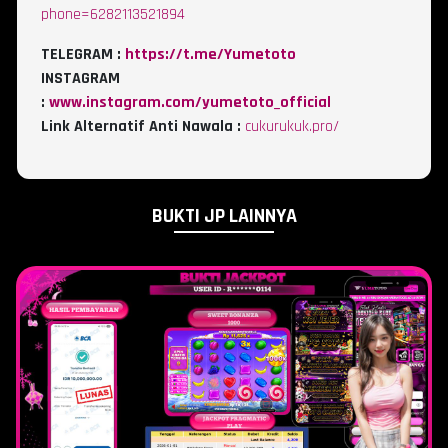
phone=6282113521894
TELEGRAM :
https://t.me/Yumetoto
INSTAGRAM
:
www.instagram.com/yumetoto_official
Link Alternatif Anti Nawala :
cukurukuk.pro/
BUKTI JP LAINNYA