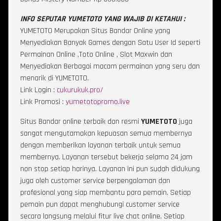
INFO SEPUTAR YUMETOTO YANG WAJIB DI KETAHUI :
YUMETOTO Merupakan Situs Bandar Online yang
Menyediakan Banyak Games dengan Satu User Id seperti
Permainan Online ,Toto Online , Slot Maxwin dan
Menyediakan Berbagai macam permainan yang seru dan
menarik di YUMETOTO.
Link Login :
cukurukuk.pro/
Link Promosi :
yumetotopromo.live
Situs Bandar online terbaik dan resmi
YUMETOTO
juga
sangat mengutamakan kepuasan semua membernya
dengan memberikan layanan terbaik untuk semua
membernya. Layanan tersebut bekerja selama 24 jam
non stop setiap harinya. Layanan ini pun sudah didukung
juga oleh customer service berpengalaman dan
profesional yang siap membantu para pemain. Setiap
pemain pun dapat menghubungi customer service
secara langsung melalui fitur live chat online. Setiap