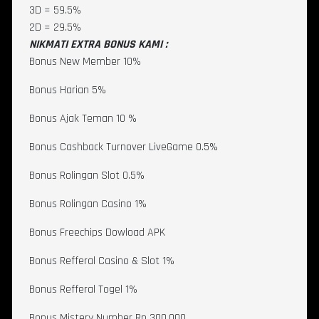
3D = 59.5%
2D = 29.5%
NIKMATI EXTRA BONUS KAMI :
Bonus New Member 10%
Bonus Harian 5%
Bonus Ajak Teman 10 %
Bonus Cashback Turnover LiveGame 0.5%
Bonus Rolingan Slot 0.5%
Bonus Rolingan Casino 1%
Bonus Freechips Dowload APK
Bonus Refferal Casino & Slot 1%
Bonus Refferal Togel 1%
Bonus Mistery Number Rp 300.000