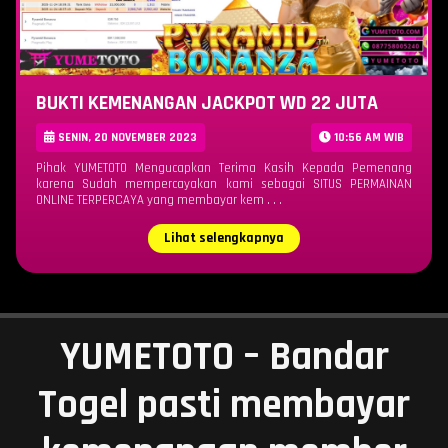
BUKTI KEMENANGAN JACKPOT WD 22 JUTA
SENIN, 20 NOVEMBER 2023
10:56 AM WIB
Pihak YUMETOTO Mengucapkan Terima Kasih Kepada Pemenang
karena Sudah mempercayakan kami sebagai SITUS PERMAINAN
ONLINE TERPERCAYA yang membayar kem . . .
Lihat selengkapnya
YUMETOTO – Bandar
Togel pasti membayar