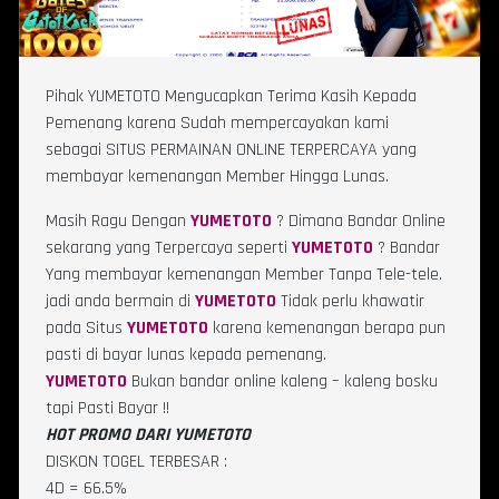
Pihak YUMETOTO Mengucapkan Terima Kasih Kepada
Pemenang karena Sudah mempercayakan kami
sebagai SITUS PERMAINAN ONLINE TERPERCAYA yang
membayar kemenangan Member Hingga Lunas.
Masih Ragu Dengan
YUMETOTO
? Dimana Bandar Online
sekarang yang Terpercaya seperti
YUMETOTO
? Bandar
Yang membayar kemenangan Member Tanpa Tele-tele.
jadi anda bermain di
YUMETOTO
Tidak perlu khawatir
pada Situs
YUMETOTO
karena kemenangan berapa pun
pasti di bayar lunas kepada pemenang.
YUMETOTO
Bukan bandar online kaleng – kaleng bosku
tapi Pasti Bayar !!
HOT PROMO DARI YUMETOTO
DISKON TOGEL TERBESAR :
4D = 66.5%