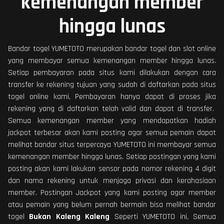
kemenangan member
hingga lunas
Bandar togel YUMETOTO merupakan bandar togel dan slot online
yang membayar semua kemenangan member hingga lunas.
Setiap pembayaran pada situs kami dilakukan dengan cara
transfer ke rekening tujuan yang sudah di daftarkan pada situs
togel online kami, Pembayaran hanya dapat di proses jika
rekening yang di daftarkan telah valid dan dapat di transfer.
Semua kemenangan member yang mendapatkan hadiah
jackpot terbesar akan kami posting agar semua pemain dapat
melihat bandar situs terpercaya YUMETOTO ini membayar semua
kemenangan member hingga lunas. Setiap postingan yang kami
posting akan kami lakukan sensor pada nomor rekening 4 digit
dan nama rekening untuk menjaga privasi dan kerahasiaan
member. Postingan Jackpot yang kami posting agar member
atau pemain yang belum pernah bermain bisa melihat bandar
togel
Bukan Kaleng Kaleng
Seperti YUMETOTO ini, Semua