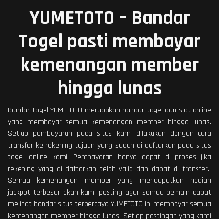
YUMETOTO – Bandar
Togel pasti membayar
kemenangan member
hingga lunas
Bandar togel YUMETOTO merupakan bandar togel dan slot online
yang membayar semua kemenangan member hingga lunas.
Setiap pembayaran pada situs kami dilakukan dengan cara
transfer ke rekening tujuan yang sudah di daftarkan pada situs
togel online kami, Pembayaran hanya dapat di proses jika
rekening yang di daftarkan telah valid dan dapat di transfer.
Semua kemenangan member yang mendapatkan hadiah
jackpot terbesar akan kami posting agar semua pemain dapat
melihat bandar situs terpercaya YUMETOTO ini membayar semua
kemenangan member hingga lunas. Setiap postingan yang kami