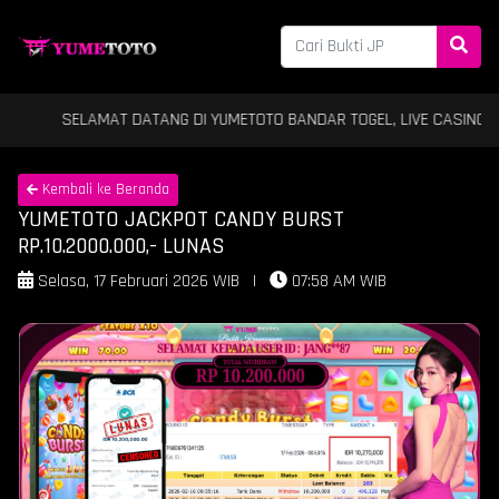
SELAMAT DATANG DI YUMETOTO BANDAR TOGEL, LIVE CASINO & SLOT
Kembali ke Beranda
YUMETOTO JACKPOT CANDY BURST
RP.10.2000.000,- LUNAS
Selasa, 17 Februari 2026 WIB
|
07:58 AM WIB