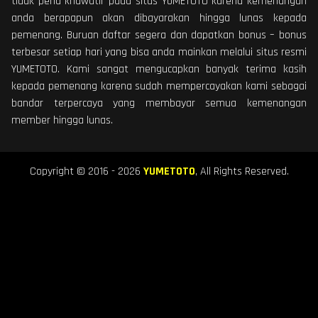
tidak perlu khawatir pada situs YUMETOTO karena kemenangan
anda berapapun akan dibayarakan hingga lunas kepada
pemenang. Buruan daftar segera dan dapatkan bonus – bonus
terbesar setiap hari yang bisa anda mainkan melalui situs resmi
YUMETOTO. Kami sangat mengucapkan banyak terima kasih
kepada pemenang karena sudah mempercayakan kami sebagai
bandar terpercaya yang membayar semua kemenangan
member hingga lunas.
Copyright © 2016 - 2026
YUMETOTO
, All Rights Reserved.