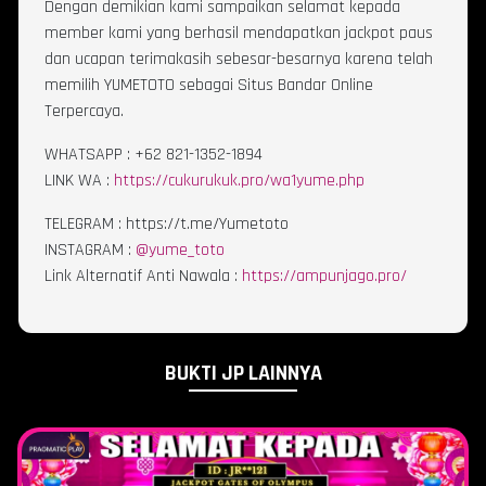
Dengan demikian kami sampaikan selamat kepada
member kami yang berhasil mendapatkan jackpot paus
dan ucapan terimakasih sebesar-besarnya karena telah
memilih YUMETOTO sebagai Situs Bandar Online
Terpercaya.
WHATSAPP : +62 821-1352-1894
LINK WA :
https://cukurukuk.pro/wa1yume.php
TELEGRAM : https://t.me/Yumetoto
INSTAGRAM :
@yume_toto
Link Alternatif Anti Nawala :
https://ampunjago.pro/
BUKTI JP LAINNYA