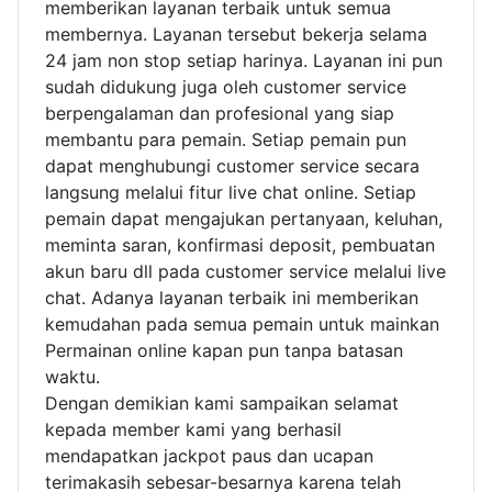
memberikan layanan terbaik untuk semua
membernya. Layanan tersebut bekerja selama
24 jam non stop setiap harinya. Layanan ini pun
sudah didukung juga oleh customer service
berpengalaman dan profesional yang siap
membantu para pemain. Setiap pemain pun
dapat menghubungi customer service secara
langsung melalui fitur live chat online. Setiap
pemain dapat mengajukan pertanyaan, keluhan,
meminta saran, konfirmasi deposit, pembuatan
akun baru dll pada customer service melalui live
chat. Adanya layanan terbaik ini memberikan
kemudahan pada semua pemain untuk mainkan
Permainan online kapan pun tanpa batasan
waktu.
Dengan demikian kami sampaikan selamat
kepada member kami yang berhasil
mendapatkan jackpot paus dan ucapan
terimakasih sebesar-besarnya karena telah