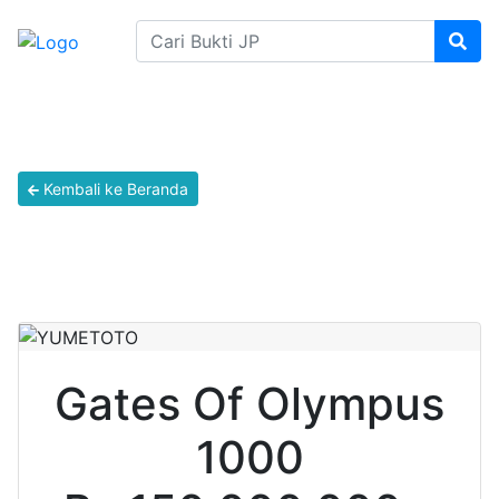
SELAMAT DATANG DI YUMETOTO BANDAR TOGEL, LIV
Kembali ke Beranda
YUMETOTO JACKPOT GATES OF OLYMPUS
1000 RP.150,000,000,- LUNAS
Jumat, 27 Maret 2026 WIB
|
06:31 PM WIB
Gates Of Olympus
1000