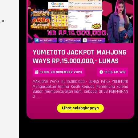
gan
YUMETOTO JACKPOT MAHJONG
WAYS RP.15.000,000,- LUNAS
SENIN, 20 NOVEMBER 2023
10:56 AM WIB
MAHJONG WAYS Rp.15.000,000,- LUNAS Pihak YUMETOTO
Mengucapkan Terima Kasih Kepada Pemenang karena
Sudah mempercayakan kami sebagai SITUS PERMAINAN
O . . .
Lihat selengkapnya