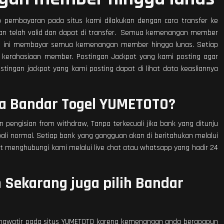
pembayaran pada situs kami dilakukan dengan cara transfer ke
arkan telah valid dan dapat di transfer. Semua kemenangan member
TO ini membayar semua kemenangan member hingga lunas. Setiap
n kerahasiaan member. Postingan Jackpot yang kami posting agar
tingan jackpot yang kami posting dapat di lihat data keasliannya
ada Bandar Togel YUMETOTO?
engisian from withdraw, Tanpa terkecuali jika bank yang ditunju
i normal. Setiap bank yang gangguan akan di beritahukan melalui
 menghubungi kami melalui live chat atau whatsapp yang hadir 24
 Sekarang juga pilih Bandar
u khawatir pada situs YUMETOTO karena kemenangan anda berapapun