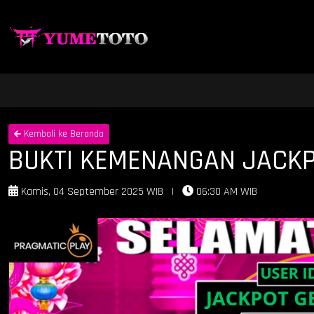
Kembali ke Beranda
BUKTI KEMENANGAN JACKP
Kamis, 04 September 2025 WIB
|
06:30 AM WIB