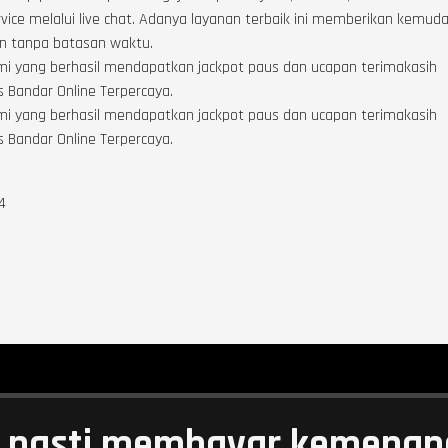
vice melalui live chat. Adanya layanan terbaik ini memberikan kemud
n tanpa batasan waktu.
 yang berhasil mendapatkan jackpot paus dan ucapan terimakasih
 Bandar Online Terpercaya.
 yang berhasil mendapatkan jackpot paus dan ucapan terimakasih
 Bandar Online Terpercaya.
4
l pasti membayar kemenan