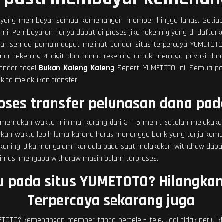
e yang membayar semua kemenangan member hingga lunas. Setiap 
 kami, Pembayaran hanya dapat di proses jika rekening yang di daft
agar semua pemain dapat melihat bandar situs terpercaya YUMETO
or rekening 4 digit dan nama rekening untuk menjaga privasi da
andar togel
Bukan Kaleng Kaleng
Seperti YUMETOTO ini, Semua pos
kita melakukan transfer.
roses transfer pelunasan dana p
memakan waktu minimal kurang dari 3 – 5 menit setelah melakukan p
an waktu lebih lama karena harus menunggu bank yang tunju kembal
uning. Jika mengalami kendala pada saat melakukan withdraw dapat
rimasi mengapa withdraw masih belum terproses.
 pada situs YUMETOTO? Hilangkan
Terpercaya sekarang juga
METOTO? kemenangan member tanpa bertele – tele. Jadi tidak perl