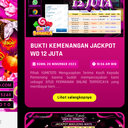
BUKTI KEMENANGAN JACKPOT
WD 12 JUTA
SENIN, 20 NOVEMBER 2023
10:56 AM WIB
Pihak YUMETOTO Mengucapkan Terima Kasih Kepada
Pemenang karena Sudah mempercayakan kami
sebagai SITUS PERMAINAN ONLINE TERPERCAYA yang
membayar kem . . .
Lihat selengkapnya
E