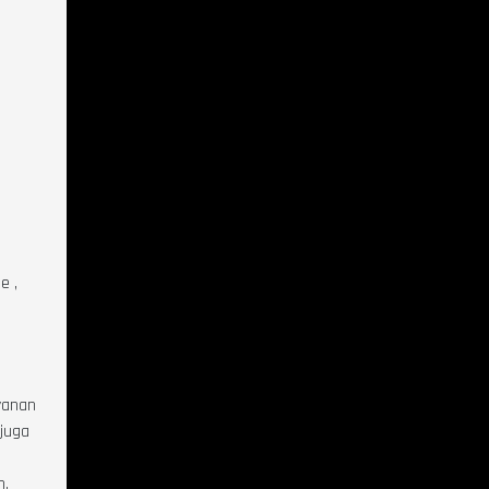
e ,
yanan
juga
n,