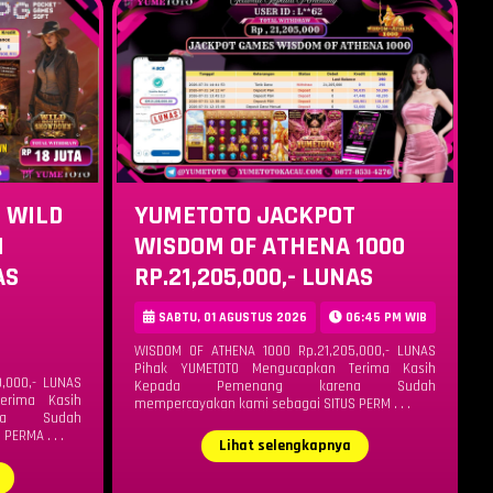
 WILD
YUMETOTO JACKPOT
N
WISDOM OF ATHENA 1000
AS
RP.21,205,000,- LUNAS
SABTU, 01 AGUSTUS 2026
06:45 PM WIB
WISDOM OF ATHENA 1000 Rp.21,205,000,- LUNAS
Pihak YUMETOTO Mengucapkan Terima Kasih
,000,- LUNAS
Kepada Pemenang karena Sudah
erima Kasih
mempercayakan kami sebagai SITUS PERM . . .
na Sudah
ERMA . . .
Lihat selengkapnya