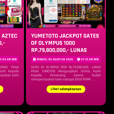
 AZTEC
YUMETOTO JACKPOT GATES
,-
OF OLYMPUS 1000
RP.79,800,000,- LUNAS
7:24 AM WIB
MINGGU, 02 AGUSTUS 2026
07:13 AM WIB
LUNAS Pihak
GATES OF OLYMPUS 1000 Rp.79,800,000,- LUNAS
asih Kepada
Pihak YUMETOTO Mengucapkan Terima Kasih
ayakan kami
Kepada Pemenang karena Sudah
mempercayakan kami sebagai SITUS PERM . . .
Lihat selengkapnya