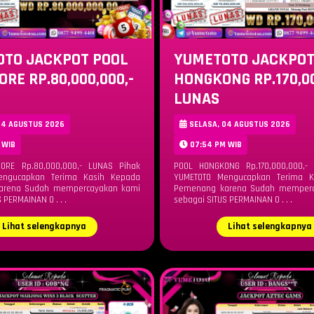
TO JACKPOT POOL
YUMETOTO JACKPOT
ORE RP.80,000,000,-
HONGKONG RP.170,00
LUNAS
04 AGUSTUS 2026
SELASA, 04 AGUSTUS 2026
 WIB
07:54 PM WIB
ORE Rp.80,000,000,- LUNAS Pihak
POOL HONGKONG Rp.170,000,000,-
engucapkan Terima Kasih Kepada
YUMETOTO Mengucapkan Terima K
arena Sudah mempercayakan kami
Pemenang karena Sudah memperc
 PERMAINAN O . . .
sebagai SITUS PERMAINAN O . . .
Lihat selengkapnya
Lihat selengkapnya