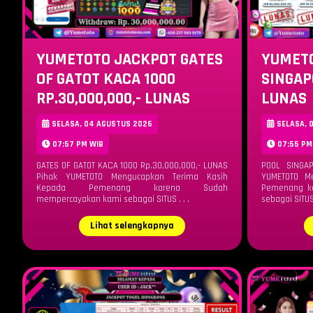
YUMETOTO JACKPOT GATES
YUMETO
OF GATOT KACA 1000
SINGAP
RP.30,000,000,- LUNAS
LUNAS
SELASA, 04 AGUSTUS 2026
SELASA, 
07:57 PM WIB
07:55 PM
GATES OF GATOT KACA 1000 Rp.30,000,000,- LUNAS
POOL SINGAP
Pihak YUMETOTO Mengucapkan Terima Kasih
YUMETOTO M
Kepada Pemenang karena Sudah
Pemenang k
mempercayakan kami sebagai SITUS . . .
sebagai SITUS
Lihat selengkapnya