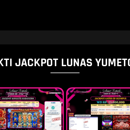
S
KTI JACKPOT LUNAS
YUMET