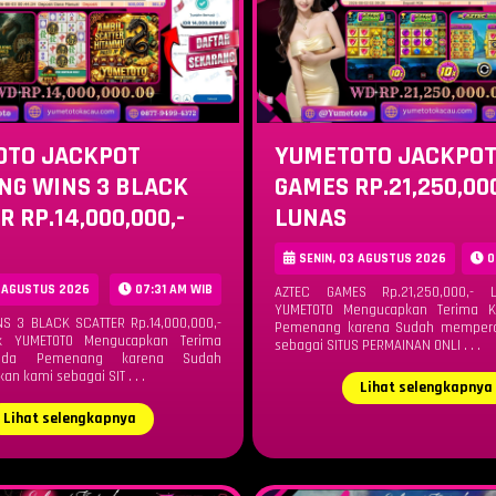
OTO JACKPOT
YUMETOTO JACKPOT
G WINS 3 BLACK
GAMES RP.21,250,000
 RP.14,000,000,-
LUNAS
SENIN, 03 AGUSTUS 2026
0
3 AGUSTUS 2026
07:31 AM WIB
AZTEC GAMES Rp.21,250,000,- 
YUMETOTO Mengucapkan Terima K
S 3 BLACK SCATTER Rp.14,000,000,-
Pemenang karena Sudah memperc
k YUMETOTO Mengucapkan Terima
sebagai SITUS PERMAINAN ONLI . . .
ada Pemenang karena Sudah
n kami sebagai SIT . . .
Lihat selengkapnya
Lihat selengkapnya