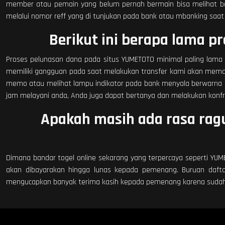
member atau pemain yang belum pernah bermain bisa melihat b
melalui nomor reff yang di tunjukan pada bank atau mbanking saat 
Berikut ini berapa lama p
Proses pelunasan dana pada situs YUMETOTO minimal paling lama 
memiliki gangguan pada saat melakukan transfer kami akan memak
memo atau melihat lampu indikator pada bank menyala berwarna k
jam melayani anda, Anda juga dapat bertanya dan melakukan konf
Apakah masih ada rasa ragu
Dimana bandar togel online sekarang yang terpercaya seperti YU
akan dibayarakan hingga lunas kepada pemenang. Buruan dafta
mengucapkan banyak terima kasih kepada pemenang karena suda