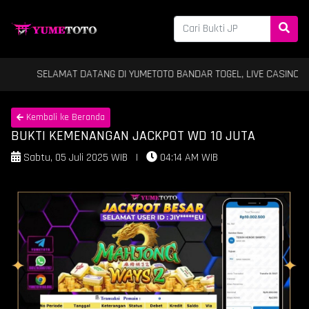
SELAMAT DATANG DI YUMETOTO BANDAR TOGEL, LIVE CASINO & SLOT
Kembali ke Beranda
BUKTI KEMENANGAN JACKPOT WD 10 JUTA
Sabtu, 05 Juli 2025 WIB
|
04:14 AM WIB