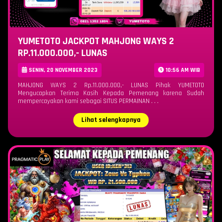
YUMETOTO JACKPOT MAHJONG WAYS 2
RP.11.000.000,- LUNAS
SENIN, 20 NOVEMBER 2023
10:56 AM WIB
MAHJONG WAYS 2 Rp.11.000.000,- LUNAS Pihak YUMETOTO
Mengucapkan Terima Kasih Kepada Pemenang karena Sudah
mempercayakan kami sebagai SITUS PERMAINAN . . .
Lihat selengkapnya