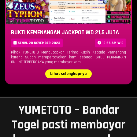
BUKTI KEMENANGAN JACKPOT WD 21,5 JUTA
SENIN, 20 NOVEMBER 2023
10:56 AM WIB
Pihak YUMETOTO Mengucapkan Terima Kasih Kepada Pemenang
karena Sudah mempercayakan kami sebagai SITUS PERMAINAN
ONLINE TERPERCAYA yang membayar kem . . .
Lihat selengkapnya
YUMETOTO – Bandar
Togel pasti membayar