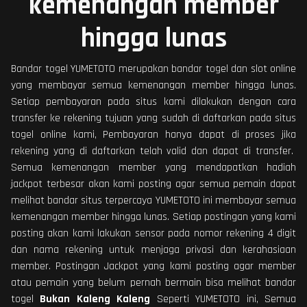
kemenangan member
hingga lunas
Bandar togel YUMETOTO merupakan bandar togel dan slot online
yang membayar semua kemenangan member hingga lunas.
Setiap pembayaran pada situs kami dilakukan dengan cara
transfer ke rekening tujuan yang sudah di daftarkan pada situs
togel online kami, Pembayaran hanya dapat di proses jika
rekening yang di daftarkan telah valid dan dapat di transfer.
Semua kemenangan member yang mendapatkan hadiah
jackpot terbesar akan kami posting agar semua pemain dapat
melihat bandar situs terpercaya YUMETOTO ini membayar semua
kemenangan member hingga lunas. Setiap postingan yang kami
posting akan kami lakukan sensor pada nomor rekening 4 digit
dan nama rekening untuk menjaga privasi dan kerahasiaan
member. Postingan Jackpot yang kami posting agar member
atau pemain yang belum pernah bermain bisa melihat bandar
togel
Bukan Kaleng Kaleng
Seperti YUMETOTO ini, Semua