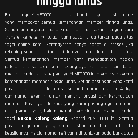
hingga lunas
Bandar togel YUMETOTO merupakan bandar togel dan slot online
yang membayar semua kemenangan member hingga lunas.
Setiap pembayaran pada situs kami dilakukan dengan cara
transfer ke rekening tujuan yang sudah di daftarkan pada situs
togel online kami, Pembayaran hanya dapat di proses jika
rekening yang di daftarkan telah valid dan dapat di transfer.
Semua kemenangan member yang mendapatkan hadiah
jackpot terbesar akan kami posting agar semua pemain dapat
melihat bandar situs terpercaya YUMETOTO ini membayar semua
kemenangan member hingga lunas. Setiap postingan yang kami
posting akan kami lakukan sensor pada nomor rekening 4 digit
dan nama rekening untuk menjaga privasi dan kerahasiaan
member. Postingan Jackpot yang kami posting agar member
atau pemain yang belum pernah bermain bisa melihat bandar
togel
Bukan Kaleng Kaleng
Seperti YUMETOTO ini, Semua
postingan jackpot yang kami posting dapat di lihat data
keasliannya melalui nomor reff yang di tunjukan pada bank atau