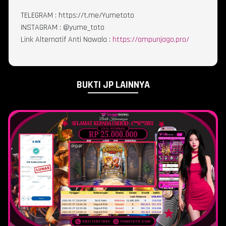
TELEGRAM : https://t.me/Yumetoto
INSTAGRAM : @yume_toto
Link Alternatif Anti Nawala :
https://ampunjago.pro/
BUKTI JP LAINNYA