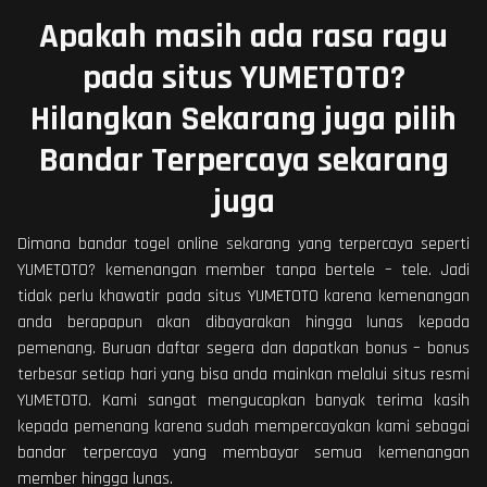
Apakah masih ada rasa ragu
pada situs YUMETOTO?
Hilangkan Sekarang juga pilih
Bandar Terpercaya sekarang
juga
Dimana bandar togel online sekarang yang terpercaya seperti
YUMETOTO? kemenangan member tanpa bertele – tele. Jadi
tidak perlu khawatir pada situs YUMETOTO karena kemenangan
anda berapapun akan dibayarakan hingga lunas kepada
pemenang. Buruan daftar segera dan dapatkan bonus – bonus
terbesar setiap hari yang bisa anda mainkan melalui situs resmi
YUMETOTO. Kami sangat mengucapkan banyak terima kasih
kepada pemenang karena sudah mempercayakan kami sebagai
bandar terpercaya yang membayar semua kemenangan
member hingga lunas.