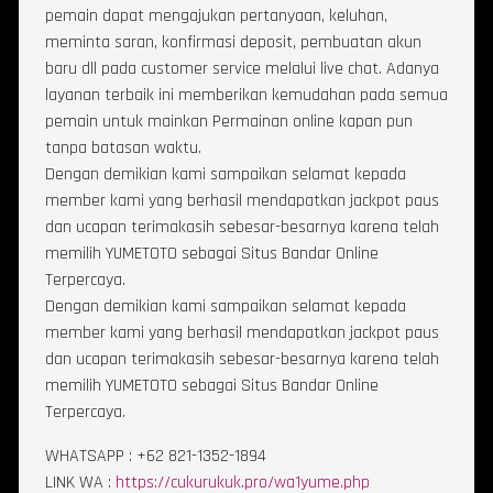
pemain dapat mengajukan pertanyaan, keluhan,
meminta saran, konfirmasi deposit, pembuatan akun
baru dll pada customer service melalui live chat. Adanya
layanan terbaik ini memberikan kemudahan pada semua
pemain untuk mainkan Permainan online kapan pun
tanpa batasan waktu.
Dengan demikian kami sampaikan selamat kepada
member kami yang berhasil mendapatkan jackpot paus
dan ucapan terimakasih sebesar-besarnya karena telah
memilih YUMETOTO sebagai Situs Bandar Online
Terpercaya.
Dengan demikian kami sampaikan selamat kepada
member kami yang berhasil mendapatkan jackpot paus
dan ucapan terimakasih sebesar-besarnya karena telah
memilih YUMETOTO sebagai Situs Bandar Online
Terpercaya.
WHATSAPP : +62 821-1352-1894
LINK WA :
https://cukurukuk.pro/wa1yume.php