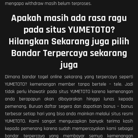
mengapa withdraw masih belum terproses.
Apakah masih ada rasa ragu
pada situs YUMETOTO?
Hilangkan Sekarang juga pilih
Bandar Terpercaya sekarang
juga
Dimana bandar togel online sekarang yang terpercaya seperti
YUMETOTO? kemenangan member tanpa bertele – tele. Jadi
tidak perlu khawatir pada situs YUMETOTO karena kemenangan
anda berapapun akan dibayarakan hingga lunas kepada
pemenang. Buruan daftar segera dan dapatkan bonus – bonus
terbesar setiap hari yang bisa anda mainkan melalui situs resmi
YUMETOTO. Kami sangat mengucapkan banyak terima kasih
kepada pemenang karena sudah mempercayakan kami sebagai
bandar terpercaya yang membayar semua kemenangan