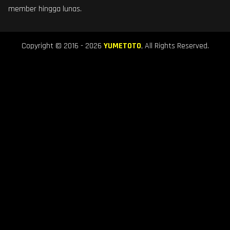
member hingga lunas.
Copyright © 2016 - 2026
YUMETOTO
, All Rights Reserved.