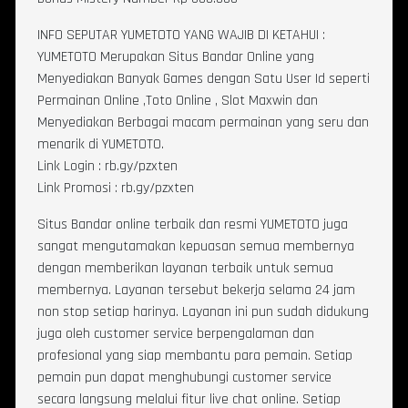
INFO SEPUTAR YUMETOTO YANG WAJIB DI KETAHUI :
YUMETOTO Merupakan Situs Bandar Online yang
Menyediakan Banyak Games dengan Satu User Id seperti
Permainan Online ,Toto Online , Slot Maxwin dan
Menyediakan Berbagai macam permainan yang seru dan
menarik di YUMETOTO.
Link Login : rb.gy/pzxten
Link Promosi : rb.gy/pzxten
Situs Bandar online terbaik dan resmi YUMETOTO juga
sangat mengutamakan kepuasan semua membernya
dengan memberikan layanan terbaik untuk semua
membernya. Layanan tersebut bekerja selama 24 jam
non stop setiap harinya. Layanan ini pun sudah didukung
juga oleh customer service berpengalaman dan
profesional yang siap membantu para pemain. Setiap
pemain pun dapat menghubungi customer service
secara langsung melalui fitur live chat online. Setiap