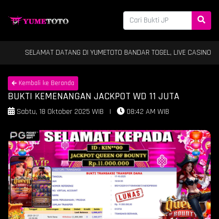
SELAMAT DATANG DI YUMETOTO BANDAR TOGEL, LIVE CASINO & SLOT
Kembali ke Beranda
BUKTI KEMENANGAN JACKPOT WD 11 JUTA
Sabtu, 18 Oktober 2025 WIB
|
08:42 AM WIB