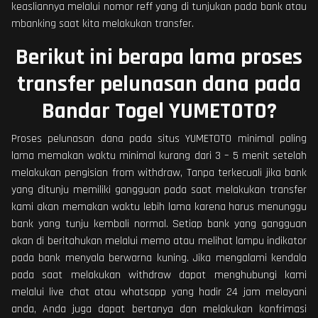
keasliannya melalui nomor reff yang di tunjukan pada bank atau
mbanking saat kita melakukan transfer.
Berikut ini berapa lama proses
transfer pelunasan dana pada
Bandar Togel YUMETOTO?
Proses pelunasan dana pada situs YUMETOTO minimal paling
lama memakan waktu minimal kurang dari 3 – 5 menit setelah
melakukan pengisian from withdraw, Tanpa terkecuali jika bank
yang ditunju memiliki gangguan pada saat melakukan transfer
kami akan memakan waktu lebih lama karena harus menunggu
bank yang tunju kembali normal. Setiap bank yang gangguan
akan di beritahukan melalui memo atau melihat lampu indikator
pada bank menyala berwarna kuning. Jika mengalami kendala
pada saat melakukan withdraw dapat menghubungi kami
melalui live chat atau whatsapp yang hadir 24 jam melayani
anda, Anda juga dapat bertanya dan melakukan konfrimasi