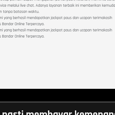
vice melalui live chat. Adanya layanan terbaik ini memberikan kemud
n tanpa batasan waktu.
 yang berhasil mendapatkan jackpot paus dan ucapan terimakasih
 Bandar Online Terpercaya.
 yang berhasil mendapatkan jackpot paus dan ucapan terimakasih
 Bandar Online Terpercaya.
l pasti membayar kemenan