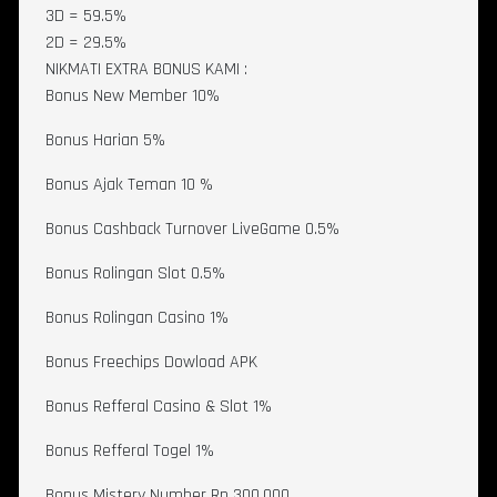
3D = 59.5%
2D = 29.5%
NIKMATI EXTRA BONUS KAMI :
Bonus New Member 10%
Bonus Harian 5%
Bonus Ajak Teman 10 %
Bonus Cashback Turnover LiveGame 0.5%
Bonus Rolingan Slot 0.5%
Bonus Rolingan Casino 1%
Bonus Freechips Dowload APK
Bonus Refferal Casino & Slot 1%
Bonus Refferal Togel 1%
Bonus Mistery Number Rp 300.000