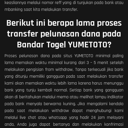
keasliannya melalui nomor reff yang di tunjukan pada bank atau
mbanking saat kita melakukan transfer.
Berikut ini berapa lama proses
transfer pelunasan dana pada
Bandar Togel YUMETOTO?
Proses pelunasan dana pada situs YUMETOTO minimal paling
lama memakan waktu minimal kurang dari 3 – 5 menit setelah
melakukan pengisian from withdraw, Tanpa terkecuali jika bank
yang ditunju memiliki gangguan pada saat melakukan transfer
kami akan memakan waktu lebih lama karena harus menunggu
bank yang tunju kembali normal. Setiap bank yang gangguan
akan di beritahukan melalui memo atau melihat lampu indikator
pada bank menyala berwarna kuning. Jika mengalami kendala
pada saat melakukan withdraw dapat menghubungi kami
melalui live chat atau whatsapp yang hadir 24 jam melayani
anda, Anda juga dapat bertanya dan melakukan konfrimasi