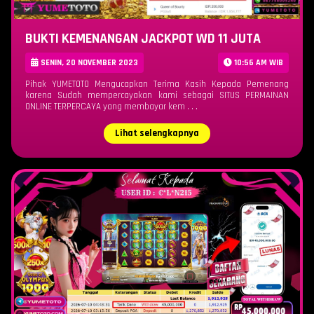
BUKTI KEMENANGAN JACKPOT WD 11 JUTA
SENIN, 20 NOVEMBER 2023
10:56 AM WIB
Pihak YUMETOTO Mengucapkan Terima Kasih Kepada Pemenang
karena Sudah mempercayakan kami sebagai SITUS PERMAINAN
ONLINE TERPERCAYA yang membayar kem . . .
Lihat selengkapnya