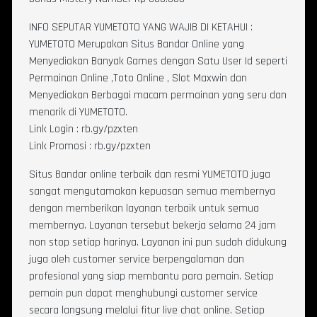
INFO SEPUTAR YUMETOTO YANG WAJIB DI KETAHUI :
YUMETOTO Merupakan Situs Bandar Online yang
Menyediakan Banyak Games dengan Satu User Id seperti
Permainan Online ,Toto Online , Slot Maxwin dan
Menyediakan Berbagai macam permainan yang seru dan
menarik di YUMETOTO.
Link Login : rb.gy/pzxten
Link Promosi : rb.gy/pzxten
Situs Bandar online terbaik dan resmi YUMETOTO juga
sangat mengutamakan kepuasan semua membernya
dengan memberikan layanan terbaik untuk semua
membernya. Layanan tersebut bekerja selama 24 jam
non stop setiap harinya. Layanan ini pun sudah didukung
juga oleh customer service berpengalaman dan
profesional yang siap membantu para pemain. Setiap
pemain pun dapat menghubungi customer service
secara langsung melalui fitur live chat online. Setiap