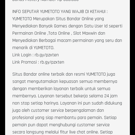
INFO SEPUTAR YUMETOTO YANG WAJIB DI KETAHUI :
YUMETOTO Merupakan Situs Bandar Online yang
Menyediakan Banyak Games dengan Satu User Id seperti
Permainan Online ,Toto Online , Slot Maxwin dan
Menyediakan Berbagai macam permainan yang seru dan
menarik di YUMETOTO.
Link Login : rb.gy/pzxten
Link Promosi : rb.gy/pzxten
Situs Bandar online terbaik dan resmi YUMETOTO juga
sangat mengutamakan kepuasan semua membernya
dengan memberikan layanan terbaik untuk semua
membernya. Layanan tersebut bekerja selama 24 jam
non stop setiap harinya. Layanan ini pun sudah didukung
juga oleh customer service berpengalaman dan
profesional yang siap membantu para pemain. Setiap
pemain pun dapat menghubungi customer service
secara langsung melalui fitur live chat online. Setiap