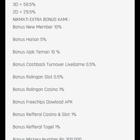
3D = 59.5%
2D = 29.5%
NIKMATI EXTRA BONUS KAMI :
Bonus New Member 10%
Bonus Harian 5%
Bonus Ajak Teman 10 %
Bonus Cashback Turnover LiveGame 0.5%
Bonus Rolingan Slot 0.5%
Bonus Rolingan Casino 1%
Bonus Freechips Dowload APK
Bonus Refferal Casino & Slot 1%
Bonus Refferal Togel 1%
Bonus Mistery Number Rp 300.000