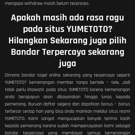
mengapa withdraw masih belum terproses.
Apakah masih ada rasa ragu
pada situs YUMETOTO?
Hilangkan Sekarang juga pilih
Bandar Terpercaya sekarang
juga
Dimana bandar togel online sekarang yang terpercaya seperti
YUMETOTO? kemenangan member tanpa bertele – tele. Jadi
tidak perlu khawatir pada situs YUMETOTO karena kemenangan
anda berapapun akan dibayarakan hingga lunas kepada
pemenang. Buruan daftar segera dan dapatkan bonus – bonus
terbesar setiap hari yang bisa anda mainkan melalui situs resmi
YUMETOTO. Kami sangat mengucapkan banyak terima kasih
kepada pemenang karena sudah mempercayakan kami sebagai
bandar terpercaya yang membayar semua kemenangan