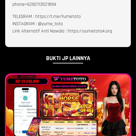
phone=6282113521894
TELEGRAM : https://t.me/Yumetoto
INSTAGRAM : @yume_toto
Link Alternatif Anti Nawala : https://yumetoto4.org
BUKTI JP LAINNYA