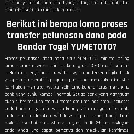
keasliannya melalui nomor reff yang di tunjukan pada bank atau
mbanking saat kita melakukan transfer.
Berikut ini berapa lama proses
transfer pelunasan dana pada
Bandar Togel YUMETOTO?
Proses pelunasan dana pada situs YUMETOTO minimal paling
lama memakan waktu minimal kurang dari 3 – 5 menit setelah
melakukan pengisian from withdraw, Tanpa terkecuali jika bank
yang ditunju memiliki gangguan pada saat melakukan transfer
kami akan memakan waktu lebih lama karena harus menunggu
bank yang tunju kembali normal. Setiap bank yang gangguan
akan di beritahukan melalui memo atau melihat lampu indikator
pada bank menyala berwarna kuning. Jika mengalami kendala
pada saat melakukan withdraw dapat menghubungi kami
melalui live chat atau whatsapp yang hadir 24 jam melayani
anda, Anda juga dapat bertanya dan melakukan konfrimasi