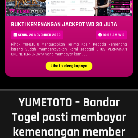
BUKTI KEMENANGAN JACKPOT WD 30 JUTA
SENIN, 20 NOVEMBER 2023
10:56 AM WIB
Pihak YUMETOTO Mengucapkan Terima Kasih Kepada Pemenang
karena Sudah mempercayakan kami sebagai SITUS PERMAINAN
ONLINE TERPERCAYA yang membayar kem . . .
Lihat selengkapnya
YUMETOTO – Bandar
Togel pasti membayar
kemenangan member