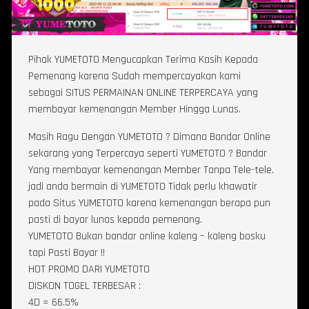
Pihak YUMETOTO Mengucapkan Terima Kasih Kepada
Pemenang karena Sudah mempercayakan kami
sebagai SITUS PERMAINAN ONLINE TERPERCAYA yang
membayar kemenangan Member Hingga Lunas.
Masih Ragu Dengan YUMETOTO ? Dimana Bandar Online
sekarang yang Terpercaya seperti YUMETOTO ? Bandar
Yang membayar kemenangan Member Tanpa Tele-tele.
jadi anda bermain di YUMETOTO Tidak perlu khawatir
pada Situs YUMETOTO karena kemenangan berapa pun
pasti di bayar lunas kepada pemenang.
YUMETOTO Bukan bandar online kaleng – kaleng bosku
tapi Pasti Bayar !!
HOT PROMO DARI YUMETOTO
DISKON TOGEL TERBESAR :
4D = 66.5%