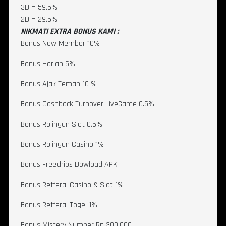
3D = 59.5%
2D = 29.5%
NIKMATI EXTRA BONUS KAMI :
Bonus New Member 10%
Bonus Harian 5%
Bonus Ajak Teman 10 %
Bonus Cashback Turnover LiveGame 0.5%
Bonus Rolingan Slot 0.5%
Bonus Rolingan Casino 1%
Bonus Freechips Dowload APK
Bonus Refferal Casino & Slot 1%
Bonus Refferal Togel 1%
Bonus Mistery Number Rp 300.000