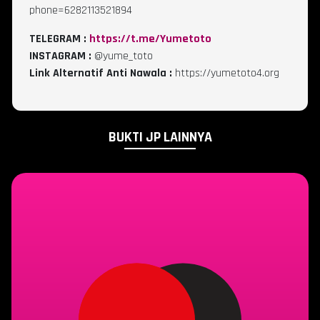
phone=6282113521894
TELEGRAM :
https://t.me/Yumetoto
INSTAGRAM :
@yume_toto
Link Alternatif Anti Nawala :
https://yumetoto4.org
BUKTI JP LAINNYA