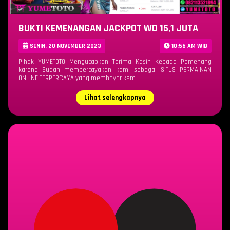
BUKTI KEMENANGAN JACKPOT WD 15,1 JUTA
SENIN, 20 NOVEMBER 2023
10:56 AM WIB
Pihak YUMETOTO Mengucapkan Terima Kasih Kepada Pemenang
karena Sudah mempercayakan kami sebagai SITUS PERMAINAN
ONLINE TERPERCAYA yang membayar kem . . .
Lihat selengkapnya