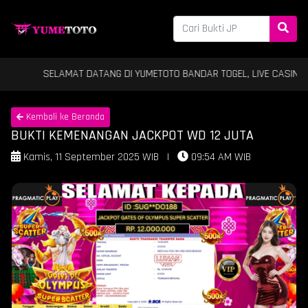
SELAMAT DATANG DI YUMETOTO BANDAR TOGEL, LIVE CASINO & SL
Kembali ke Beranda
BUKTI KEMENANGAN JACKPOT WD 12 JUTA
Kamis, 11 September 2025 WIB
|
09:54 AM WIB