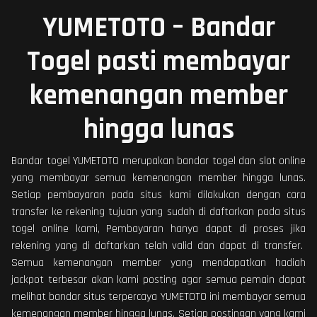
YUMETOTO – Bandar
Togel pasti membayar
kemenangan member
hingga lunas
Bandar togel YUMETOTO merupakan bandar togel dan slot online
yang membayar semua kemenangan member hingga lunas.
Setiap pembayaran pada situs kami dilakukan dengan cara
transfer ke rekening tujuan yang sudah di daftarkan pada situs
togel online kami, Pembayaran hanya dapat di proses jika
rekening yang di daftarkan telah valid dan dapat di transfer.
Semua kemenangan member yang mendapatkan hadiah
jackpot terbesar akan kami posting agar semua pemain dapat
melihat bandar situs terpercaya YUMETOTO ini membayar semua
kemenangan member hingga lunas. Setiap postingan yang kami