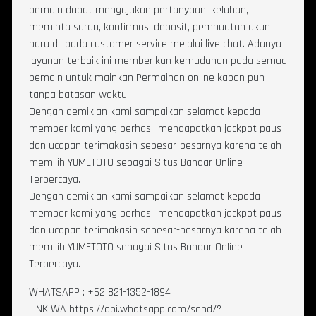
pemain dapat mengajukan pertanyaan, keluhan,
meminta saran, konfirmasi deposit, pembuatan akun
baru dll pada customer service melalui live chat. Adanya
layanan terbaik ini memberikan kemudahan pada semua
pemain untuk mainkan Permainan online kapan pun
tanpa batasan waktu.
Dengan demikian kami sampaikan selamat kepada
member kami yang berhasil mendapatkan jackpot paus
dan ucapan terimakasih sebesar-besarnya karena telah
memilih YUMETOTO sebagai Situs Bandar Online
Terpercaya.
Dengan demikian kami sampaikan selamat kepada
member kami yang berhasil mendapatkan jackpot paus
dan ucapan terimakasih sebesar-besarnya karena telah
memilih YUMETOTO sebagai Situs Bandar Online
Terpercaya.
WHATSAPP : +62 821-1352-1894
LINK WA https://api.whatsapp.com/send/?