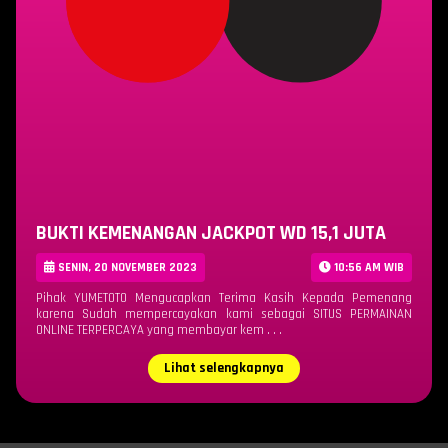
BUKTI KEMENANGAN JACKPOT WD 15,1 JUTA
SENIN, 20 NOVEMBER 2023
10:56 AM WIB
Pihak YUMETOTO Mengucapkan Terima Kasih Kepada Pemenang
karena Sudah mempercayakan kami sebagai SITUS PERMAINAN
ONLINE TERPERCAYA yang membayar kem . . .
Lihat selengkapnya