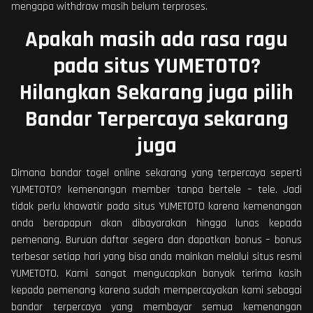
mengapa withdraw masih belum terproses.
Apakah masih ada rasa ragu
pada situs YUMETOTO?
Hilangkan Sekarang juga pilih
Bandar Terpercaya sekarang
juga
Dimana bandar togel online sekarang yang terpercaya seperti
YUMETOTO? kemenangan member tanpa bertele – tele. Jadi
tidak perlu khawatir pada situs YUMETOTO karena kemenangan
anda berapapun akan dibayarakan hingga lunas kepada
pemenang. Buruan daftar segera dan dapatkan bonus – bonus
terbesar setiap hari yang bisa anda mainkan melalui situs resmi
YUMETOTO. Kami sangat mengucapkan banyak terima kasih
kepada pemenang karena sudah mempercayakan kami sebagai
bandar terpercaya yang membayar semua kemenangan