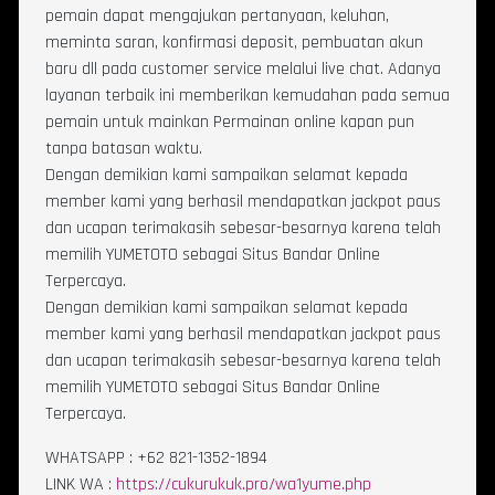
pemain dapat mengajukan pertanyaan, keluhan,
meminta saran, konfirmasi deposit, pembuatan akun
baru dll pada customer service melalui live chat. Adanya
layanan terbaik ini memberikan kemudahan pada semua
pemain untuk mainkan Permainan online kapan pun
tanpa batasan waktu.
Dengan demikian kami sampaikan selamat kepada
member kami yang berhasil mendapatkan jackpot paus
dan ucapan terimakasih sebesar-besarnya karena telah
memilih YUMETOTO sebagai Situs Bandar Online
Terpercaya.
Dengan demikian kami sampaikan selamat kepada
member kami yang berhasil mendapatkan jackpot paus
dan ucapan terimakasih sebesar-besarnya karena telah
memilih YUMETOTO sebagai Situs Bandar Online
Terpercaya.
WHATSAPP : +62 821-1352-1894
LINK WA :
https://cukurukuk.pro/wa1yume.php