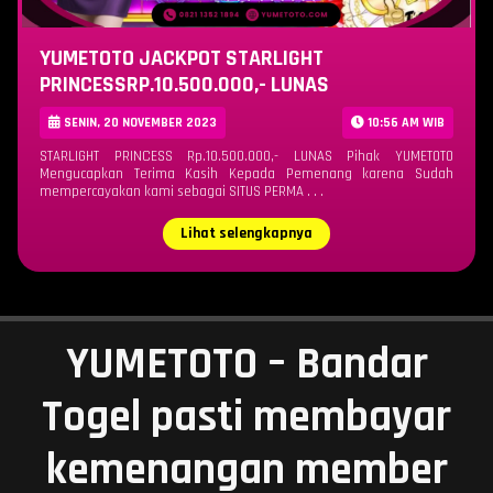
YUMETOTO JACKPOT STARLIGHT
PRINCESSRP.10.500.000,- LUNAS
SENIN, 20 NOVEMBER 2023
10:56 AM WIB
STARLIGHT PRINCESS Rp.10.500.000,- LUNAS Pihak YUMETOTO
Mengucapkan Terima Kasih Kepada Pemenang karena Sudah
mempercayakan kami sebagai SITUS PERMA . . .
Lihat selengkapnya
YUMETOTO – Bandar
Togel pasti membayar
kemenangan member