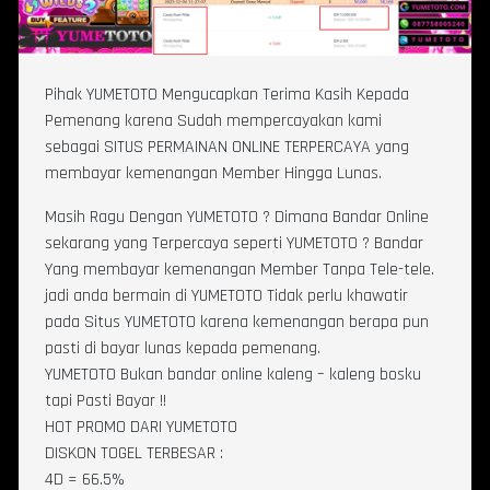
Pihak YUMETOTO Mengucapkan Terima Kasih Kepada
Pemenang karena Sudah mempercayakan kami
sebagai SITUS PERMAINAN ONLINE TERPERCAYA yang
membayar kemenangan Member Hingga Lunas.
Masih Ragu Dengan YUMETOTO ? Dimana Bandar Online
sekarang yang Terpercaya seperti YUMETOTO ? Bandar
Yang membayar kemenangan Member Tanpa Tele-tele.
jadi anda bermain di YUMETOTO Tidak perlu khawatir
pada Situs YUMETOTO karena kemenangan berapa pun
pasti di bayar lunas kepada pemenang.
YUMETOTO Bukan bandar online kaleng – kaleng bosku
tapi Pasti Bayar !!
HOT PROMO DARI YUMETOTO
DISKON TOGEL TERBESAR :
4D = 66.5%