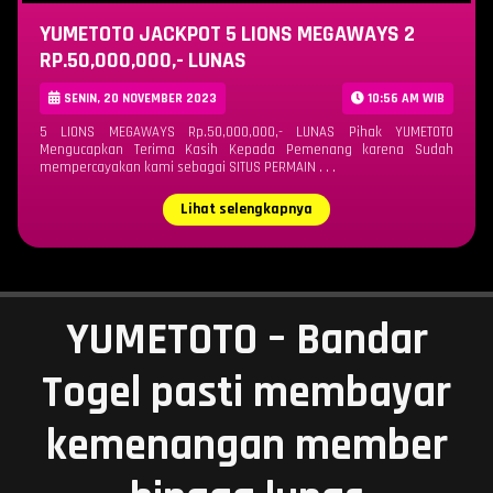
YUMETOTO JACKPOT 5 LIONS MEGAWAYS 2
RP.50,000,000,- LUNAS
SENIN, 20 NOVEMBER 2023
10:56 AM WIB
5 LIONS MEGAWAYS Rp.50,000,000,- LUNAS Pihak YUMETOTO
Mengucapkan Terima Kasih Kepada Pemenang karena Sudah
mempercayakan kami sebagai SITUS PERMAIN . . .
Lihat selengkapnya
YUMETOTO – Bandar
Togel pasti membayar
kemenangan member