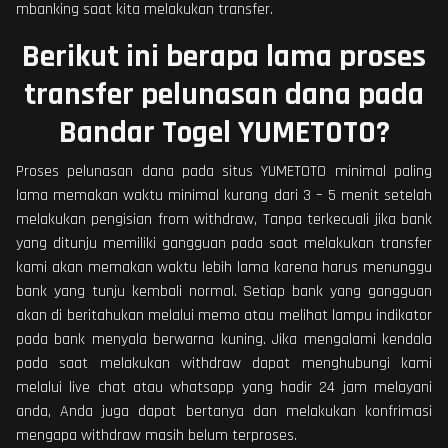
mbanking saat kita melakukan transfer.
Berikut ini berapa lama proses
transfer pelunasan dana pada
Bandar Togel YUMETOTO?
Proses pelunasan dana pada situs YUMETOTO minimal paling
lama memakan waktu minimal kurang dari 3 – 5 menit setelah
melakukan pengisian from withdraw, Tanpa terkecuali jika bank
yang ditunju memiliki gangguan pada saat melakukan transfer
kami akan memakan waktu lebih lama karena harus menunggu
bank yang tunju kembali normal. Setiap bank yang gangguan
akan di beritahukan melalui memo atau melihat lampu indikator
pada bank menyala berwarna kuning. Jika mengalami kendala
pada saat melakukan withdraw dapat menghubungi kami
melalui live chat atau whatsapp yang hadir 24 jam melayani
anda, Anda juga dapat bertanya dan melakukan konfrimasi
mengapa withdraw masih belum terproses.