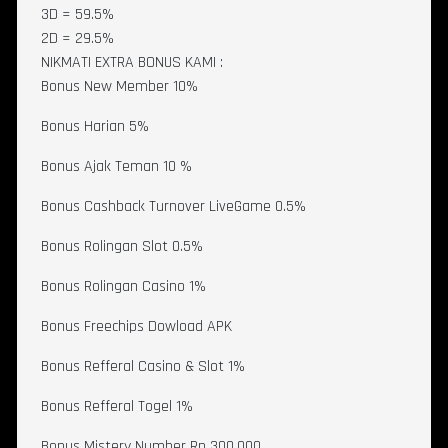
3D = 59.5%
2D = 29.5%
NIKMATI EXTRA BONUS KAMI :
Bonus New Member 10%
Bonus Harian 5%
Bonus Ajak Teman 10 %
Bonus Cashback Turnover LiveGame 0.5%
Bonus Rolingan Slot 0.5%
Bonus Rolingan Casino 1%
Bonus Freechips Dowload APK
Bonus Refferal Casino & Slot 1%
Bonus Refferal Togel 1%
Bonus Mistery Number Rp 300.000