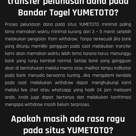
transfer pelunasan dana pada
Bandar Togel YUMETOTO?
Proses pelunasan dana pada situs YUMETOTO minimal paling
lama memakan waktu minimal kurang dari 3 – 5 menit setelah
melakukan pengisian from withdraw, Tanpa terkecuali jika bank
yang ditunju memiliki gangguan pada saat melakukan transfer
kami akan memakan waktu lebih lama karena harus menunggu
bank yang tunju kembali normal. Setiap bank yang gangguan
akan di beritahukan melalui memo atau melihat lampu indikator
pada bank menyala berwarna kuning. Jika mengalami kendala
pada saat melakukan withdraw dapat menghubungi kami
melalui live chat atau whatsapp yang hadir 24 jam melayani
anda, Anda juga dapat bertanya dan melakukan konfrimasi
mengapa withdraw masih belum terproses.
Apakah masih ada rasa ragu
pada situs YUMETOTO?