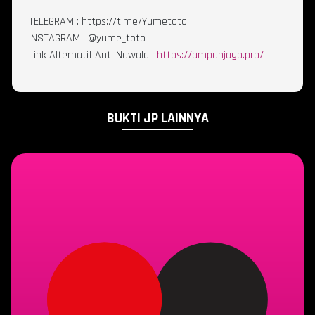
TELEGRAM : https://t.me/Yumetoto
INSTAGRAM : @yume_toto
Link Alternatif Anti Nawala :
https://ampunjago.pro/
BUKTI JP LAINNYA