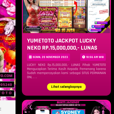
YUMETOTO JACKPOT LUCKY
NEKO RP.15,000,000,- LUNAS
SENIN, 20 NOVEMBER 2023
10:56 AM WIB
LUCKY NEKO Rp.15,000,000,- LUNAS Pihak YUMETOTO
Mengucapkan Terima Kasih Kepada Pemenang karena
Sudah mempercayakan kami sebagai SITUS PERMAINAN
ONL . . .
Lihat selengkapnya
E