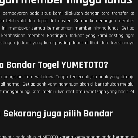
pembayaran pada situs kami dilakukan dengan cara transfer ke
arkan telah valid dan dapat di transfer. Semua kemenangan member
TO ini membayar semua kemenangan member hingga lunas. Setiap
n kerahasiaan member. Postingan Jackpot yang kami posting agar
tingan jackpot yang kami posting dapat di lihat data keasliannya
ada Bandar Togel YUMETOTO?
engisian from withdraw, Tanpa terkecuali jika bank yang ditunju
i normal. Setiap bank yang gangguan akan di beritahukan melalui
 menghubungi kami melalui live chat atau whatsapp yang hadir 24
 Sekarang juga pilih Bandar
u khawatir pada situs YUMETOTO karena kemenangan anda berapapun