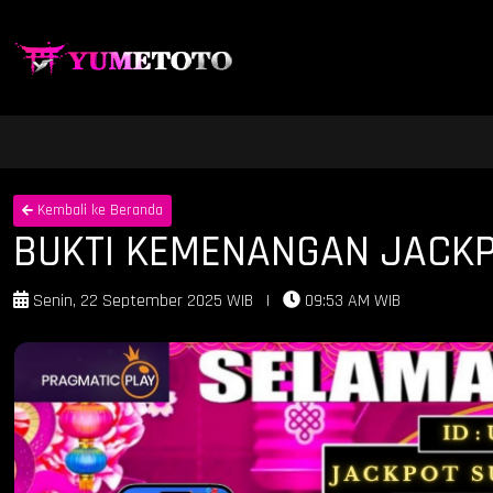
Kembali ke Beranda
BUKTI KEMENANGAN JACKP
Senin, 22 September 2025 WIB
|
09:53 AM WIB