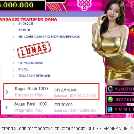
karena Sudah mempercayakan kami sebagai SITUS PERMAINAN ONLIN