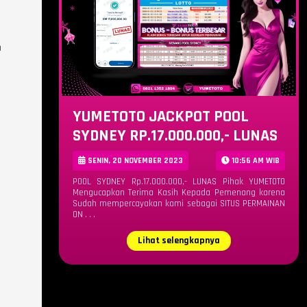
n
YUMETOTO JACKPOT POOL
SYDNEY RP.17.000.000,- LUNAS
SENIN, 20 NOVEMBER 2023
10:56 AM WIB
POOL SYDNEY Rp.17.000.000,- LUNAS Pihak YUMETOTO
Mengucapkan Terima Kasih Kepada Pemenang karena
Sudah mempercayakan kami sebagai SITUS PERMAINAN
ON . . .
Lihat selengkapnya