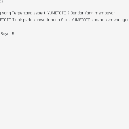
s.
g yang Terpercaya seperti YUMETOTO ? Bandar Yang membayar
METOTO Tidak perlu khawatir pada Situs YUMETOTO karena kemenanga
Bayar !!