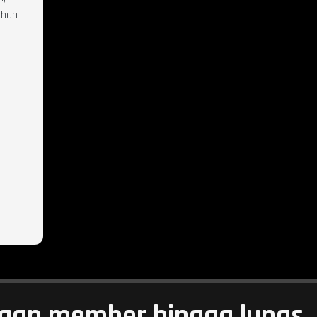
ahan
gan member hingga lunas