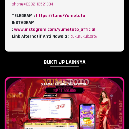
phone=6282113521894
TELEGRAM :
https://t.me/Yumetoto
INSTAGRAM
:
www.instagram.com/yumetoto_official
Link Alternatif Anti Nawala :
cukurukuk.pro/
BUKTI JP LAINNYA