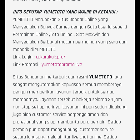
INFO SEPUTAR YUMETOTO YANG WAJIB DI KETAHUI :
YUMETOTO Merupakan Situs Bandar Online yang
Menyediakan Banyak Games dengan Satu User Id seperti
Permainan Online ,Toto Online , Slot Maxwin dan
Menyediakan Berbagai macam permainan yang seru dan
menarik di YUMETOTO.
Link Login :
cukurukuk.pro/
Link Promosi :
yumetotopromo.live
Situs Bandar online terbaik dan resmi
YUMETOTO
juga
sangat mengutamakan kepuasan semua membernya
dengan memberikan layanan terbaik untuk semua
membernya. Layanan tersebut bekerja selama 24 jam
non stop setiap harinya. Layanan ini pun sudah didukung
juga oleh customer service berpengalaman dan
profesional yang siap membantu para pemain. Setiap
pemain pun dapat menghubungi customer service
secara langsung melalui fitur live chat online. Setiap