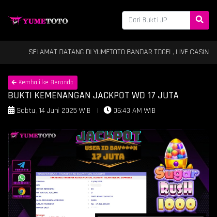
SELAMAT DATANG DI YUMETOTO BANDAR TOGEL, LIVE CASINO & SLO
Kembali ke Beranda
BUKTI KEMENANGAN JACKPOT WD 17 JUTA
Sabtu, 14 Juni 2025 WIB
|
06:43 AM WIB