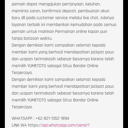
pemain dapat mengajukan pertanyaan, keluhan,
meminta saran, konfirmasi deposit, pembuatan akun
baru dll pada customer service melalui live chat. Adanya
layanan terbaik ini memberikan kemudahan pada semua
pemain untuk mainkan Permainan online kapan pun
tanpa batasan waktu.
Dengan demikian kami sampaikan selamat kepada
member kami yang berhasil mendapatkan jackpot paus
dan ucapan terimakasih sebesar-besarnya karena telah
memilih YUMETOTO sebagai Situs Bandar Online
Terpercaya.
Dengan demikian kami sampaikan selamat kepada
member kami yang berhasil mendapatkan jackpot paus
dan ucapan terimakasih sebesar-besarnya karena telah
memilih YUMETOTO sebagai Situs Bandar Online
Terpercaya.
WHATSAPP : +62 821-1352-1894
LINK WA https:
//api.whatsapp.com/send/?