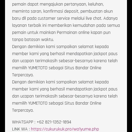
pemain dapat mengajukan pertanyaan, keluhan,
meminta saran, konfirmasi deposit, pembuatan akun
baru dll pada customer service melalui live chat. Adanya
layanan terbaik ini memberikan kemudahan pada semua
pemain untuk mainkan Permainan online kapan pun
tanpa batasan waktu.
Dengan demikian kami sampaikan selamat kepada
member kami yang berhasil mendapatkan jackpot paus
dan ucapan terimakasih sebesar-besarnya karena telah
memilih YUMETOTO sebagai Situs Bandar Online
Terpercaya.
Dengan demikian kami sampaikan selamat kepada
member kami yang berhasil mendapatkan jackpot paus
dan ucapan terimakasih sebesar-besarnya karena telah
memilih YUMETOTO sebagai Situs Bandar Online
Terpercaya.
WHATSAPP : +62 821-1352-1894
LINK WA :
https://cukurukuk.pro/wa1yume.php