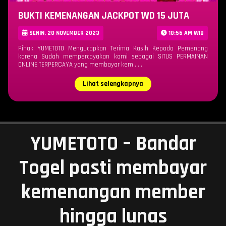
BUKTI KEMENANGAN JACKPOT WD 15 JUTA
SENIN, 20 NOVEMBER 2023
10:56 AM WIB
Pihak YUMETOTO Mengucapkan Terima Kasih Kepada Pemenang
karena Sudah mempercayakan kami sebagai SITUS PERMAINAN
ONLINE TERPERCAYA yang membayar kem . . .
Lihat selengkapnya
YUMETOTO – Bandar
Togel pasti membayar
kemenangan member
hingga lunas