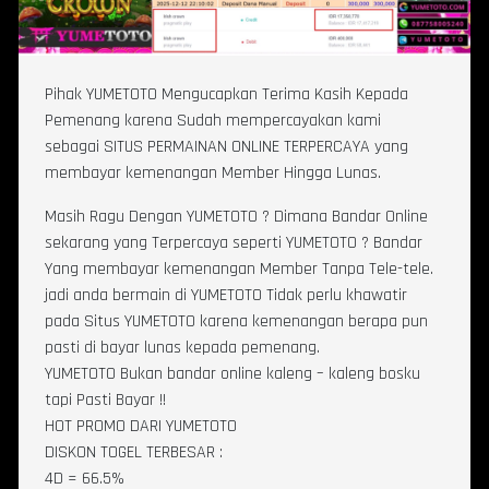
Pihak YUMETOTO Mengucapkan Terima Kasih Kepada
Pemenang karena Sudah mempercayakan kami
sebagai SITUS PERMAINAN ONLINE TERPERCAYA yang
membayar kemenangan Member Hingga Lunas.
Masih Ragu Dengan YUMETOTO ? Dimana Bandar Online
sekarang yang Terpercaya seperti YUMETOTO ? Bandar
Yang membayar kemenangan Member Tanpa Tele-tele.
jadi anda bermain di YUMETOTO Tidak perlu khawatir
pada Situs YUMETOTO karena kemenangan berapa pun
pasti di bayar lunas kepada pemenang.
YUMETOTO Bukan bandar online kaleng – kaleng bosku
tapi Pasti Bayar !!
HOT PROMO DARI YUMETOTO
DISKON TOGEL TERBESAR :
4D = 66.5%