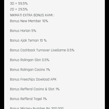
3D = 59.5%
2D = 29.5%
NIKMATI EXTRA BONUS KAMI :
Bonus New Member 10%
Bonus Harian 5%
Bonus Ajak Teman 10 %
Bonus Cashback Turnover LiveGame 0.5%
Bonus Rolingan Slot 0.5%
Bonus Rolingan Casino 1%
Bonus Freechips Dowload APK
Bonus Refferal Casino & Slot 1%
Bonus Refferal Togel 1%
Bonus Mistery Number Rp 300.000