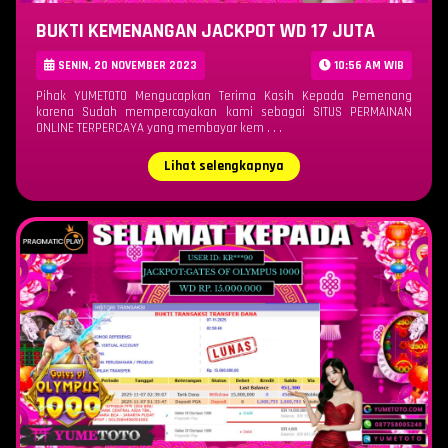
BUKTI KEMENANGAN JACKPOT WD 17 JUTA
SENIN, 20 NOVEMBER 2023
10:56 AM WIB
Pihak YUMETOTO Mengucapkan Terima Kasih Kepada Pemenang
karena Sudah mempercayakan kami sebagai SITUS PERMAINAN
ONLINE TERPERCAYA yang membayar kem . . .
Lihat selengkapnya