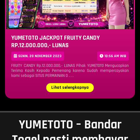
YUMETOTO JACKPOT FRUITY CANDY
RP.12.000.000,- LUNAS
SENIN, 20 NOVEMBER 2023
10:56 AM WIB
FRUITY CANDY Rp.12.000.000,- LUNAS Pihak YUMETOTO Mengucapkan
Terima Kasih Kepada Pemenang karena Sudah mempercayakan
kami sebagai SITUS PERMAINAN O . . .
Lihat selengkapnya
YUMETOTO – Bandar
Togel pasti membayar