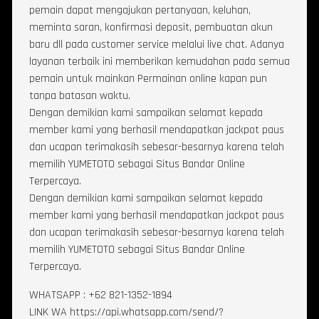
pemain dapat mengajukan pertanyaan, keluhan,
meminta saran, konfirmasi deposit, pembuatan akun
baru dll pada customer service melalui live chat. Adanya
layanan terbaik ini memberikan kemudahan pada semua
pemain untuk mainkan Permainan online kapan pun
tanpa batasan waktu.
Dengan demikian kami sampaikan selamat kepada
member kami yang berhasil mendapatkan jackpot paus
dan ucapan terimakasih sebesar-besarnya karena telah
memilih YUMETOTO sebagai Situs Bandar Online
Terpercaya.
Dengan demikian kami sampaikan selamat kepada
member kami yang berhasil mendapatkan jackpot paus
dan ucapan terimakasih sebesar-besarnya karena telah
memilih YUMETOTO sebagai Situs Bandar Online
Terpercaya.
WHATSAPP : +62 821-1352-1894
LINK WA https://api.whatsapp.com/send/?