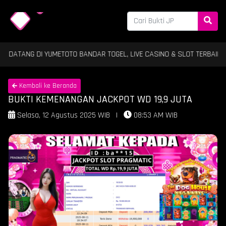
ANG DI YUMETOTO BANDAR TOGEL, LIVE CASINO & SLOT TERBAIK DAN T
Kembali ke Beranda
BUKTI KEMENANGAN JACKPOT WD 19,9 JUTA
Selasa, 12 Agustus 2025 WIB
|
08:53 AM WIB