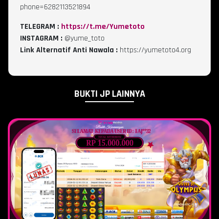
phone=6282113521894
TELEGRAM :
https://t.me/Yumetoto
INSTAGRAM :
@yume_toto
Link Alternatif Anti Nawala :
https://yumetoto4.org
BUKTI JP LAINNYA