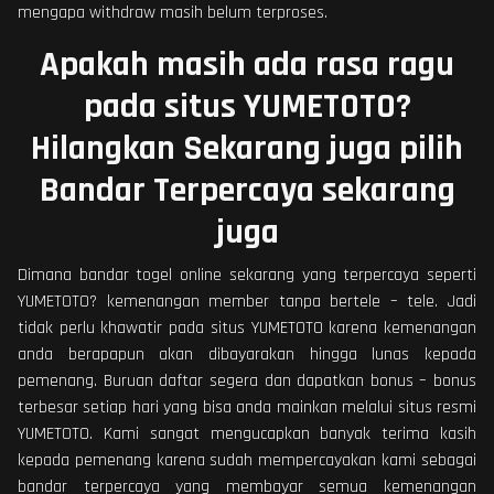
mengapa withdraw masih belum terproses.
Apakah masih ada rasa ragu
pada situs YUMETOTO?
Hilangkan Sekarang juga pilih
Bandar Terpercaya sekarang
juga
Dimana bandar togel online sekarang yang terpercaya seperti
YUMETOTO? kemenangan member tanpa bertele – tele. Jadi
tidak perlu khawatir pada situs YUMETOTO karena kemenangan
anda berapapun akan dibayarakan hingga lunas kepada
pemenang. Buruan daftar segera dan dapatkan bonus – bonus
terbesar setiap hari yang bisa anda mainkan melalui situs resmi
YUMETOTO. Kami sangat mengucapkan banyak terima kasih
kepada pemenang karena sudah mempercayakan kami sebagai
bandar terpercaya yang membayar semua kemenangan