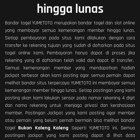
hingga lunas
Bandar togel YUMETOTO merupakan bandar togel dan slot online
yang membayar semua kemenangan member hingga lunas.
Setiap pembayaran pada situs kami dilakukan dengan cara
transfer ke rekening tujuan yang sudah di daftarkan pada situs
togel online kami, Pembayaran hanya dapat di proses jika
rekening yang di daftarkan telah valid dan dapat di transfer.
Semua kemenangan member yang mendapatkan hadiah
jackpot terbesar akan kami posting agar semua pemain dapat
melihat bandar situs terpercaya YUMETOTO ini membayar semua
kemenangan member hingga lunas. Setiap postingan yang kami
posting akan kami lakukan sensor pada nomor rekening 4 digit
dan nama rekening untuk menjaga privasi dan kerahasiaan
member. Postingan Jackpot yang kami posting agar member
atau pemain yang belum pernah bermain bisa melihat bandar
togel
Bukan Kaleng Kaleng
Seperti YUMETOTO ini, Semua
postingan jackpot yang kami posting dapat di lihat data