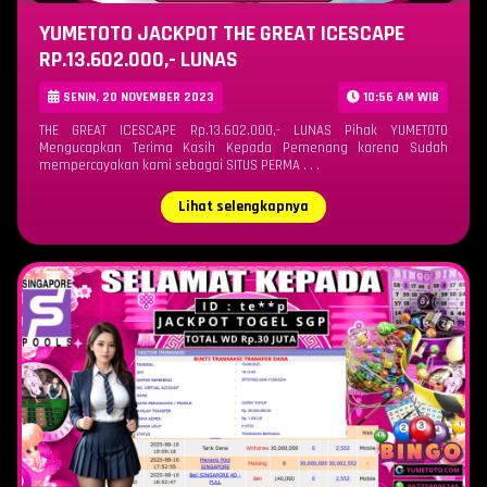
YUMETOTO JACKPOT THE GREAT ICESCAPE
RP.13.602.000,- LUNAS
SENIN, 20 NOVEMBER 2023
10:56 AM WIB
THE GREAT ICESCAPE Rp.13.602.000,- LUNAS Pihak YUMETOTO
Mengucapkan Terima Kasih Kepada Pemenang karena Sudah
mempercayakan kami sebagai SITUS PERMA . . .
Lihat selengkapnya