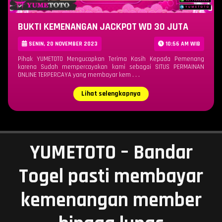
BUKTI KEMENANGAN JACKPOT WD 30 JUTA
SENIN, 20 NOVEMBER 2023
10:56 AM WIB
Pihak YUMETOTO Mengucapkan Terima Kasih Kepada Pemenang
karena Sudah mempercayakan kami sebagai SITUS PERMAINAN
ONLINE TERPERCAYA yang membayar kem . . .
Lihat selengkapnya
YUMETOTO – Bandar
Togel pasti membayar
kemenangan member