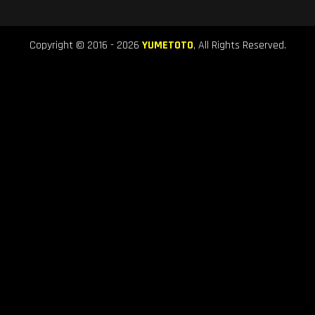
Copyright © 2016 - 2026
YUMETOTO
, All Rights Reserved.