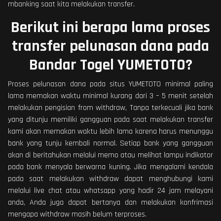
mbanking saat kita melakukan transfer.
Berikut ini berapa lama proses
transfer pelunasan dana pada
Bandar Togel YUMETOTO?
Proses pelunasan dana pada situs YUMETOTO minimal paling
lama memakan waktu minimal kurang dari 3 – 5 menit setelah
melakukan pengisian from withdraw, Tanpa terkecuali jika bank
yang ditunju memiliki gangguan pada saat melakukan transfer
kami akan memakan waktu lebih lama karena harus menunggu
bank yang tunju kembali normal. Setiap bank yang gangguan
akan di beritahukan melalui memo atau melihat lampu indikator
pada bank menyala berwarna kuning. Jika mengalami kendala
pada saat melakukan withdraw dapat menghubungi kami
melalui live chat atau whatsapp yang hadir 24 jam melayani
anda, Anda juga dapat bertanya dan melakukan konfrimasi
mengapa withdraw masih belum terproses.