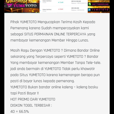
Pihak YUMETOTO Mengucapkan Terima Kasih Kepada
Pemenang karena Sudah mempercayakan kami
sebagai SITUS PERMAINAN ONLINE TERPERCAYA yang
membayar kemenangan Member Hingga Lunas.
Masih Ragu Dengan YUMETOTO ? Dimana Bandar Online
sekarang yang Terpercaya seperti YUMETOTO ? Bandar
Yang membayar kemenangan Member Tanpa Tele-tele.
jadi anda bermain di YUMETOTO Tidak perlu khawatir
pada Situs YUMETOTO karena kemenangan berapa pun
pasti di bayar lunas kepada pemenang.
YUMETOTO Bukan bandar online kaleng – kaleng bosku
tapi Pasti Bayar !!
HOT PROMO DARI YUMETOTO
DISKON TOGEL TERBESAR :
4D = 66.5%