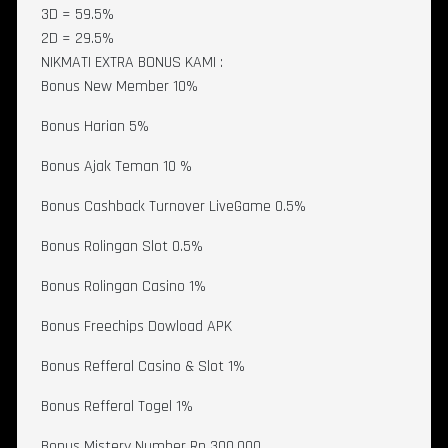
3D = 59.5%
2D = 29.5%
NIKMATI EXTRA BONUS KAMI :
Bonus New Member 10%
Bonus Harian 5%
Bonus Ajak Teman 10 %
Bonus Cashback Turnover LiveGame 0.5%
Bonus Rolingan Slot 0.5%
Bonus Rolingan Casino 1%
Bonus Freechips Dowload APK
Bonus Refferal Casino & Slot 1%
Bonus Refferal Togel 1%
Bonus Mistery Number Rp 300.000