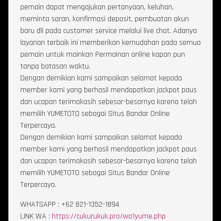
pemain dapat mengajukan pertanyaan, keluhan,
meminta saran, konfirmasi deposit, pembuatan akun
baru dll pada customer service melalui live chat. Adanya
layanan terbaik ini memberikan kemudahan pada semua
pemain untuk mainkan Permainan online kapan pun
tanpa batasan waktu.
Dengan demikian kami sampaikan selamat kepada
member kami yang berhasil mendapatkan jackpot paus
dan ucapan terimakasih sebesar-besarnya karena telah
memilih YUMETOTO sebagai Situs Bandar Online
Terpercaya.
Dengan demikian kami sampaikan selamat kepada
member kami yang berhasil mendapatkan jackpot paus
dan ucapan terimakasih sebesar-besarnya karena telah
memilih YUMETOTO sebagai Situs Bandar Online
Terpercaya.
WHATSAPP : +62 821-1352-1894
LINK WA :
https://cukurukuk.pro/wa1yume.php