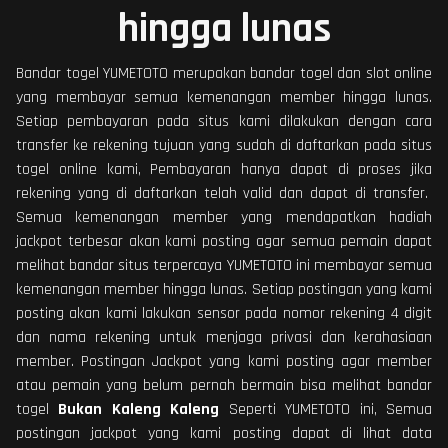
hingga lunas
Bandar togel YUMETOTO merupakan bandar togel dan slot online
yang membayar semua kemenangan member hingga lunas.
Setiap pembayaran pada situs kami dilakukan dengan cara
transfer ke rekening tujuan yang sudah di daftarkan pada situs
togel online kami, Pembayaran hanya dapat di proses jika
rekening yang di daftarkan telah valid dan dapat di transfer.
Semua kemenangan member yang mendapatkan hadiah
jackpot terbesar akan kami posting agar semua pemain dapat
melihat bandar situs terpercaya YUMETOTO ini membayar semua
kemenangan member hingga lunas. Setiap postingan yang kami
posting akan kami lakukan sensor pada nomor rekening 4 digit
dan nama rekening untuk menjaga privasi dan kerahasiaan
member. Postingan Jackpot yang kami posting agar member
atau pemain yang belum pernah bermain bisa melihat bandar
togel
Bukan Kaleng Kaleng
Seperti YUMETOTO ini, Semua
postingan jackpot yang kami posting dapat di lihat data