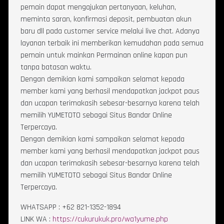
pemain dapat mengajukan pertanyaan, keluhan,
meminta saran, konfirmasi deposit, pembuatan akun
baru dll pada customer service melalui live chat. Adanya
layanan terbaik ini memberikan kemudahan pada semua
pemain untuk mainkan Permainan online kapan pun
tanpa batasan waktu.
Dengan demikian kami sampaikan selamat kepada
member kami yang berhasil mendapatkan jackpot paus
dan ucapan terimakasih sebesar-besarnya karena telah
memilih YUMETOTO sebagai Situs Bandar Online
Terpercaya.
Dengan demikian kami sampaikan selamat kepada
member kami yang berhasil mendapatkan jackpot paus
dan ucapan terimakasih sebesar-besarnya karena telah
memilih YUMETOTO sebagai Situs Bandar Online
Terpercaya.
WHATSAPP : +62 821-1352-1894
LINK WA :
https://cukurukuk.pro/wa1yume.php