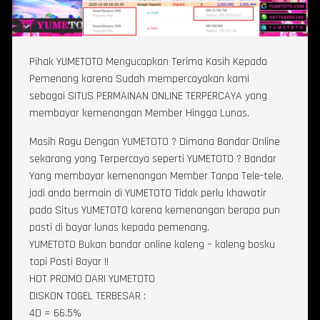
Pihak YUMETOTO Mengucapkan Terima Kasih Kepada
Pemenang karena Sudah mempercayakan kami
sebagai SITUS PERMAINAN ONLINE TERPERCAYA yang
membayar kemenangan Member Hingga Lunas.
Masih Ragu Dengan YUMETOTO ? Dimana Bandar Online
sekarang yang Terpercaya seperti YUMETOTO ? Bandar
Yang membayar kemenangan Member Tanpa Tele-tele.
jadi anda bermain di YUMETOTO Tidak perlu khawatir
pada Situs YUMETOTO karena kemenangan berapa pun
pasti di bayar lunas kepada pemenang.
YUMETOTO Bukan bandar online kaleng – kaleng bosku
tapi Pasti Bayar !!
HOT PROMO DARI YUMETOTO
DISKON TOGEL TERBESAR :
4D = 66.5%