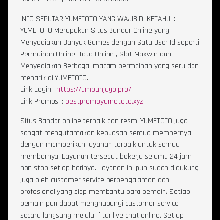
INFO SEPUTAR YUMETOTO YANG WAJIB DI KETAHUI :
YUMETOTO Merupakan Situs Bandar Online yang
Menyediakan Banyak Games dengan Satu User Id seperti
Permainan Online ,Toto Online , Slot Maxwin dan
Menyediakan Berbagai macam permainan yang seru dan
menarik di YUMETOTO.
Link Login :
https://ampunjago.pro/
Link Promosi :
bestpromoyumetoto.xyz
Situs Bandar online terbaik dan resmi YUMETOTO juga
sangat mengutamakan kepuasan semua membernya
dengan memberikan layanan terbaik untuk semua
membernya. Layanan tersebut bekerja selama 24 jam
non stop setiap harinya. Layanan ini pun sudah didukung
juga oleh customer service berpengalaman dan
profesional yang siap membantu para pemain. Setiap
pemain pun dapat menghubungi customer service
secara langsung melalui fitur live chat online. Setiap