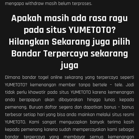
mengapa withdraw masih belum terproses.
Apakah masih ada rasa ragu
pada situs YUMETOTO?
Hilangkan Sekarang juga pilih
Bandar Terpercaya sekarang
juga
Dimana bandar togel online sekarang yang terpercaya seperti
YUMETOTO? kemenangan member tanpa bertele – tele. Jadi
tidak perlu khawatir pada situs YUMETOTO karena kemenangan
anda berapapun akan dibayarakan hingga lunas kepada
pemenang. Buruan daftar segera dan dapatkan bonus – bonus
terbesar setiap hari yang bisa anda mainkan melalui situs resmi
YUMETOTO. Kami sangat mengucapkan banyak terima kasih
kepada pemenang karena sudah mempercayakan kami sebagai
bandar terpercaya yang membayar semua kemenangan