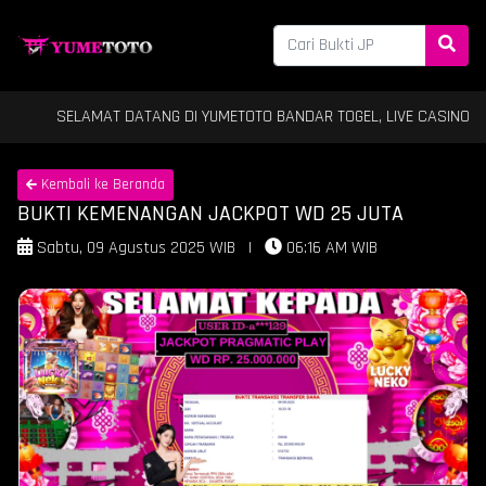
SELAMAT DATANG DI YUMETOTO BANDAR TOGEL, LIVE CASINO & SLO
Kembali ke Beranda
BUKTI KEMENANGAN JACKPOT WD 25 JUTA
Sabtu, 09 Agustus 2025 WIB
|
06:16 AM WIB