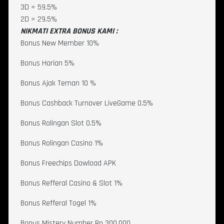
3D = 59.5%
2D = 29.5%
NIKMATI EXTRA BONUS KAMI :
Bonus New Member 10%
Bonus Harian 5%
Bonus Ajak Teman 10 %
Bonus Cashback Turnover LiveGame 0.5%
Bonus Rolingan Slot 0.5%
Bonus Rolingan Casino 1%
Bonus Freechips Dowload APK
Bonus Refferal Casino & Slot 1%
Bonus Refferal Togel 1%
Bonus Mistery Number Rp 300.000