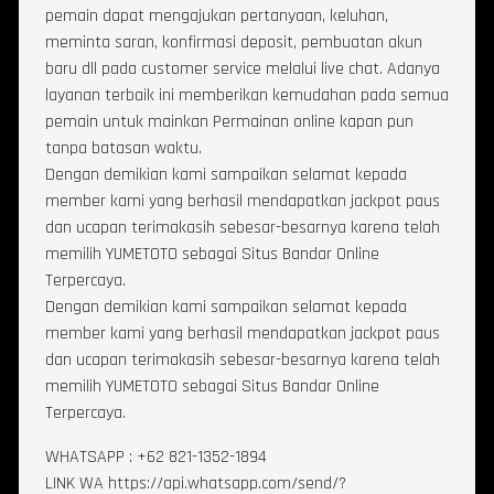
pemain dapat mengajukan pertanyaan, keluhan,
meminta saran, konfirmasi deposit, pembuatan akun
baru dll pada customer service melalui live chat. Adanya
layanan terbaik ini memberikan kemudahan pada semua
pemain untuk mainkan Permainan online kapan pun
tanpa batasan waktu.
Dengan demikian kami sampaikan selamat kepada
member kami yang berhasil mendapatkan jackpot paus
dan ucapan terimakasih sebesar-besarnya karena telah
memilih YUMETOTO sebagai Situs Bandar Online
Terpercaya.
Dengan demikian kami sampaikan selamat kepada
member kami yang berhasil mendapatkan jackpot paus
dan ucapan terimakasih sebesar-besarnya karena telah
memilih YUMETOTO sebagai Situs Bandar Online
Terpercaya.
WHATSAPP : +62 821-1352-1894
LINK WA https://api.whatsapp.com/send/?