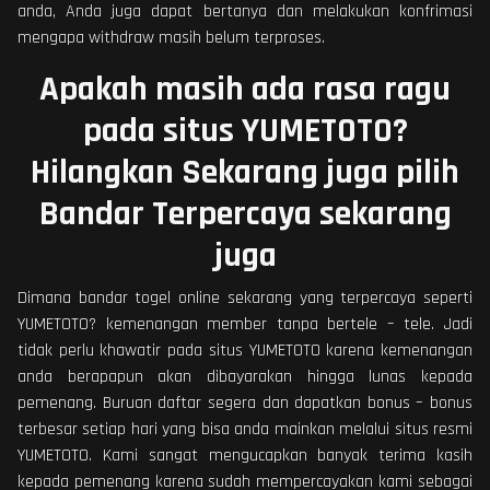
anda, Anda juga dapat bertanya dan melakukan konfrimasi
mengapa withdraw masih belum terproses.
Apakah masih ada rasa ragu
pada situs YUMETOTO?
Hilangkan Sekarang juga pilih
Bandar Terpercaya sekarang
juga
Dimana bandar togel online sekarang yang terpercaya seperti
YUMETOTO? kemenangan member tanpa bertele – tele. Jadi
tidak perlu khawatir pada situs YUMETOTO karena kemenangan
anda berapapun akan dibayarakan hingga lunas kepada
pemenang. Buruan daftar segera dan dapatkan bonus – bonus
terbesar setiap hari yang bisa anda mainkan melalui situs resmi
YUMETOTO. Kami sangat mengucapkan banyak terima kasih
kepada pemenang karena sudah mempercayakan kami sebagai