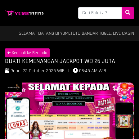
SELAMAT DATANG DI YUMETOTO BANDAR TOGEL, LIVE CASINO & SLO
Kembali ke Beranda
BUKTI KEMENANGAN JACKPOT WD 26 JUTA
Rabu, 22 Oktober 2025 WIB
|
06:45 AM WIB