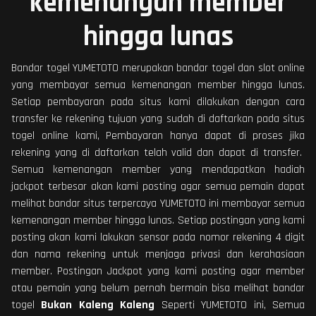
kemenangan member
hingga lunas
Bandar togel YUMETOTO merupakan bandar togel dan slot online
yang membayar semua kemenangan member hingga lunas.
Setiap pembayaran pada situs kami dilakukan dengan cara
transfer ke rekening tujuan yang sudah di daftarkan pada situs
togel online kami, Pembayaran hanya dapat di proses jika
rekening yang di daftarkan telah valid dan dapat di transfer.
Semua kemenangan member yang mendapatkan hadiah
jackpot terbesar akan kami posting agar semua pemain dapat
melihat bandar situs terpercaya YUMETOTO ini membayar semua
kemenangan member hingga lunas. Setiap postingan yang kami
posting akan kami lakukan sensor pada nomor rekening 4 digit
dan nama rekening untuk menjaga privasi dan kerahasiaan
member. Postingan Jackpot yang kami posting agar member
atau pemain yang belum pernah bermain bisa melihat bandar
togel
Bukan Kaleng Kaleng
Seperti YUMETOTO ini, Semua