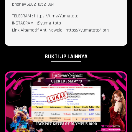
phone=6282113521894
TELEGRAM : https://t.me/Yumetoto
INSTAGRAM : @yume_toto
Link Alternatif Anti Nawala : https://yumetoto4.org
BUKTI JP LAINNYA