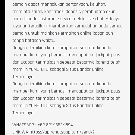
pemain dapat mengajukan pertanyaan, keluhan,
meminta saran, konfirmasi deposit, pembuatan akun
baru dll pada customer service melalui live chat. Adanya
layanan terbaik ini memberikan kemudahan pada semua
pemain untuk mainkan Permainan online kapan pun
tanpa batasan waktu.
Dengan demikian kami sampaikan selamat kepada
member kami yang berhasil mendapatkan jackpot paus
dan ucapan terimakasih sebesar-besarnya karena telah
memilih YUMETOTO sebagai Situs Bandar Online
Terpercaya.
Dengan demikian kami sampaikan selamat kepada
member kami yang berhasil mendapatkan jackpot paus
dan ucapan terimakasih sebesar-besarnya karena telah
memilih YUMETOTO sebagai Situs Bandar Online
Terpercaya.
WHATSAPP : +62 821-1352-1894
LINK WA https://api.whatsapp.com/send/?