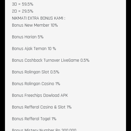
3D = 59.5%
2D = 29.5%
NIKMATI EXTRA BONUS KAMI :
Bonus New Member 10%
Bonus Harian 5%
Bonus Ajak Teman 10 %
Bonus Cashback Turnover LiveGame 0.5%
Bonus Rolingan Slot 0.5%
Bonus Rolingan Casino 1%
Bonus Freechips Dowload APK
Bonus Refferal Casino & Slot 1%
Bonus Refferal Togel 1%
Bonus Mistery Number Rp 300.000