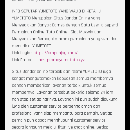
INFO SEPUTAR YUMETOTO YANG WAJIB DI KETAHUI :
YUMETOTO Merupakan Situs Bandar Online yang
Menyediakan Banyak Games dengan Satu User Id seperti
Permainan Online ,Toto Online , Slot Maxwin dan
Menyediakan Berbagai macam permainan yang seru dan
menarik di YUMETOTO.
Link Login :
https://ampunjago.pro/
Link Promosi :
bestpromoyumetoto.xyz
Situs Bandar online terbaik dan resmi YUMETOTO juga
sangat mengutamakan kepuasan semua membernya
dengan memberikan layanan terbaik untuk semua
membernya. Layanan tersebut bekerja selama 24 jam
non stop setiap harinya. Layanan ini pun sudah didukung
juga oleh customer service berpengalaman dan
profesional yang siap membantu para pemain. Setiap
pemain pun dapat menghubungi customer service
secara langsung melalui fitur live chat online. Setiap