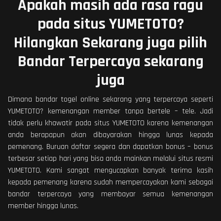
Apakah masih ada rasa ragu
pada situs YUMETOTO?
Hilangkan Sekarang juga pilih
Bandar Terpercaya sekarang
juga
Dimana bandar togel online sekarang yang terpercaya seperti
YUMETOTO? kemenangan member tanpa bertele – tele. Jadi
tidak perlu khawatir pada situs YUMETOTO karena kemenangan
anda berapapun akan dibayarakan hingga lunas kepada
pemenang. Buruan daftar segera dan dapatkan bonus – bonus
terbesar setiap hari yang bisa anda mainkan melalui situs resmi
YUMETOTO. Kami sangat mengucapkan banyak terima kasih
kepada pemenang karena sudah mempercayakan kami sebagai
bandar terpercaya yang membayar semua kemenangan
member hingga lunas.