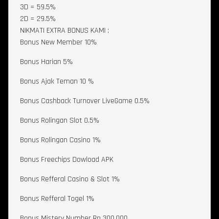
3D = 59.5%
2D = 29.5%
NIKMATI EXTRA BONUS KAMI :
Bonus New Member 10%
Bonus Harian 5%
Bonus Ajak Teman 10 %
Bonus Cashback Turnover LiveGame 0.5%
Bonus Rolingan Slot 0.5%
Bonus Rolingan Casino 1%
Bonus Freechips Dowload APK
Bonus Refferal Casino & Slot 1%
Bonus Refferal Togel 1%
Bonus Mistery Number Rp 300.000