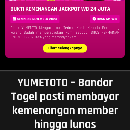
BUKTI KEMENANGAN JACKPOT WD 24 JUTA
SENIN, 20 NOVEMBER 2023
10:56 AM WIB
Pihak YUMETOTO Mengucapkan Terima Kasih Kepada Pemenang
karena Sudah mempercayakan kami sebagai SITUS PERMAINAN
ONLINE TERPERCAYA yang membayar kem . . .
Lihat selengkapnya
YUMETOTO – Bandar
Togel pasti membayar
kemenangan member
hingga lunas