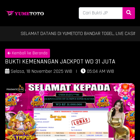
SELAMAT DATANG DI YUMETOTO BANDAR TOGEL, LIVE CASINO & SL
Kembali ke Beranda
BUKTI KEMENANGAN JACKPOT WD 31 JUTA
Selasa, 18 November 2025 WIB
|
05:04 AM WIB