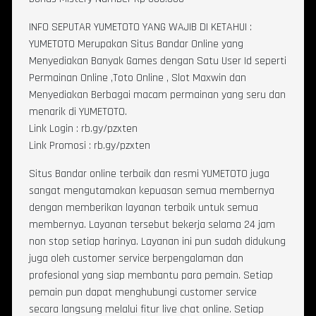
INFO SEPUTAR YUMETOTO YANG WAJIB DI KETAHUI :
YUMETOTO Merupakan Situs Bandar Online yang
Menyediakan Banyak Games dengan Satu User Id seperti
Permainan Online ,Toto Online , Slot Maxwin dan
Menyediakan Berbagai macam permainan yang seru dan
menarik di YUMETOTO.
Link Login : rb.gy/pzxten
Link Promosi : rb.gy/pzxten
Situs Bandar online terbaik dan resmi YUMETOTO juga
sangat mengutamakan kepuasan semua membernya
dengan memberikan layanan terbaik untuk semua
membernya. Layanan tersebut bekerja selama 24 jam
non stop setiap harinya. Layanan ini pun sudah didukung
juga oleh customer service berpengalaman dan
profesional yang siap membantu para pemain. Setiap
pemain pun dapat menghubungi customer service
secara langsung melalui fitur live chat online. Setiap