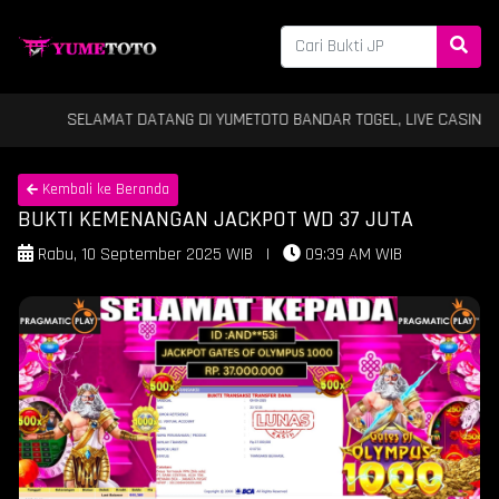
SELAMAT DATANG DI YUMETOTO BANDAR TOGEL, LIVE CASINO & SL
Kembali ke Beranda
BUKTI KEMENANGAN JACKPOT WD 37 JUTA
Rabu, 10 September 2025 WIB
|
09:39 AM WIB