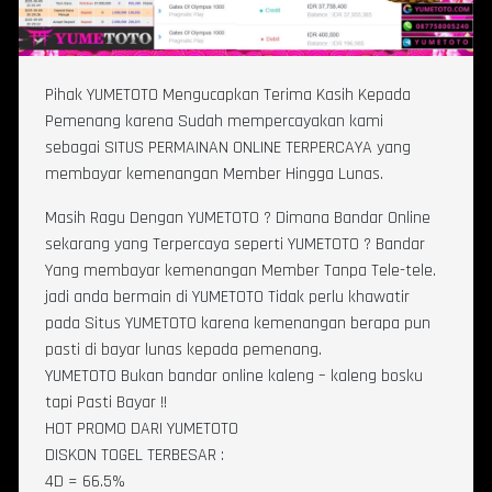
Pihak YUMETOTO Mengucapkan Terima Kasih Kepada
Pemenang karena Sudah mempercayakan kami
sebagai SITUS PERMAINAN ONLINE TERPERCAYA yang
membayar kemenangan Member Hingga Lunas.
Masih Ragu Dengan YUMETOTO ? Dimana Bandar Online
sekarang yang Terpercaya seperti YUMETOTO ? Bandar
Yang membayar kemenangan Member Tanpa Tele-tele.
jadi anda bermain di YUMETOTO Tidak perlu khawatir
pada Situs YUMETOTO karena kemenangan berapa pun
pasti di bayar lunas kepada pemenang.
YUMETOTO Bukan bandar online kaleng – kaleng bosku
tapi Pasti Bayar !!
HOT PROMO DARI YUMETOTO
DISKON TOGEL TERBESAR :
4D = 66.5%