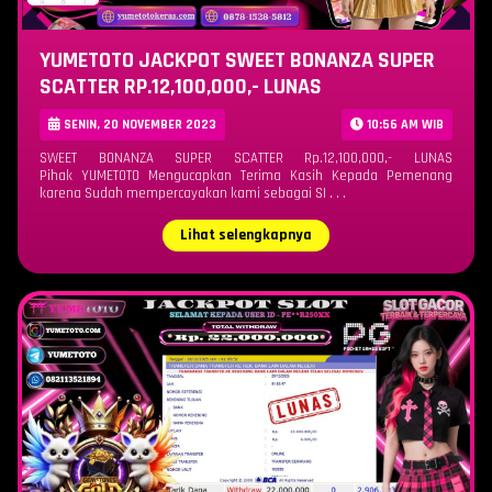
YUMETOTO JACKPOT SWEET BONANZA SUPER
SCATTER RP.12,100,000,- LUNAS
SENIN, 20 NOVEMBER 2023
10:56 AM WIB
SWEET BONANZA SUPER SCATTER Rp.12,100,000,- LUNAS
Pihak YUMETOTO Mengucapkan Terima Kasih Kepada Pemenang
karena Sudah mempercayakan kami sebagai SI . . .
Lihat selengkapnya