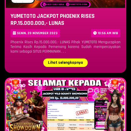
YUMETOTO JACKPOT PHOENIX RISES
RP.15.000.000,- LUNAS
SENIN, 20 NOVEMBER 2023
10:56 AM WIB
Phoenix Rises Rp.15.000.000,- LUNAS Pihak YUMETOTO Mengucapkan
Terima Kasih Kepada Pemenang karena Sudah mempercayakan
kami sebagai SITUS PERMAINAN . . .
Lihat selengkapnya