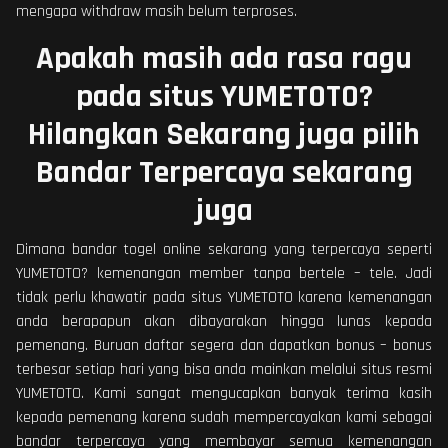
mengapa withdraw masih belum terproses.
Apakah masih ada rasa ragu
pada situs YUMETOTO?
Hilangkan Sekarang juga pilih
Bandar Terpercaya sekarang
juga
Dimana bandar togel online sekarang yang terpercaya seperti
YUMETOTO? kemenangan member tanpa bertele – tele. Jadi
tidak perlu khawatir pada situs YUMETOTO karena kemenangan
anda berapapun akan dibayarakan hingga lunas kepada
pemenang. Buruan daftar segera dan dapatkan bonus – bonus
terbesar setiap hari yang bisa anda mainkan melalui situs resmi
YUMETOTO. Kami sangat mengucapkan banyak terima kasih
kepada pemenang karena sudah mempercayakan kami sebagai
bandar terpercaya yang membayar semua kemenangan