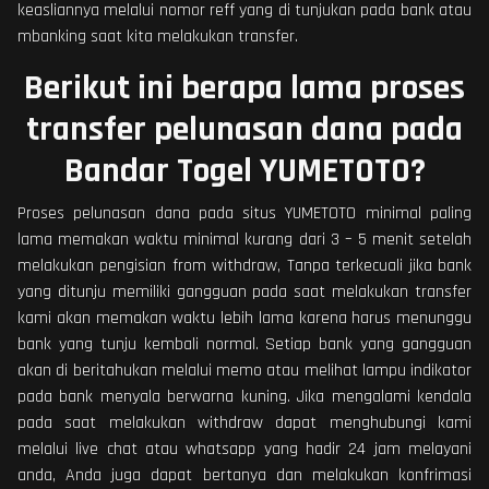
keasliannya melalui nomor reff yang di tunjukan pada bank atau
mbanking saat kita melakukan transfer.
Berikut ini berapa lama proses
transfer pelunasan dana pada
Bandar Togel YUMETOTO?
Proses pelunasan dana pada situs YUMETOTO minimal paling
lama memakan waktu minimal kurang dari 3 – 5 menit setelah
melakukan pengisian from withdraw, Tanpa terkecuali jika bank
yang ditunju memiliki gangguan pada saat melakukan transfer
kami akan memakan waktu lebih lama karena harus menunggu
bank yang tunju kembali normal. Setiap bank yang gangguan
akan di beritahukan melalui memo atau melihat lampu indikator
pada bank menyala berwarna kuning. Jika mengalami kendala
pada saat melakukan withdraw dapat menghubungi kami
melalui live chat atau whatsapp yang hadir 24 jam melayani
anda, Anda juga dapat bertanya dan melakukan konfrimasi