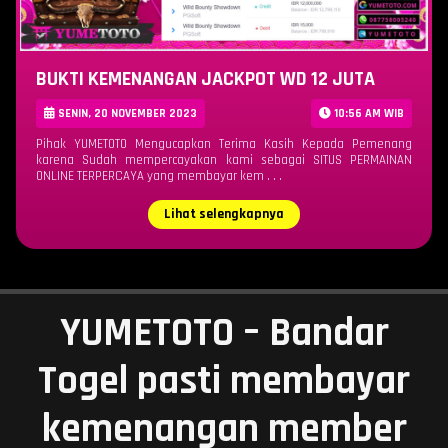
BUKTI KEMENANGAN JACKPOT WD 12 JUTA
SENIN, 20 NOVEMBER 2023
10:56 AM WIB
Pihak YUMETOTO Mengucapkan Terima Kasih Kepada Pemenang
karena Sudah mempercayakan kami sebagai SITUS PERMAINAN
ONLINE TERPERCAYA yang membayar kem . . .
Lihat selengkapnya
YUMETOTO – Bandar
Togel pasti membayar
kemenangan member