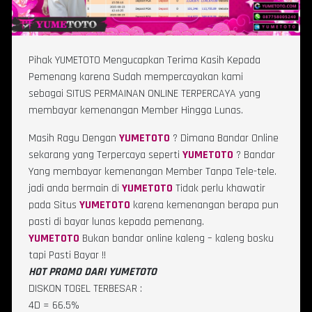
Pihak YUMETOTO Mengucapkan Terima Kasih Kepada
Pemenang karena Sudah mempercayakan kami
sebagai SITUS PERMAINAN ONLINE TERPERCAYA yang
membayar kemenangan Member Hingga Lunas.
Masih Ragu Dengan
YUMETOTO
? Dimana Bandar Online
sekarang yang Terpercaya seperti
YUMETOTO
? Bandar
Yang membayar kemenangan Member Tanpa Tele-tele.
jadi anda bermain di
YUMETOTO
Tidak perlu khawatir
pada Situs
YUMETOTO
karena kemenangan berapa pun
pasti di bayar lunas kepada pemenang.
YUMETOTO
Bukan bandar online kaleng – kaleng bosku
tapi Pasti Bayar !!
HOT PROMO DARI YUMETOTO
DISKON TOGEL TERBESAR :
4D = 66.5%