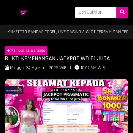
UMETOTO BANDAR TOGEL, LIVE CASINO & SLOT TERBAIK DAN TERPERCAY
Kembali ke Beranda
BUKTI KEMENANGAN JACKPOT WD 51 JUTA
Minggu, 24 Agustus 2025 WIB
|
10:07 AM WIB