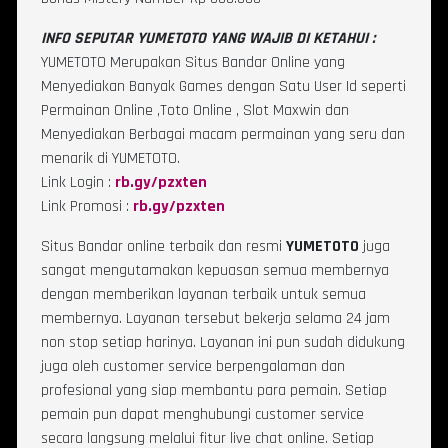
INFO SEPUTAR YUMETOTO YANG WAJIB DI KETAHUI :
YUMETOTO Merupakan Situs Bandar Online yang
Menyediakan Banyak Games dengan Satu User Id seperti
Permainan Online ,Toto Online , Slot Maxwin dan
Menyediakan Berbagai macam permainan yang seru dan
menarik di YUMETOTO.
Link Login :
rb.gy/pzxten
Link Promosi :
rb.gy/pzxten
Situs Bandar online terbaik dan resmi
YUMETOTO
juga
sangat mengutamakan kepuasan semua membernya
dengan memberikan layanan terbaik untuk semua
membernya. Layanan tersebut bekerja selama 24 jam
non stop setiap harinya. Layanan ini pun sudah didukung
juga oleh customer service berpengalaman dan
profesional yang siap membantu para pemain. Setiap
pemain pun dapat menghubungi customer service
secara langsung melalui fitur live chat online. Setiap