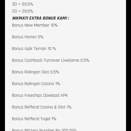
3D = 59.5%
2D = 29.5%
NIKMATI EXTRA BONUS KAMI :
Bonus New Member 10%
Bonus Harian 5%
Bonus Ajak Teman 10 %
Bonus Cashback Turnover LiveGame 0.5%
Bonus Rolingan Slot 0.5%
Bonus Rolingan Casino 1%
Bonus Freechips Dowload APK
Bonus Refferal Casino & Slot 1%
Bonus Refferal Togel 1%
Bonus Mistery Number Rp 300.000