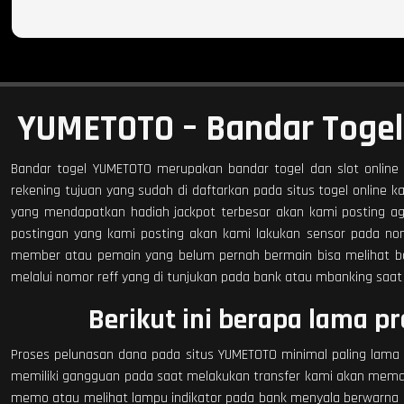
YUMETOTO – Bandar Toge
Bandar togel YUMETOTO merupakan bandar togel dan slot onlin
rekening tujuan yang sudah di daftarkan pada situs togel online
yang mendapatkan hadiah jackpot terbesar akan kami posting 
postingan yang kami posting akan kami lakukan sensor pada nom
member atau pemain yang belum pernah bermain bisa melihat b
melalui nomor reff yang di tunjukan pada bank atau mbanking saat 
Berikut ini berapa lama p
Proses pelunasan dana pada situs YUMETOTO minimal paling lama 
memiliki gangguan pada saat melakukan transfer kami akan memak
memo atau melihat lampu indikator pada bank menyala berwarna k