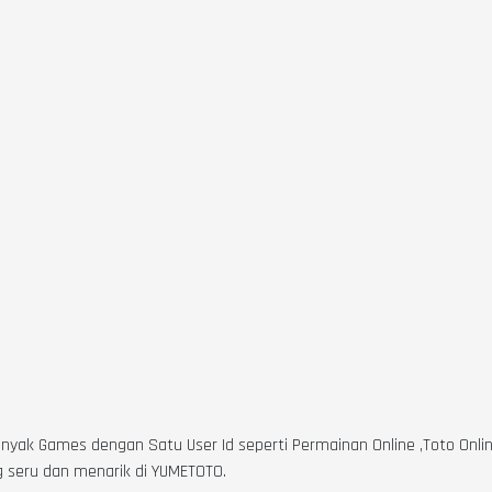
ak Games dengan Satu User Id seperti Permainan Online ,Toto Onlin
 seru dan menarik di YUMETOTO.