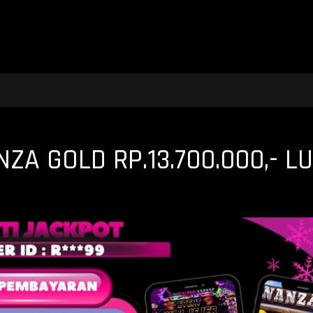
A GOLD RP.13.700.000,- L