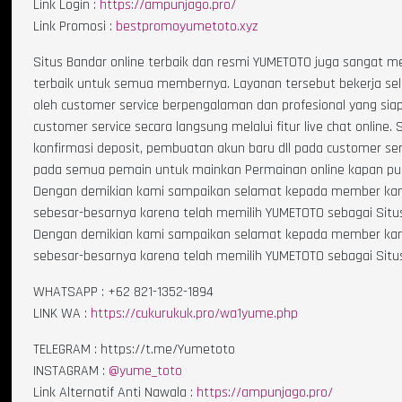
Link Login :
https://ampunjago.pro/
Link Promosi :
bestpromoyumetoto.xyz
Situs Bandar online terbaik dan resmi YUMETOTO juga sang
terbaik untuk semua membernya. Layanan tersebut bekerja sela
oleh customer service berpengalaman dan profesional yang s
customer service secara langsung melalui fitur live chat onlin
konfirmasi deposit, pembuatan akun baru dll pada customer ser
pada semua pemain untuk mainkan Permainan online kapan pu
Dengan demikian kami sampaikan selamat kepada member kami
sebesar-besarnya karena telah memilih YUMETOTO sebagai Situs
Dengan demikian kami sampaikan selamat kepada member kami
sebesar-besarnya karena telah memilih YUMETOTO sebagai Situs
WHATSAPP : +62 821-1352-1894
LINK WA :
https://cukurukuk.pro/wa1yume.php
TELEGRAM : https://t.me/Yumetoto
INSTAGRAM :
@yume_toto
Link Alternatif Anti Nawala :
https://ampunjago.pro/