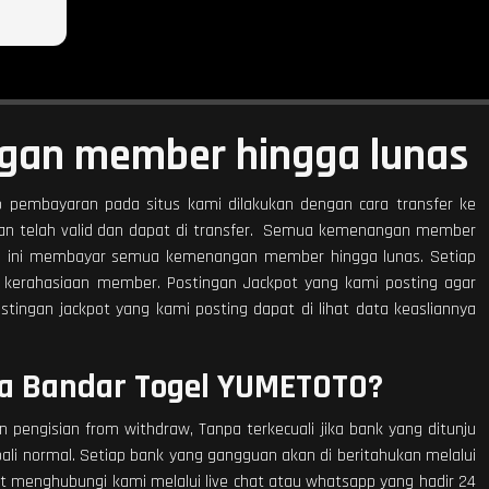
gan member hingga lunas
pembayaran pada situs kami dilakukan dengan cara transfer ke
arkan telah valid dan dapat di transfer. Semua kemenangan member
TO ini membayar semua kemenangan member hingga lunas. Setiap
n kerahasiaan member. Postingan Jackpot yang kami posting agar
tingan jackpot yang kami posting dapat di lihat data keasliannya
ada Bandar Togel YUMETOTO?
engisian from withdraw, Tanpa terkecuali jika bank yang ditunju
i normal. Setiap bank yang gangguan akan di beritahukan melalui
 menghubungi kami melalui live chat atau whatsapp yang hadir 24