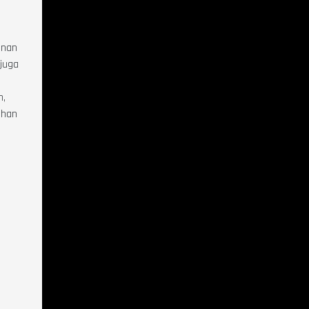
anan
juga
n,
ahan