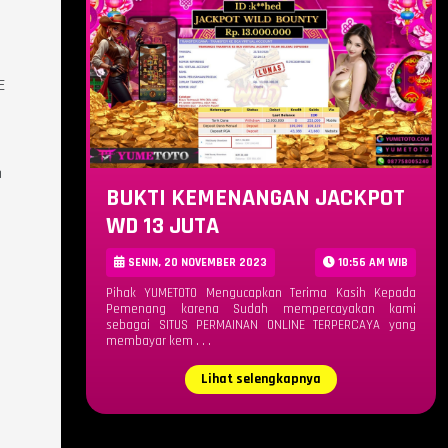
E
n
BUKTI KEMENANGAN JACKPOT
WD 13 JUTA
SENIN, 20 NOVEMBER 2023
10:56 AM WIB
Pihak YUMETOTO Mengucapkan Terima Kasih Kepada
Pemenang karena Sudah mempercayakan kami
sebagai SITUS PERMAINAN ONLINE TERPERCAYA yang
membayar kem . . .
Lihat selengkapnya