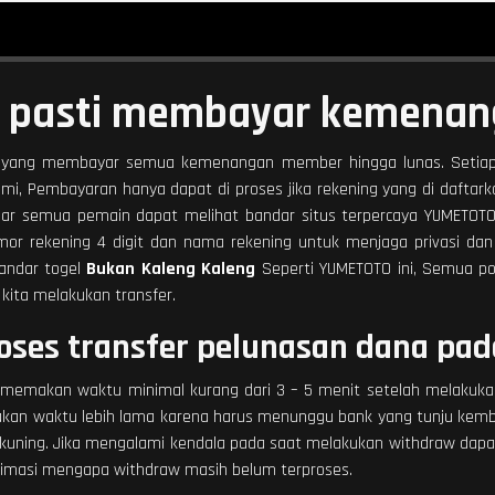
l pasti membayar kemenan
e yang membayar semua kemenangan member hingga lunas. Setiap 
 kami, Pembayaran hanya dapat di proses jika rekening yang di daft
agar semua pemain dapat melihat bandar situs terpercaya YUMETO
or rekening 4 digit dan nama rekening untuk menjaga privasi da
andar togel
Bukan Kaleng Kaleng
Seperti YUMETOTO ini, Semua pos
kita melakukan transfer.
roses transfer pelunasan dana p
memakan waktu minimal kurang dari 3 – 5 menit setelah melakukan p
an waktu lebih lama karena harus menunggu bank yang tunju kembal
uning. Jika mengalami kendala pada saat melakukan withdraw dapat
rimasi mengapa withdraw masih belum terproses.