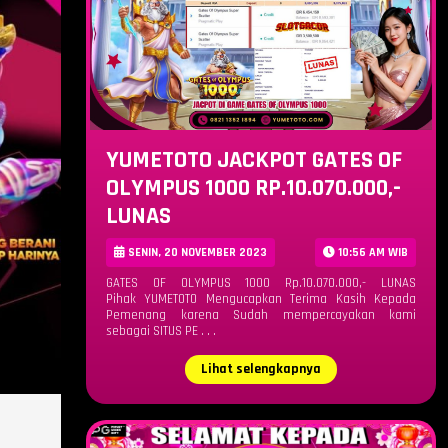
YUMETOTO JACKPOT GATES OF
OLYMPUS 1000 RP.10.070.000,-
LUNAS
SENIN, 20 NOVEMBER 2023
10:56 AM WIB
GATES OF OLYMPUS 1000 Rp.10.070.000,- LUNAS
Pihak YUMETOTO Mengucapkan Terima Kasih Kepada
Pemenang karena Sudah mempercayakan kami
sebagai SITUS PE . . .
Lihat selengkapnya