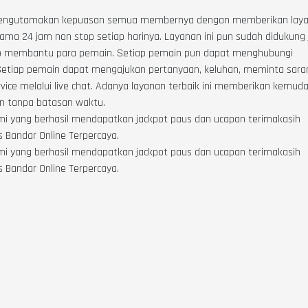
at mengutamakan kepuasan semua membernya dengan memberikan lay
ma 24 jam non stop setiap harinya. Layanan ini pun sudah didukung 
iap membantu para pemain. Setiap pemain pun dapat menghubungi
e. Setiap pemain dapat mengajukan pertanyaan, keluhan, meminta sara
vice melalui live chat. Adanya layanan terbaik ini memberikan kemud
n tanpa batasan waktu.
 yang berhasil mendapatkan jackpot paus dan ucapan terimakasih
 Bandar Online Terpercaya.
 yang berhasil mendapatkan jackpot paus dan ucapan terimakasih
 Bandar Online Terpercaya.