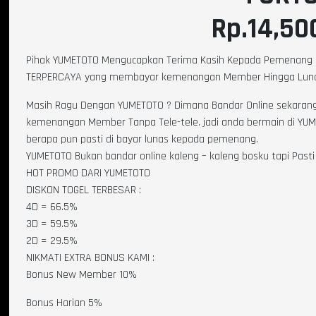
Rp.14,50
Pihak YUMETOTO Mengucapkan Terima Kasih Kepada Pemenang 
TERPERCAYA yang membayar kemenangan Member Hingga Luna
Masih Ragu Dengan YUMETOTO ? Dimana Bandar Online sekaran
kemenangan Member Tanpa Tele-tele. jadi anda bermain di YU
berapa pun pasti di bayar lunas kepada pemenang.
YUMETOTO Bukan bandar online kaleng – kaleng bosku tapi Pasti 
HOT PROMO DARI YUMETOTO
DISKON TOGEL TERBESAR :
4D = 66.5%
3D = 59.5%
2D = 29.5%
NIKMATI EXTRA BONUS KAMI :
Bonus New Member 10%
Bonus Harian 5%