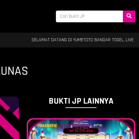
SELAMAT DATANG DI YUMETOTO BANDAR TOGEL, LIVE CASINO & 
LUNAS
BUKTI JP LAINNYA