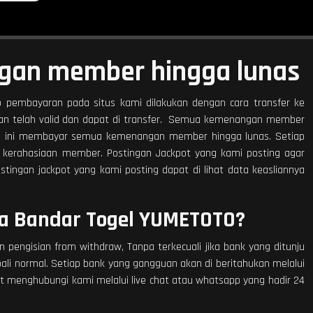
gan member hingga lunas
pembayaran pada situs kami dilakukan dengan cara transfer ke
arkan telah valid dan dapat di transfer. Semua kemenangan member
TO ini membayar semua kemenangan member hingga lunas. Setiap
n kerahasiaan member. Postingan Jackpot yang kami posting agar
tingan jackpot yang kami posting dapat di lihat data keasliannya
ada Bandar Togel YUMETOTO?
engisian from withdraw, Tanpa terkecuali jika bank yang ditunju
i normal. Setiap bank yang gangguan akan di beritahukan melalui
 menghubungi kami melalui live chat atau whatsapp yang hadir 24