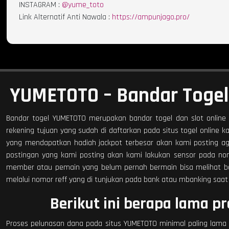
INSTAGRAM :
@yume_toto
Link Alternatif Anti Nawala :
https://ampunjago.pro/
YUMETOTO – Bandar Toge
Bandar togel YUMETOTO merupakan bandar togel dan slot onlin
rekening tujuan yang sudah di daftarkan pada situs togel online
yang mendapatkan hadiah jackpot terbesar akan kami posting 
postingan yang kami posting akan kami lakukan sensor pada nom
member atau pemain yang belum pernah bermain bisa melihat b
melalui nomor reff yang di tunjukan pada bank atau mbanking saat 
Berikut ini berapa lama p
Proses pelunasan dana pada situs YUMETOTO minimal paling lama 