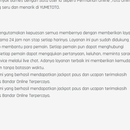
ak Games dengan Satu User Id seperti Permainan Online ,Toto Onlin
 seru dan menarik di YUMETOTO.
at mengutamakan kepuasan semua membernya dengan memberikan lay
ma 24 jam non stop setiap harinya. Layanan ini pun sudah didukung 
iap membantu para pemain. Setiap pemain pun dapat menghubungi
e. Setiap pemain dapat mengajukan pertanyaan, keluhan, meminta sara
vice melalui live chat. Adanya layanan terbaik ini memberikan kemud
n tanpa batasan waktu.
 yang berhasil mendapatkan jackpot paus dan ucapan terimakasih
 Bandar Online Terpercaya.
 yang berhasil mendapatkan jackpot paus dan ucapan terimakasih
 Bandar Online Terpercaya.