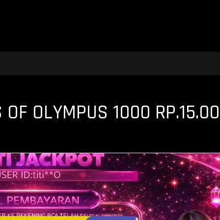
OF OLYMPUS 1000 RP.15.00