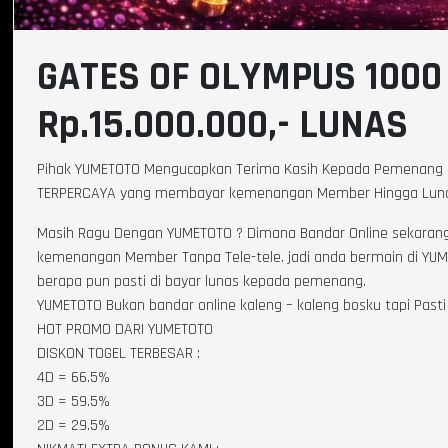
GATES OF OLYMPUS 1000
Rp.15.000.000,- LUNAS
Pihak YUMETOTO Mengucapkan Terima Kasih Kepada Pemenang 
TERPERCAYA yang membayar kemenangan Member Hingga Luna
Masih Ragu Dengan YUMETOTO ? Dimana Bandar Online sekaran
kemenangan Member Tanpa Tele-tele. jadi anda bermain di YU
berapa pun pasti di bayar lunas kepada pemenang.
YUMETOTO Bukan bandar online kaleng – kaleng bosku tapi Pasti 
HOT PROMO DARI YUMETOTO
DISKON TOGEL TERBESAR :
4D = 66.5%
3D = 59.5%
2D = 29.5%