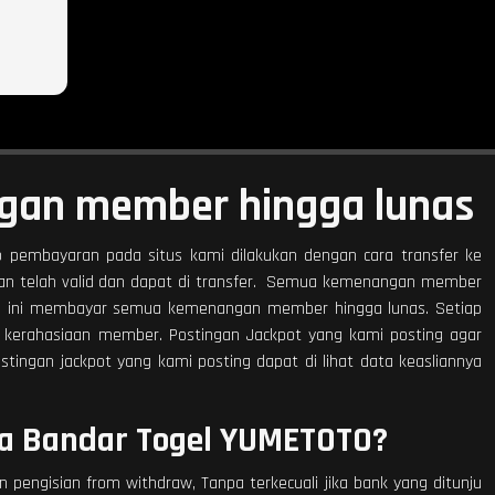
gan member hingga lunas
pembayaran pada situs kami dilakukan dengan cara transfer ke
arkan telah valid dan dapat di transfer. Semua kemenangan member
TO ini membayar semua kemenangan member hingga lunas. Setiap
n kerahasiaan member. Postingan Jackpot yang kami posting agar
tingan jackpot yang kami posting dapat di lihat data keasliannya
ada Bandar Togel YUMETOTO?
engisian from withdraw, Tanpa terkecuali jika bank yang ditunju