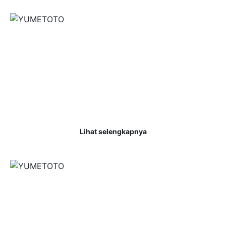
BUKTI JP LAINNYA
BUKTI KEMENANGAN JACKPOT WD
15 JUTA
SENIN, 20 NOVEMBER 2023
10:56 AM WIB
Pihak YUMETOTO Mengucapkan Terima Kasih Kepada
Pemenang karena Sudah mempercayakan kami sebagai SITUS
PERMAINAN ONLINE TERPERCAYA yang membayar kem . . .
Lihat selengkapnya
YUMETOTO JACKPOT SLOT GATES OF
OLYMPUS SUPER SCATTER
RP.13.000.000,- LUNAS