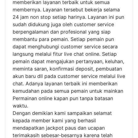
memberikan layanan terbaik untuk semua
membernya. Layanan tersebut bekerja selama
24 jam non stop setiap harinya. Layanan ini pun
sudah didukung juga oleh customer service
berpengalaman dan profesional yang siap
membantu para pemain. Setiap pemain pun
dapat menghubungi customer service secara
langsung melalui fitur live chat online. Setiap
pemain dapat mengajukan pertanyaan, keluhan,
meminta saran, konfirmasi deposit, pembuatan
akun baru dll pada customer service melalui live
chat. Adanya layanan terbaik ini memberikan
kemudahan pada semua pemain untuk mainkan
Permainan online kapan pun tanpa batasan
waktu.
Dengan demikian kami sampaikan selamat
kepada member kami yang berhasil
mendapatkan jackpot paus dan ucapan
terimakasih sebesar-besarnya karena telah