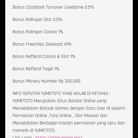
Bonus Cashback Turnover LiveGame 0.5%
Bonus Rolingan Slot 0.5%
Bonus Rolingan Casino 1%
Bonus Freechips Dowload APK
Bonus Refferal Casino & Slot 1%
Bonus Refferal Togel 1%
Bonus Mistery Number Rp 300.000
INFO SEPUTAR YUMETOTO YANG WAJIB DI KETAHUI :
YUMETOTO Merupakan Situs Bandar Online yang
Menyediakan Banyak Games dengan Satu User Id seperti
Permainan Online ,Toto Online , Slot Maxwin dan
Menyediakan Berbagai macam permainan yang seru dan
menarik di YUMETOTO.
Link Login :
https://ampunjago.pro/