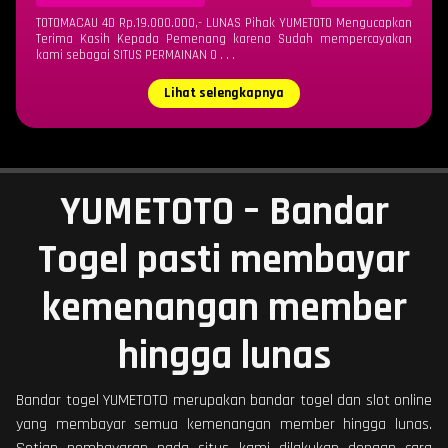
TOTOMACAU 4D Rp.19.000.000,- LUNAS Pihak YUMETOTO Mengucapkan
Terima Kasih Kepada Pemenang karena Sudah mempercayakan
kami sebagai SITUS PERMAINAN O . . .
Lihat selengkapnya
YUMETOTO – Bandar
Togel pasti membayar
kemenangan member
hingga lunas
Bandar togel YUMETOTO merupakan bandar togel dan slot online
yang membayar semua kemenangan member hingga lunas.