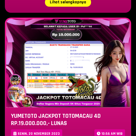
Lihat selengkapnya
YUMETOTO JACKPOT TOTOMACAU 4D
RP.19.000.000,- LUNAS
SENIN, 20 NOVEMBER 2023
10:56 AM WIB