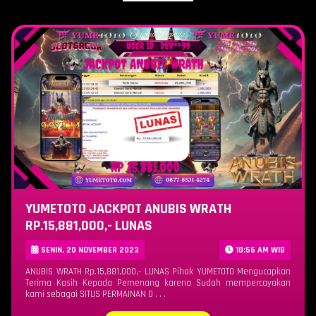
YUMETOTO JACKPOT ANUBIS WRATH
RP.15,881,000,- LUNAS
SENIN, 20 NOVEMBER 2023
10:56 AM WIB
ANUBIS WRATH Rp.15,881,000,- LUNAS Pihak YUMETOTO Mengucapkan
Terima Kasih Kepada Pemenang karena Sudah mempercayakan
kami sebagai SITUS PERMAINAN O . . .