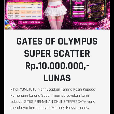
GATES OF OLYMPUS
SUPER SCATTER
Rp.10.000.000,-
LUNAS
Pihak YUMETOTO Mengucapkan Terima Kasih Kepada
Pemenang karena Sudah mempercayakan kami
sebagai SITUS PERMAINAN ONLINE TERPERCAYA yang
membayar kemenangan Member Hingga Lunas.