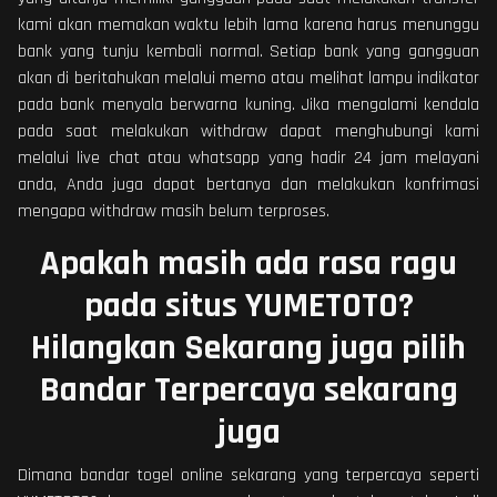
kami akan memakan waktu lebih lama karena harus menunggu
bank yang tunju kembali normal. Setiap bank yang gangguan
akan di beritahukan melalui memo atau melihat lampu indikator
pada bank menyala berwarna kuning. Jika mengalami kendala
pada saat melakukan withdraw dapat menghubungi kami
melalui live chat atau whatsapp yang hadir 24 jam melayani
anda, Anda juga dapat bertanya dan melakukan konfrimasi
mengapa withdraw masih belum terproses.
Apakah masih ada rasa ragu
pada situs YUMETOTO?
Hilangkan Sekarang juga pilih
Bandar Terpercaya sekarang
juga
Dimana bandar togel online sekarang yang terpercaya seperti