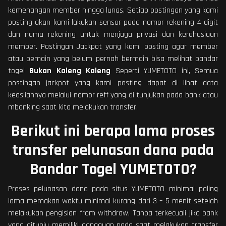
kemenangan member hingga lunas. Setiap postingan yang kami
posting akan kami lakukan sensor pada nomor rekening 4 digit
dan nama rekening untuk menjaga privasi dan kerahasiaan
member. Postingan Jackpot yang kami posting agar member
atau pemain yang belum pernah bermain bisa melihat bandar
togel
Bukan Kaleng Kaleng
Seperti YUMETOTO ini, Semua
postingan jackpot yang kami posting dapat di lihat data
keasliannya melalui nomor reff yang di tunjukan pada bank atau
mbanking saat kita melakukan transfer.
Berikut ini berapa lama proses
transfer pelunasan dana pada
Bandar Togel YUMETOTO?
Proses pelunasan dana pada situs YUMETOTO minimal paling
lama memakan waktu minimal kurang dari 3 – 5 menit setelah
melakukan pengisian from withdraw, Tanpa terkecuali jika bank
yang ditunju memiliki gangguan pada saat melakukan transfer