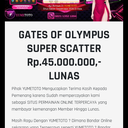
GATES OF OLYMPUS
SUPER SCATTER
Rp.45.000.000,-
LUNAS
Pihak YUMETOTO Mengucapkan Terima Kasih Kepada
Pemenang karena Sudah mempercayakan kami
sebagai SITUS PERMAINAN ONLINE TERPERCAYA yang
membayar kemenangan Member Hingga Lunas.
Masih Ragu Dengan YUMETOTO ? Dimana Bandar Online
sekarang yang Terpercaya seperti YUMETOTO ? Bandar