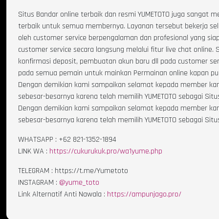
Situs Bandar online terbaik dan resmi YUMETOTO juga sang
terbaik untuk semua membernya. Layanan tersebut bekerja sela
oleh customer service berpengalaman dan profesional yang s
customer service secara langsung melalui fitur live chat onlin
konfirmasi deposit, pembuatan akun baru dll pada customer ser
pada semua pemain untuk mainkan Permainan online kapan pu
Dengan demikian kami sampaikan selamat kepada member kami
sebesar-besarnya karena telah memilih YUMETOTO sebagai Situs
Dengan demikian kami sampaikan selamat kepada member kami
sebesar-besarnya karena telah memilih YUMETOTO sebagai Situs
WHATSAPP : +62 821-1352-1894
LINK WA :
https://cukurukuk.pro/wa1yume.php
TELEGRAM : https://t.me/Yumetoto
INSTAGRAM :
@yume_toto
Link Alternatif Anti Nawala :
https://ampunjago.pro/