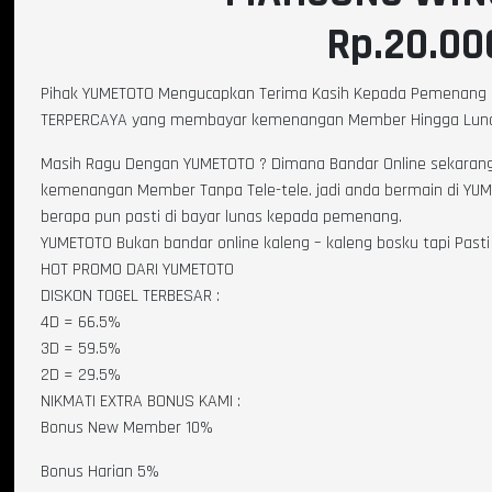
Rp.20.00
Pihak YUMETOTO Mengucapkan Terima Kasih Kepada Pemenang 
TERPERCAYA yang membayar kemenangan Member Hingga Luna
Masih Ragu Dengan YUMETOTO ? Dimana Bandar Online sekaran
kemenangan Member Tanpa Tele-tele. jadi anda bermain di YU
berapa pun pasti di bayar lunas kepada pemenang.
YUMETOTO Bukan bandar online kaleng – kaleng bosku tapi Pasti 
HOT PROMO DARI YUMETOTO
DISKON TOGEL TERBESAR :
4D = 66.5%
3D = 59.5%
2D = 29.5%
NIKMATI EXTRA BONUS KAMI :
Bonus New Member 10%
Bonus Harian 5%