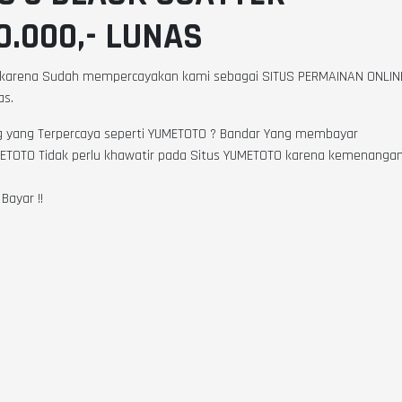
0.000,- LUNAS
karena Sudah mempercayakan kami sebagai SITUS PERMAINAN ONLIN
s.
g yang Terpercaya seperti YUMETOTO ? Bandar Yang membayar
METOTO Tidak perlu khawatir pada Situs YUMETOTO karena kemenanga
Bayar !!