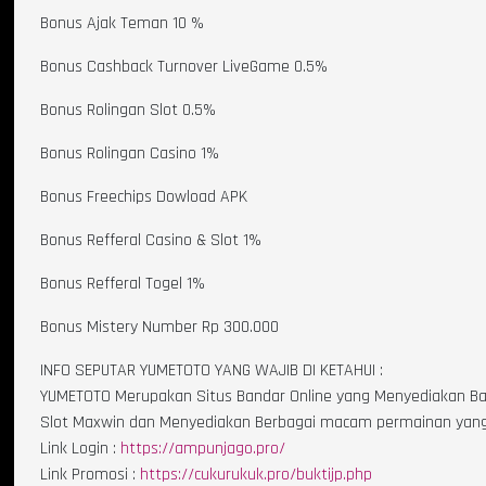
Bonus Ajak Teman 10 %
Bonus Cashback Turnover LiveGame 0.5%
Bonus Rolingan Slot 0.5%
Bonus Rolingan Casino 1%
Bonus Freechips Dowload APK
Bonus Refferal Casino & Slot 1%
Bonus Refferal Togel 1%
Bonus Mistery Number Rp 300.000
INFO SEPUTAR YUMETOTO YANG WAJIB DI KETAHUI :
YUMETOTO Merupakan Situs Bandar Online yang Menyediakan Bany
Slot Maxwin dan Menyediakan Berbagai macam permainan yang
Link Login :
https://ampunjago.pro/
Link Promosi :
https://cukurukuk.pro/buktijp.php