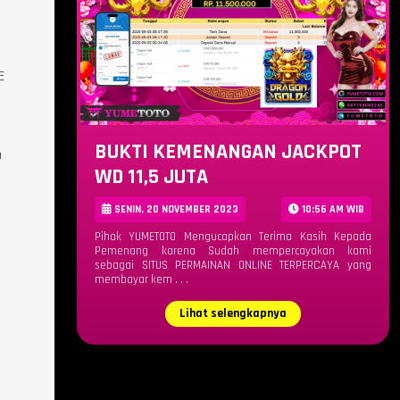
E
BUKTI KEMENANGAN JACKPOT
n
WD 11,5 JUTA
SENIN, 20 NOVEMBER 2023
10:56 AM WIB
Pihak YUMETOTO Mengucapkan Terima Kasih Kepada
Pemenang karena Sudah mempercayakan kami
sebagai SITUS PERMAINAN ONLINE TERPERCAYA yang
membayar kem . . .
Lihat selengkapnya