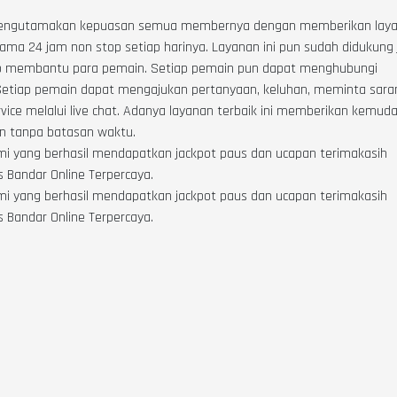
at mengutamakan kepuasan semua membernya dengan memberikan lay
ma 24 jam non stop setiap harinya. Layanan ini pun sudah didukung 
iap membantu para pemain. Setiap pemain pun dapat menghubungi
e. Setiap pemain dapat mengajukan pertanyaan, keluhan, meminta sara
vice melalui live chat. Adanya layanan terbaik ini memberikan kemud
n tanpa batasan waktu.
 yang berhasil mendapatkan jackpot paus dan ucapan terimakasih
 Bandar Online Terpercaya.
 yang berhasil mendapatkan jackpot paus dan ucapan terimakasih
 Bandar Online Terpercaya.