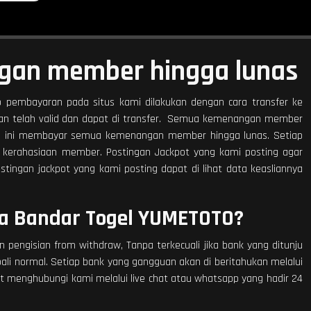
gan member hingga lunas
pembayaran pada situs kami dilakukan dengan cara transfer ke
arkan telah valid dan dapat di transfer. Semua kemenangan member
TO ini membayar semua kemenangan member hingga lunas. Setiap
n kerahasiaan member. Postingan Jackpot yang kami posting agar
tingan jackpot yang kami posting dapat di lihat data keasliannya
ada Bandar Togel YUMETOTO?
engisian from withdraw, Tanpa terkecuali jika bank yang ditunju
i normal. Setiap bank yang gangguan akan di beritahukan melalui
 menghubungi kami melalui live chat atau whatsapp yang hadir 24