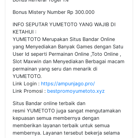
Bonus Mistery Number Rp 300.000
INFO SEPUTAR YUMETOTO YANG WAJIB DI
KETAHUI :
YUMETOTO Merupakan Situs Bandar Online
yang Menyediakan Banyak Games dengan Satu
User Id seperti Permainan Online ,Toto Online ,
Slot Maxwin dan Menyediakan Berbagai macam
permainan yang seru dan menarik di
YUMETOTO.
Link Login :
https://ampunjago.pro/
Link Promosi :
bestpromoyumetoto.xyz
Situs Bandar online terbaik dan
resmi YUMETOTO juga sangat mengutamakan
kepuasan semua membernya dengan
memberikan layanan terbaik untuk semua
membernya. Layanan tersebut bekerja selama