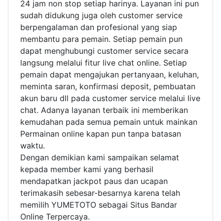
24 jam non stop setiap harinya. Layanan ini pun
sudah didukung juga oleh customer service
berpengalaman dan profesional yang siap
membantu para pemain. Setiap pemain pun
dapat menghubungi customer service secara
langsung melalui fitur live chat online. Setiap
pemain dapat mengajukan pertanyaan, keluhan,
meminta saran, konfirmasi deposit, pembuatan
akun baru dll pada customer service melalui live
chat. Adanya layanan terbaik ini memberikan
kemudahan pada semua pemain untuk mainkan
Permainan online kapan pun tanpa batasan
waktu.
Dengan demikian kami sampaikan selamat
kepada member kami yang berhasil
mendapatkan jackpot paus dan ucapan
terimakasih sebesar-besarnya karena telah
memilih YUMETOTO sebagai Situs Bandar
Online Terpercaya.