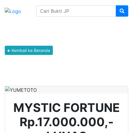
SELAMAT DATANG DI YUMETOTO BANDAR TOGEL, L
Kembali ke Beranda
YUMETOTO JACKPOT MYSTIC FORTUNE
RP.17.000.000,- LUNAS
Rabu, 28 Januari 2026 WIB
|
06:49 AM WIB
MYSTIC FORTUNE
Rp.17.000.000,-