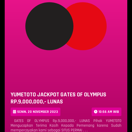
YUMETOTO JACKPOT GATES OF OLYMPUS
RP.9,000,000,- LUNAS
SENIN, 20 NOVEMBER 2023
10:56 AM WIB
GATES OF OLYMPUS Rp.9,000,000,- LUNAS Pihak YUMETOTO
Mengucapkan Terima Kasih Kepada Pemenang karena Sudah
mempercayakan kami sebagai SITUS PERMAI . . .