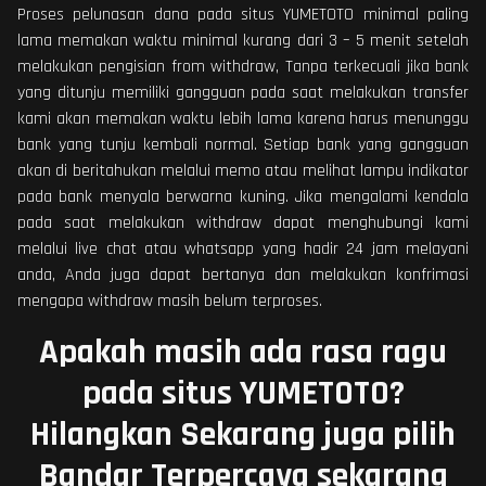
Proses pelunasan dana pada situs YUMETOTO minimal paling
lama memakan waktu minimal kurang dari 3 – 5 menit setelah
melakukan pengisian from withdraw, Tanpa terkecuali jika bank
yang ditunju memiliki gangguan pada saat melakukan transfer
kami akan memakan waktu lebih lama karena harus menunggu
bank yang tunju kembali normal. Setiap bank yang gangguan
akan di beritahukan melalui memo atau melihat lampu indikator
pada bank menyala berwarna kuning. Jika mengalami kendala
pada saat melakukan withdraw dapat menghubungi kami
melalui live chat atau whatsapp yang hadir 24 jam melayani
anda, Anda juga dapat bertanya dan melakukan konfrimasi
mengapa withdraw masih belum terproses.
Apakah masih ada rasa ragu
pada situs YUMETOTO?
Hilangkan Sekarang juga pilih
Bandar Terpercaya sekarang