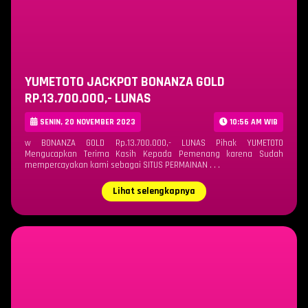
YUMETOTO JACKPOT BONANZA GOLD
RP.13.700.000,- LUNAS
SENIN, 20 NOVEMBER 2023
10:56 AM WIB
w BONANZA GOLD Rp.13.700.000,- LUNAS Pihak YUMETOTO
Mengucapkan Terima Kasih Kepada Pemenang karena Sudah
mempercayakan kami sebagai SITUS PERMAINAN . . .
Lihat selengkapnya