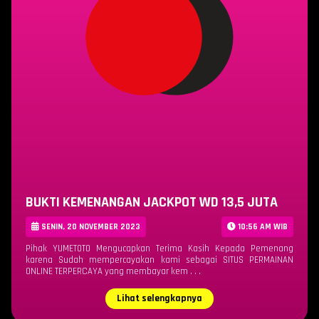
BUKTI KEMENANGAN JACKPOT WD 13,5 JUTA
SENIN, 20 NOVEMBER 2023
10:56 AM WIB
Pihak YUMETOTO Mengucapkan Terima Kasih Kepada Pemenang
karena Sudah mempercayakan kami sebagai SITUS PERMAINAN
ONLINE TERPERCAYA yang membayar kem . . .
Lihat selengkapnya