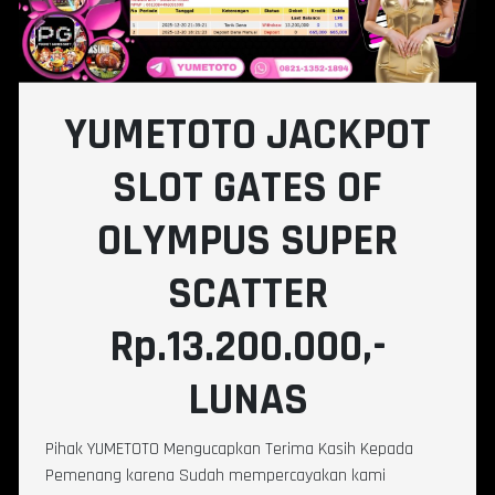
YUMETOTO JACKPOT
SLOT GATES OF
OLYMPUS SUPER
SCATTER
Rp.13.200.000,-
LUNAS
Pihak YUMETOTO Mengucapkan Terima Kasih Kepada
Pemenang karena Sudah mempercayakan kami