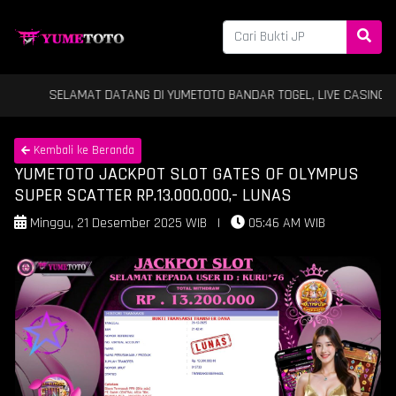
SELAMAT DATANG DI YUMETOTO BANDAR TOGEL, LIVE CASINO & SLO
Kembali ke Beranda
YUMETOTO JACKPOT SLOT GATES OF OLYMPUS
SUPER SCATTER RP.13.000.000,- LUNAS
Minggu, 21 Desember 2025 WIB
|
05:46 AM WIB