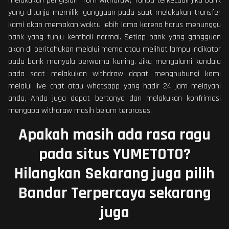
melakukan pengisian from withdraw, Tanpa terkecuali jika bank
yang ditunju memiliki gangguan pada saat melakukan transfer
kami akan memakan waktu lebih lama karena harus menunggu
bank yang tunju kembali normal. Setiap bank yang gangguan
akan di beritahukan melalui memo atau melihat lampu indikator
pada bank menyala berwarna kuning. Jika mengalami kendala
pada saat melakukan withdraw dapat menghubungi kami
melalui live chat atau whatsapp yang hadir 24 jam melayani
anda, Anda juga dapat bertanya dan melakukan konfrimasi
mengapa withdraw masih belum terproses.
Apakah masih ada rasa ragu
pada situs YUMETOTO?
Hilangkan Sekarang juga pilih
Bandar Terpercaya sekarang
juga