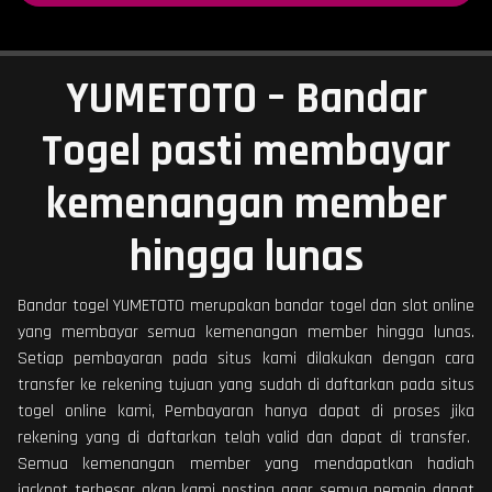
YUMETOTO – Bandar
Togel pasti membayar
kemenangan member
hingga lunas
Bandar togel YUMETOTO merupakan bandar togel dan slot online
yang membayar semua kemenangan member hingga lunas.
Setiap pembayaran pada situs kami dilakukan dengan cara
transfer ke rekening tujuan yang sudah di daftarkan pada situs
togel online kami, Pembayaran hanya dapat di proses jika
rekening yang di daftarkan telah valid dan dapat di transfer.
Semua kemenangan member yang mendapatkan hadiah
jackpot terbesar akan kami posting agar semua pemain dapat