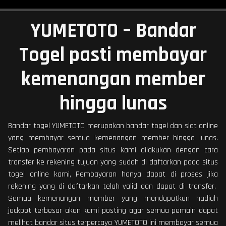
YUMETOTO – Bandar
Togel pasti membayar
kemenangan member
hingga lunas
Bandar togel YUMETOTO merupakan bandar togel dan slot online
yang membayar semua kemenangan member hingga lunas.
Setiap pembayaran pada situs kami dilakukan dengan cara
transfer ke rekening tujuan yang sudah di daftarkan pada situs
togel online kami, Pembayaran hanya dapat di proses jika
rekening yang di daftarkan telah valid dan dapat di transfer.
Semua kemenangan member yang mendapatkan hadiah
jackpot terbesar akan kami posting agar semua pemain dapat
melihat bandar situs terpercaya YUMETOTO ini membayar semua