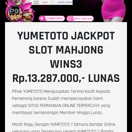
YUMETOTO JACKPOT
SLOT MAHJONG
WINS3
Rp.13.287.000,- LUNAS
Pihak YUMETOTO Mengucapkan Terima Kasih Kepada
Pemenang karena Sudah mempercayakan kami
sebagai SITUS PERMAINAN ONLINE TERPERCAYA yang
membayar kemenangan Member Hingga Lunas.
Masih Ragu Dengan YUMETOTO ? Dimana Bandar Online
sekarang yang Terpercaya seperti YUMETOTO ? Bandar