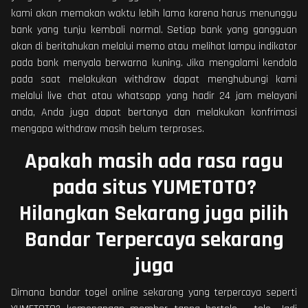
kami akan memakan waktu lebih lama karena harus menunggu
bank yang tunju kembali normal. Setiap bank yang gangguan
akan di beritahukan melalui memo atau melihat lampu indikator
pada bank menyala berwarna kuning. Jika mengalami kendala
pada saat melakukan withdraw dapat menghubungi kami
melalui live chat atau whatsapp yang hadir 24 jam melayani
anda, Anda juga dapat bertanya dan melakukan konfrimasi
mengapa withdraw masih belum terproses.
Apakah masih ada rasa ragu
pada situs YUMETOTO?
Hilangkan Sekarang juga pilih
Bandar Terpercaya sekarang
juga
Dimana bandar togel online sekarang yang terpercaya seperti