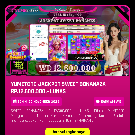
YUMETOTO JACKPOT SWEET BONANAZA
RP.12,600,000,- LUNAS
SENIN, 20 NOVEMBER 2023
10:56 AM WIB
SWEET BONANAZA Rp.12,600,000,- LUNAS Pihak YUMETOTO
Mengucapkan Terima Kasih Kepada Pemenang karena Sudah
mempercayakan kami sebagai SITUS PERMAINAN . . .
Lihat selengkapnya