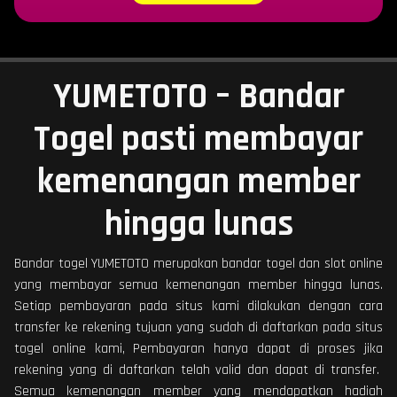
YUMETOTO – Bandar
Togel pasti membayar
kemenangan member
hingga lunas
Bandar togel YUMETOTO merupakan bandar togel dan slot online
yang membayar semua kemenangan member hingga lunas.
Setiap pembayaran pada situs kami dilakukan dengan cara
transfer ke rekening tujuan yang sudah di daftarkan pada situs
togel online kami, Pembayaran hanya dapat di proses jika
rekening yang di daftarkan telah valid dan dapat di transfer.
Semua kemenangan member yang mendapatkan hadiah