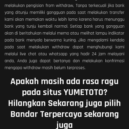
melakukan pengisian from withdraw, Tanpa terkecuali jika bank
yang ditunju memiliki gangguan pada saat melakukan transfer
kami akan memakan waktu lebih lama karena harus menunggu
bank yang tunju kembali normal. Setiap bank yang gangguan
akan di beritahukan melalui memo atau melihat lampu indikator
pada bank menyala berwarna kuning. Jika mengalami kendala
pada saat melakukan withdraw dapat menghubungi kami
melalui live chat atau whatsapp yang hadir 24 jam melayani
anda, Anda juga dapat bertanya dan melakukan konfrimasi
mengapa withdraw masih belum terproses.
Apakah masih ada rasa ragu
pada situs YUMETOTO?
Hilangkan Sekarang juga pilih
Bandar Terpercaya sekarang
juga