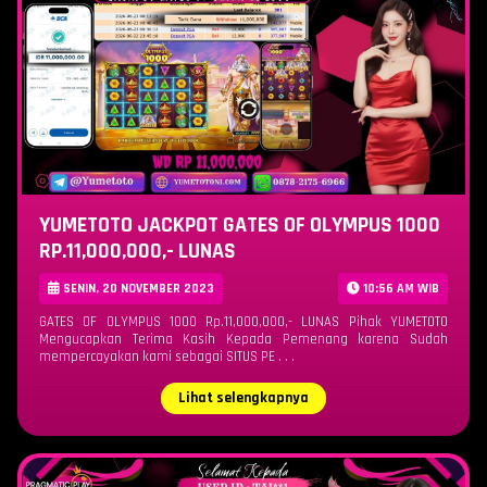
YUMETOTO JACKPOT GATES OF OLYMPUS 1000
RP.11,000,000,- LUNAS
SENIN, 20 NOVEMBER 2023
10:56 AM WIB
GATES OF OLYMPUS 1000 Rp.11,000,000,- LUNAS Pihak YUMETOTO
Mengucapkan Terima Kasih Kepada Pemenang karena Sudah
mempercayakan kami sebagai SITUS PE . . .
Lihat selengkapnya