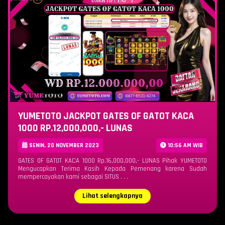
YUMETOTO JACKPOT GATES OF GATOT KACA
1000 RP.12,000,000,- LUNAS
SENIN, 20 NOVEMBER 2023
10:56 AM WIB
GATES OF GATOT KACA 1000 Rp.16,000,000,- LUNAS Pihak YUMETOTO
Mengucapkan Terima Kasih Kepada Pemenang karena Sudah
mempercayakan kami sebagai SITUS . . .
Lihat selengkapnya