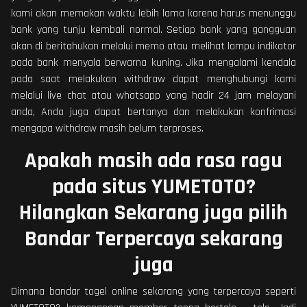
kami akan memakan waktu lebih lama karena harus menunggu
bank yang tunju kembali normal. Setiap bank yang gangguan
akan di beritahukan melalui memo atau melihat lampu indikator
pada bank menyala berwarna kuning. Jika mengalami kendala
pada saat melakukan withdraw dapat menghubungi kami
melalui live chat atau whatsapp yang hadir 24 jam melayani
anda, Anda juga dapat bertanya dan melakukan konfrimasi
mengapa withdraw masih belum terproses.
Apakah masih ada rasa ragu
pada situs YUMETOTO?
Hilangkan Sekarang juga pilih
Bandar Terpercaya sekarang
juga
Dimana bandar togel online sekarang yang terpercaya seperti