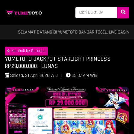
SELAMAT DATANG DI YUMETOTO BANDAR TOGEL, LIVE CASINO & SLO
Kembali ke Beranda
YUMETOTO JACKPOT STARLIGHT PRINCESS
RP.29,000,000,- LUNAS
Selasa, 21 April 2026 WIB
|
05:37 AM WIB