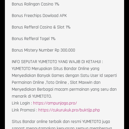
Bonus Rolingan Casino 1%
Bonus Freechips Dowload APK
Bonus Refferal Casino & Slot 1%
Bonus Refferal Togel 1%
Bonus Mistery Number Rp 300.000
INFO SEPUTAR YUMETOTO YANG WAJIB DI KETAHUI :
YUMETOTO Merupakan Situs Bandar Online yang
Menyediakan Banyak Games dengan Satu User Id seperti
Permainan Online ,Toto Online , Slot Maxwin dan
Menyediakan Berbagai macam permainan yang seru dan
menarik di YUMETOTO.
Link Login :
https://ampunjago.pro/
Link Promosi :
https://cukurukuk.pro/buktijp.php
Situs Bandar online terbaik dan resmi YUMETOTO juga
sangat mengutamakan kepuasan semua membernya