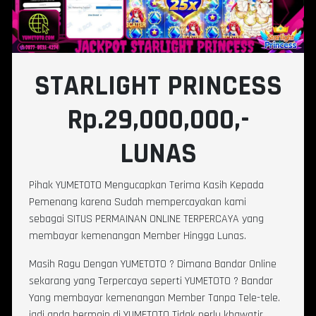
STARLIGHT PRINCESS
Rp.29,000,000,-
LUNAS
Pihak YUMETOTO Mengucapkan Terima Kasih Kepada
Pemenang karena Sudah mempercayakan kami
sebagai SITUS PERMAINAN ONLINE TERPERCAYA yang
membayar kemenangan Member Hingga Lunas.
Masih Ragu Dengan YUMETOTO ? Dimana Bandar Online
sekarang yang Terpercaya seperti YUMETOTO ? Bandar
Yang membayar kemenangan Member Tanpa Tele-tele.
jadi anda bermain di YUMETOTO Tidak perlu khawatir