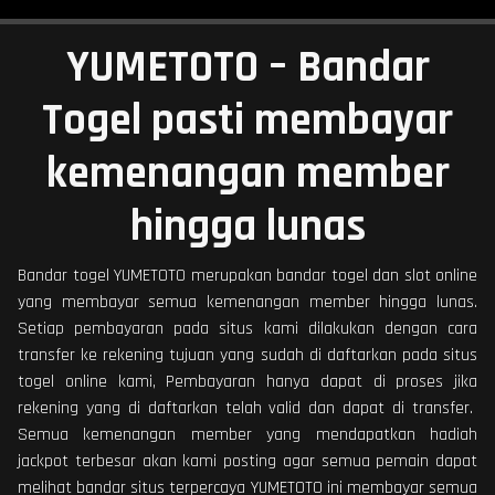
YUMETOTO – Bandar
Togel pasti membayar
kemenangan member
hingga lunas
Bandar togel YUMETOTO merupakan bandar togel dan slot online
yang membayar semua kemenangan member hingga lunas.
Setiap pembayaran pada situs kami dilakukan dengan cara
transfer ke rekening tujuan yang sudah di daftarkan pada situs
togel online kami, Pembayaran hanya dapat di proses jika
rekening yang di daftarkan telah valid dan dapat di transfer.
Semua kemenangan member yang mendapatkan hadiah
jackpot terbesar akan kami posting agar semua pemain dapat
melihat bandar situs terpercaya YUMETOTO ini membayar semua