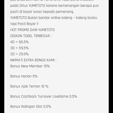
pada Situs YUMETOTO karena kemenangan berapa pun
pasti di bayar lunas kepada pemenang.
YUMETOTO Bukan bandar online kaleng – kaleng bosku
tapi Pasti Bayar !!
HOT PROMO DARI YUMETOTO
DISKON TOGEL TERBESAR :
4D = 66.5%
3D = 59.5%
2D = 29.5%
NIKMATI EXTRA BONUS KAMI :
Bonus New Member 10%
Bonus Harian 5%
Bonus Ajak Teman 10 %
Bonus Cashback Turnover LiveGame 0.5%
Bonus Rolingan Slot 0.5%