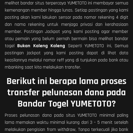
melihat bandar situs terpercaya YUMETOTO ini membayar semua
kemenangan member hingga lunas. Setiap postingan yang kami
posting akan kami lakukan sensor pada nomor rekening 4 digit
dan nama rekening untuk menjaga privasi dan kerahasiaan
member. Postingan Jackpot yang kami posting agar member
atau pemain yang belum pernah bermain bisa melihat bandar
togel
Bukan Kaleng Kaleng
Seperti YUMETOTO ini, Semua
postingan jackpot yang kami posting dapat di lihat data
keasliannya melalui nomor reff yang di tunjukan pada bank atau
mbanking saat kita melakukan transfer.
Berikut ini berapa lama proses
transfer pelunasan dana pada
Bandar Togel YUMETOTO?
Proses pelunasan dana pada situs YUMETOTO minimal paling
lama memakan waktu minimal kurang dari 3 – 5 menit setelah
melakukan pengisian from withdraw, Tanpa terkecuali jika bank