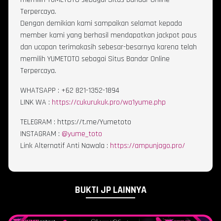
Terpercaya.
Dengan demikian kami sampaikan selamat kepada
member kami yang berhasil mendapatkan jackpot paus
dan ucapan terimakasih sebesar-besarnya karena telah
memilih YUMETOTO sebagai Situs Bandar Online
Terpercaya.
WHATSAPP : +62 821-1352-1894
LINK WA :
https://cukurukuk.pro/wa1yume.php
TELEGRAM : https://t.me/Yumetoto
INSTAGRAM :
@yume_toto
Link Alternatif Anti Nawala :
https://ampunjago.pro/
BUKTI JP LAINNYA