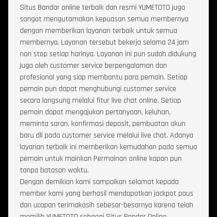
Situs Bandar online terbaik dan resmi YUMETOTO juga
sangat mengutamakan kepuasan semua membernya
dengan memberikan layanan terbaik untuk semua
membernya. Layanan tersebut bekerja selama 24 jam
non stop setiap harinya. Layanan ini pun sudah didukung
juga oleh customer service berpengalaman dan
profesional yang siap membantu para pemain. Setiap
pemain pun dapat menghubungi customer service
secara langsung melalui fitur live chat online. Setiap
pemain dapat mengajukan pertanyaan, keluhan,
meminta saran, konfirmasi deposit, pembuatan akun
baru dll pada customer service melalui live chat. Adanya
layanan terbaik ini memberikan kemudahan pada semua
pemain untuk mainkan Permainan online kapan pun
tanpa batasan waktu.
Dengan demikian kami sampaikan selamat kepada
member kami yang berhasil mendapatkan jackpot paus
dan ucapan terimakasih sebesar-besarnya karena telah
memilih YUMETOTO sebagai Situs Bandar Online