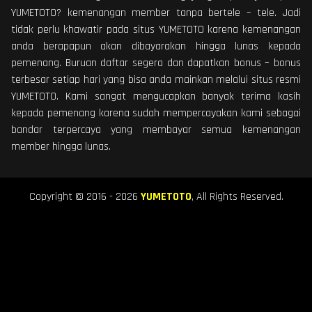
YUMETOTO? kemenangan member tanpa bertele – tele. Jadi
tidak perlu khawatir pada situs YUMETOTO karena kemenangan
anda berapapun akan dibayarakan hingga lunas kepada
pemenang. Buruan daftar segera dan dapatkan bonus – bonus
terbesar setiap hari yang bisa anda mainkan melalui situs resmi
YUMETOTO. Kami sangat mengucapkan banyak terima kasih
kepada pemenang karena sudah mempercayakan kami sebagai
bandar terpercaya yang membayar semua kemenangan
member hingga lunas.
Copyright © 2016 - 2026
YUMETOTO
, All Rights Reserved.