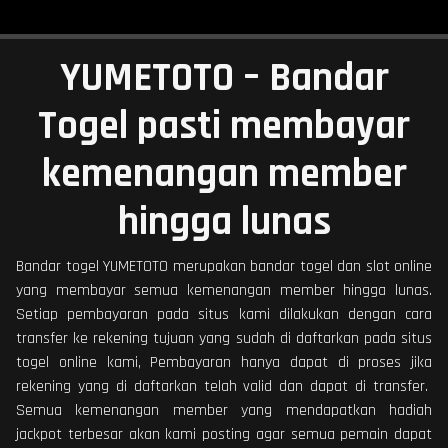
YUMETOTO – Bandar
Togel pasti membayar
kemenangan member
hingga lunas
Bandar togel YUMETOTO merupakan bandar togel dan slot online
yang membayar semua kemenangan member hingga lunas.
Setiap pembayaran pada situs kami dilakukan dengan cara
transfer ke rekening tujuan yang sudah di daftarkan pada situs
togel online kami, Pembayaran hanya dapat di proses jika
rekening yang di daftarkan telah valid dan dapat di transfer.
Semua kemenangan member yang mendapatkan hadiah
jackpot terbesar akan kami posting agar semua pemain dapat