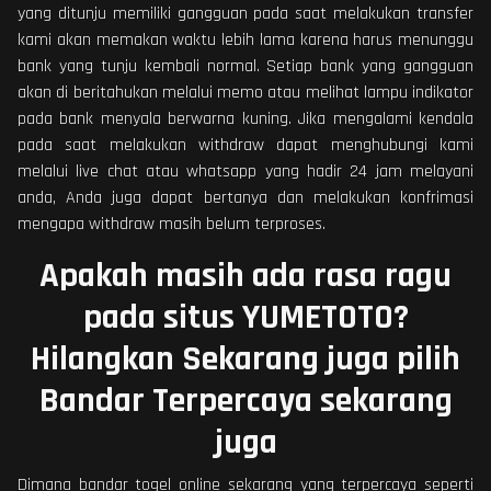
yang ditunju memiliki gangguan pada saat melakukan transfer
kami akan memakan waktu lebih lama karena harus menunggu
bank yang tunju kembali normal. Setiap bank yang gangguan
akan di beritahukan melalui memo atau melihat lampu indikator
pada bank menyala berwarna kuning. Jika mengalami kendala
pada saat melakukan withdraw dapat menghubungi kami
melalui live chat atau whatsapp yang hadir 24 jam melayani
anda, Anda juga dapat bertanya dan melakukan konfrimasi
mengapa withdraw masih belum terproses.
Apakah masih ada rasa ragu
pada situs YUMETOTO?
Hilangkan Sekarang juga pilih
Bandar Terpercaya sekarang
juga
Dimana bandar togel online sekarang yang terpercaya seperti