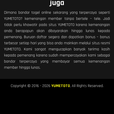
juga
Dimana bandar togel online sekarang yang terpercaya seperti
YUMETOTO? kemenangan member tanpa bertele – tele. Jadi
tidak perlu khawatir pada situs YUMETOTO karena kemenangan
anda berapapun akan dibayarakan hingga lunas kepada
pemenang. Buruan daftar segera dan dapatkan bonus – bonus
terbesar setiap hari yang bisa anda mainkan melalui situs resmi
YUMETOTO. Kami sangat mengucapkan banyak terima kasih
kepada pemenang karena sudah mempercayakan kami sebagai
bandar terpercaya yang membayar semua kemenangan
member hingga lunas.
Copyright © 2016 - 2026
YUMETOTO
, All Rights Reserved.