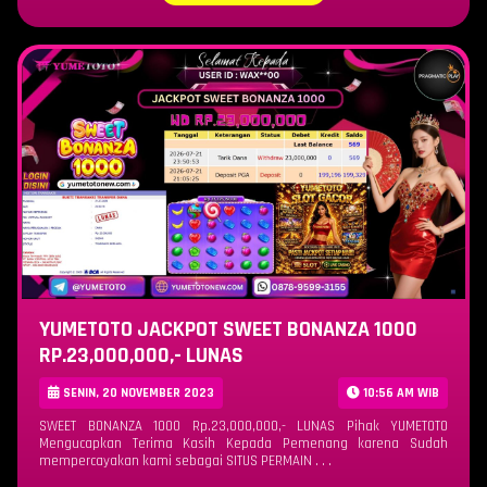
YUMETOTO JACKPOT SWEET BONANZA 1000
RP.23,000,000,- LUNAS
SENIN, 20 NOVEMBER 2023
10:56 AM WIB
SWEET BONANZA 1000 Rp.23,000,000,- LUNAS Pihak YUMETOTO
Mengucapkan Terima Kasih Kepada Pemenang karena Sudah
mempercayakan kami sebagai SITUS PERMAIN . . .