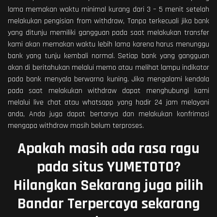
lama memakan waktu minimal kurang dari 3 – 5 menit setelah
melakukan pengisian from withdraw, Tanpa terkecuali jika bank
yang ditunju memiliki gangguan pada saat melakukan transfer
kami akan memakan waktu lebih lama karena harus menunggu
bank yang tunju kembali normal. Setiap bank yang gangguan
akan di beritahukan melalui memo atau melihat lampu indikator
pada bank menyala berwarna kuning. Jika mengalami kendala
pada saat melakukan withdraw dapat menghubungi kami
melalui live chat atau whatsapp yang hadir 24 jam melayani
anda, Anda juga dapat bertanya dan melakukan konfrimasi
mengapa withdraw masih belum terproses.
Apakah masih ada rasa ragu
pada situs YUMETOTO?
Hilangkan Sekarang juga pilih
Bandar Terpercaya sekarang