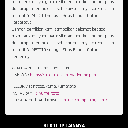
member kami yang berhasil mendapatkan jackpot paus
dan ucapan terimakasih sebesar-besarnya karena telah
memilih YUMETOTO sebagai Situs Bandar Online
Terpercaya.
Dengan demikian kami sampaikan selamat kepada
member kami yang berhasil mendapatkan jackpot paus
dan ucapan terimakasih sebesar-besarnya karena telah
memilih YUMETOTO sebagai Situs Bandar Online
Terpercaya.
WHATSAPP : +62 821-1352-1894
LINK WA :
https://cukurukuk.pro/wa1yume.php
TELEGRAM : https://t.me/Yumetoto
INSTAGRAM :
@yume_toto
Link Alternatif Anti Nawala :
https://ampunjago.pro/
BUKTI JP LAINNYA