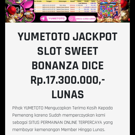
YUMETOTO JACKPOT
SLOT SWEET
BONANZA DICE
Rp.17.300.000,-
LUNAS
Pihak YUMETOTO Mengucapkan Terima Kasih Kepada
Pemenang karena Sudah mempercayakan kami
sebagai SITUS PERMAINAN ONLINE TERPERCAYA yang
membayar kemenangan Member Hingga Lunas.