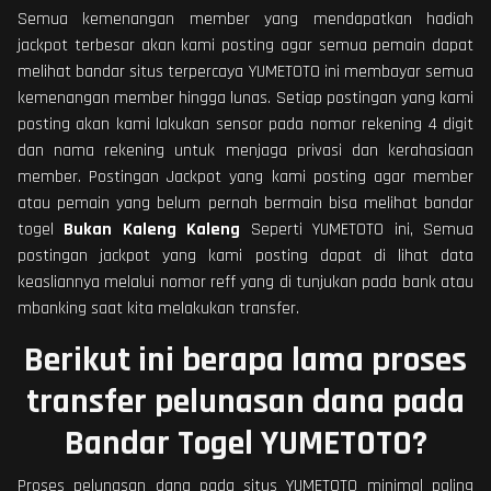
Semua kemenangan member yang mendapatkan hadiah
jackpot terbesar akan kami posting agar semua pemain dapat
melihat bandar situs terpercaya YUMETOTO ini membayar semua
kemenangan member hingga lunas. Setiap postingan yang kami
posting akan kami lakukan sensor pada nomor rekening 4 digit
dan nama rekening untuk menjaga privasi dan kerahasiaan
member. Postingan Jackpot yang kami posting agar member
atau pemain yang belum pernah bermain bisa melihat bandar
togel
Bukan Kaleng Kaleng
Seperti YUMETOTO ini, Semua
postingan jackpot yang kami posting dapat di lihat data
keasliannya melalui nomor reff yang di tunjukan pada bank atau
mbanking saat kita melakukan transfer.
Berikut ini berapa lama proses
transfer pelunasan dana pada
Bandar Togel YUMETOTO?
Proses pelunasan dana pada situs YUMETOTO minimal paling