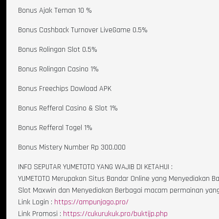
Bonus Ajak Teman 10 %
Bonus Cashback Turnover LiveGame 0.5%
Bonus Rolingan Slot 0.5%
Bonus Rolingan Casino 1%
Bonus Freechips Dowload APK
Bonus Refferal Casino & Slot 1%
Bonus Refferal Togel 1%
Bonus Mistery Number Rp 300.000
INFO SEPUTAR YUMETOTO YANG WAJIB DI KETAHUI :
YUMETOTO Merupakan Situs Bandar Online yang Menyediakan Bany
Slot Maxwin dan Menyediakan Berbagai macam permainan yang
Link Login :
https://ampunjago.pro/
Link Promosi :
https://cukurukuk.pro/buktijp.php