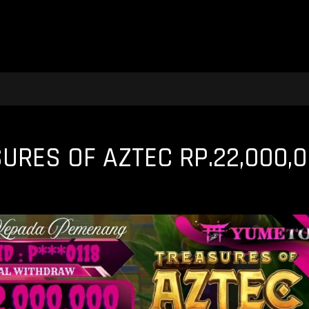
RES OF AZTEC RP.22,000,0