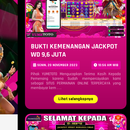
BUKTI KEMENANGAN JACKPOT
WD 9,6 JUTA
SENIN, 20 NOVEMBER 2023
10:56 AM WIB
Pihak YUMETOTO Mengucapkan Terima Kasih Kepada
Pemenang karena Sudah mempercayakan kami
sebagai SITUS PERMAINAN ONLINE TERPERCAYA yang
membayar kem . . .
Lihat selengkapnya