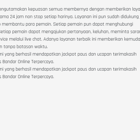
at mengutamakan kepuasan semua membernya dengan memberikan lay
ma 24 jam non stop setiap harinya. Layanan ini pun sudah didukung 
iap membantu para pemain. Setiap pemain pun dapat menghubungi
e. Setiap pemain dapat mengajukan pertanyaan, keluhan, meminta sara
vice melalui live chat. Adanya layanan terbaik ini memberikan kemud
n tanpa batasan waktu.
 yang berhasil mendapatkan jackpot paus dan ucapan terimakasih
 Bandar Online Terpercaya.
 yang berhasil mendapatkan jackpot paus dan ucapan terimakasih
 Bandar Online Terpercaya.