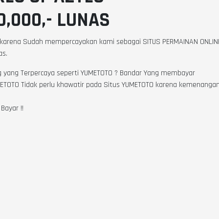
0,000,- LUNAS
karena Sudah mempercayakan kami sebagai SITUS PERMAINAN ONLIN
s.
g yang Terpercaya seperti YUMETOTO ? Bandar Yang membayar
METOTO Tidak perlu khawatir pada Situs YUMETOTO karena kemenanga
Bayar !!