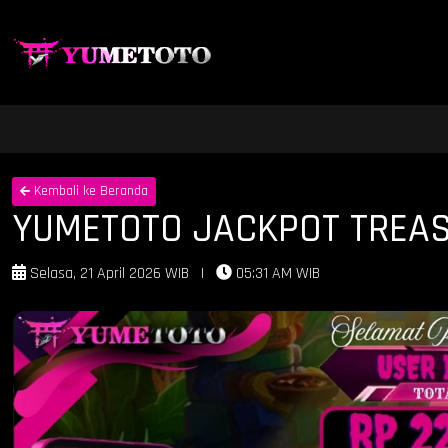
Kembali ke Beranda
YUMETOTO JACKPOT TREASU
Selasa, 21 April 2026 WIB
|
05:31 AM WIB