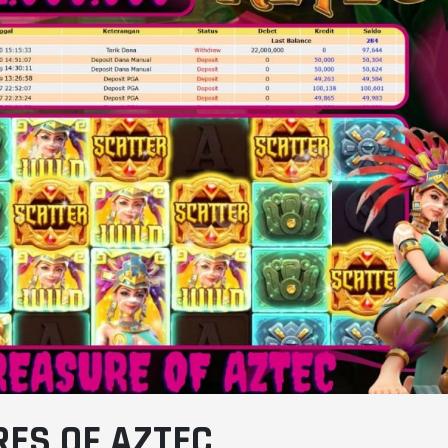
ES OF AZTEC