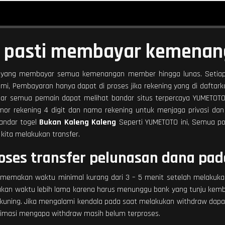
l pasti membayar kemenan
e yang membayar semua kemenangan member hingga lunas. Setiap 
 kami, Pembayaran hanya dapat di proses jika rekening yang di daft
agar semua pemain dapat melihat bandar situs terpercaya YUMETO
or rekening 4 digit dan nama rekening untuk menjaga privasi da
andar togel
Bukan Kaleng Kaleng
Seperti YUMETOTO ini, Semua pos
kita melakukan transfer.
roses transfer pelunasan dana p
memakan waktu minimal kurang dari 3 – 5 menit setelah melakukan p
an waktu lebih lama karena harus menunggu bank yang tunju kembal
uning. Jika mengalami kendala pada saat melakukan withdraw dapat
rimasi mengapa withdraw masih belum terproses.