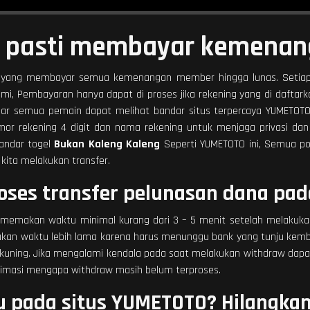
l pasti membayar kemenan
e yang membayar semua kemenangan member hingga lunas. Setiap 
 kami, Pembayaran hanya dapat di proses jika rekening yang di daft
agar semua pemain dapat melihat bandar situs terpercaya YUMETO
or rekening 4 digit dan nama rekening untuk menjaga privasi da
andar togel
Bukan Kaleng Kaleng
Seperti YUMETOTO ini, Semua pos
kita melakukan transfer.
roses transfer pelunasan dana p
memakan waktu minimal kurang dari 3 – 5 menit setelah melakukan p
an waktu lebih lama karena harus menunggu bank yang tunju kembal
uning. Jika mengalami kendala pada saat melakukan withdraw dapat
rimasi mengapa withdraw masih belum terproses.
 pada situs YUMETOTO? Hilangkan