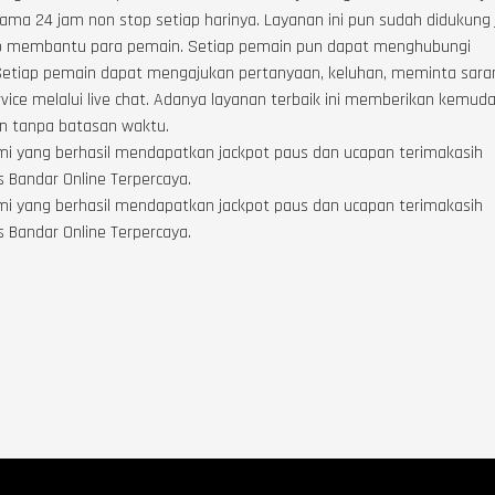
ma 24 jam non stop setiap harinya. Layanan ini pun sudah didukung 
iap membantu para pemain. Setiap pemain pun dapat menghubungi
e. Setiap pemain dapat mengajukan pertanyaan, keluhan, meminta sara
vice melalui live chat. Adanya layanan terbaik ini memberikan kemud
n tanpa batasan waktu.
 yang berhasil mendapatkan jackpot paus dan ucapan terimakasih
 Bandar Online Terpercaya.
 yang berhasil mendapatkan jackpot paus dan ucapan terimakasih
 Bandar Online Terpercaya.