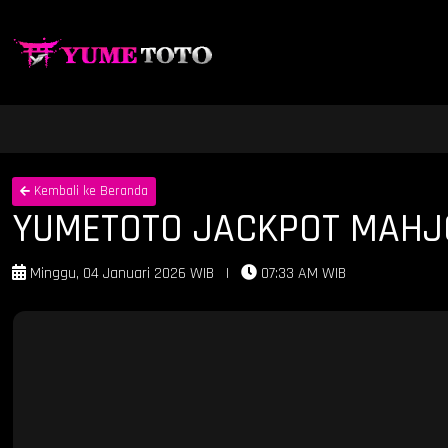
Kembali ke Beranda
YUMETOTO JACKPOT MAHJON
Minggu, 04 Januari 2026 WIB
|
07:33 AM WIB