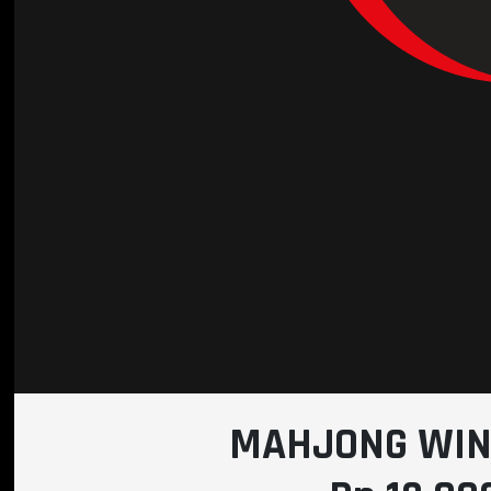
MAHJONG WIN