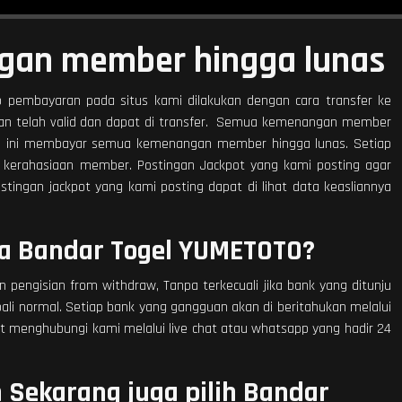
gan member hingga lunas
pembayaran pada situs kami dilakukan dengan cara transfer ke
arkan telah valid dan dapat di transfer. Semua kemenangan member
TO ini membayar semua kemenangan member hingga lunas. Setiap
n kerahasiaan member. Postingan Jackpot yang kami posting agar
tingan jackpot yang kami posting dapat di lihat data keasliannya
ada Bandar Togel YUMETOTO?
engisian from withdraw, Tanpa terkecuali jika bank yang ditunju
i normal. Setiap bank yang gangguan akan di beritahukan melalui
 menghubungi kami melalui live chat atau whatsapp yang hadir 24
 Sekarang juga pilih Bandar