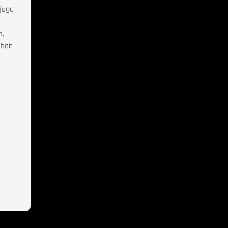
juga
n,
ahan