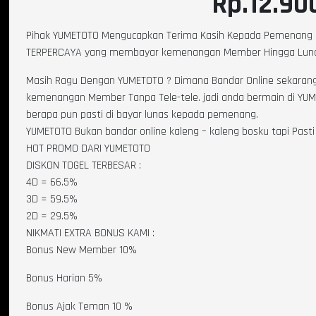
Rp.12.90
Pihak YUMETOTO Mengucapkan Terima Kasih Kepada Pemenang 
TERPERCAYA yang membayar kemenangan Member Hingga Luna
Masih Ragu Dengan YUMETOTO ? Dimana Bandar Online sekaran
kemenangan Member Tanpa Tele-tele. jadi anda bermain di YU
berapa pun pasti di bayar lunas kepada pemenang.
YUMETOTO Bukan bandar online kaleng – kaleng bosku tapi Pasti 
HOT PROMO DARI YUMETOTO
DISKON TOGEL TERBESAR :
4D = 66.5%
3D = 59.5%
2D = 29.5%
NIKMATI EXTRA BONUS KAMI :
Bonus New Member 10%
Bonus Harian 5%
Bonus Ajak Teman 10 %