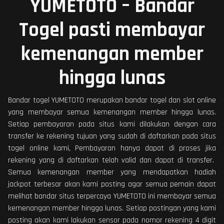
YUMETOTO – Bandar
Togel pasti membayar
kemenangan member
hingga lunas
Bandar togel YUMETOTO merupakan bandar togel dan slot online
yang membayar semua kemenangan member hingga lunas.
Setiap pembayaran pada situs kami dilakukan dengan cara
transfer ke rekening tujuan yang sudah di daftarkan pada situs
togel online kami, Pembayaran hanya dapat di proses jika
rekening yang di daftarkan telah valid dan dapat di transfer.
Semua kemenangan member yang mendapatkan hadiah
jackpot terbesar akan kami posting agar semua pemain dapat
melihat bandar situs terpercaya YUMETOTO ini membayar semua
kemenangan member hingga lunas. Setiap postingan yang kami
posting akan kami lakukan sensor pada nomor rekening 4 digit