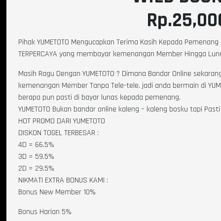
Rp.25,00
Pihak YUMETOTO Mengucapkan Terima Kasih Kepada Pemenang 
TERPERCAYA yang membayar kemenangan Member Hingga Luna
Masih Ragu Dengan YUMETOTO ? Dimana Bandar Online sekaran
kemenangan Member Tanpa Tele-tele. jadi anda bermain di YU
berapa pun pasti di bayar lunas kepada pemenang.
YUMETOTO Bukan bandar online kaleng – kaleng bosku tapi Pasti 
HOT PROMO DARI YUMETOTO
DISKON TOGEL TERBESAR :
4D = 66.5%
3D = 59.5%
2D = 29.5%
NIKMATI EXTRA BONUS KAMI :
Bonus New Member 10%
Bonus Harian 5%