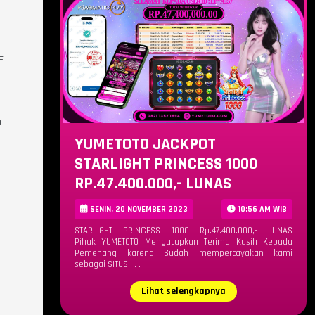
E
n
YUMETOTO JACKPOT
STARLIGHT PRINCESS 1000
RP.47.400.000,- LUNAS
SENIN, 20 NOVEMBER 2023
10:56 AM WIB
STARLIGHT PRINCESS 1000 Rp.47.400.000,- LUNAS
Pihak YUMETOTO Mengucapkan Terima Kasih Kepada
Pemenang karena Sudah mempercayakan kami
sebagai SITUS . . .
Lihat selengkapnya