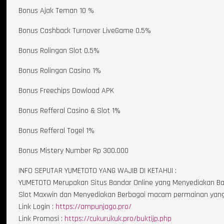
Bonus Ajak Teman 10 %
Bonus Cashback Turnover LiveGame 0.5%
Bonus Rolingan Slot 0.5%
Bonus Rolingan Casino 1%
Bonus Freechips Dowload APK
Bonus Refferal Casino & Slot 1%
Bonus Refferal Togel 1%
Bonus Mistery Number Rp 300.000
INFO SEPUTAR YUMETOTO YANG WAJIB DI KETAHUI :
YUMETOTO Merupakan Situs Bandar Online yang Menyediakan Bany
Slot Maxwin dan Menyediakan Berbagai macam permainan yang
Link Login :
https://ampunjago.pro/
Link Promosi :
https://cukurukuk.pro/buktijp.php