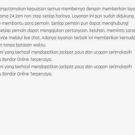
at mengutamakan kepuasan semua membernya dengan memberikan lay
ma 24 jam non stop setiap harinya. Layanan ini pun sudah didukung 
iap membantu para pemain. Setiap pemain pun dapat menghubungi
e. Setiap pemain dapat mengajukan pertanyaan, keluhan, meminta sara
vice melalui live chat. Adanya layanan terbaik ini memberikan kemud
n tanpa batasan waktu.
 yang berhasil mendapatkan jackpot paus dan ucapan terimakasih
 Bandar Online Terpercaya.
 yang berhasil mendapatkan jackpot paus dan ucapan terimakasih
 Bandar Online Terpercaya.