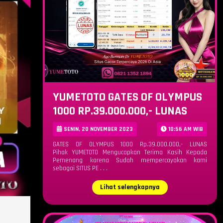
YUMETOTO GATES OF OLYMPUS
1000 RP.39.000.000,- LUNAS
SENIN, 20 NOVEMBER 2023
10:56 AM WIB
GATES OF OLYMPUS 1000 Rp.39.000.000,- LUNAS
Pihak YUMETOTO Mengucapkan Terima Kasih Kepada
Pemenang karena Sudah mempercayakan kami
sebagai SITUS PE . . .
Lihat selengkapnya