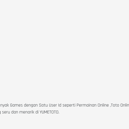
ak Games dengan Satu User Id seperti Permainan Online ,Toto Onlin
 seru dan menarik di YUMETOTO.