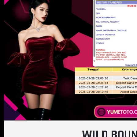
WILD BOU