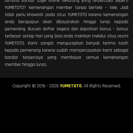
Dimana bandar togel online sekarang yang terpercaya seperti
YUMETOTO? kemenangan member tanpa bertele – tele. Jadi
tidak perlu khawatir pada situs YUMETOTO karena kemenangan
anda berapapun akan dibayarakan hingga lunas kepada
pemenang. Buruan daftar segera dan dapatkan bonus – bonus
terbesar setiap hari yang bisa anda mainkan melalui situs resmi
YUMETOTO. Kami sangat mengucapkan banyak terima kasih
kepada pemenang karena sudah mempercayakan kami sebagai
bandar terpercaya yang membayar semua kemenangan
member hingga lunas.
Copyright © 2016 - 2026
YUMETOTO
, All Rights Reserved.