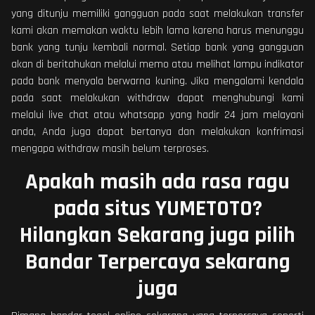
yang ditunju memiliki gangguan pada saat melakukan transfer
kami akan memakan waktu lebih lama karena harus menunggu
bank yang tunju kembali normal. Setiap bank yang gangguan
akan di beritahukan melalui memo atau melihat lampu indikator
pada bank menyala berwarna kuning. Jika mengalami kendala
pada saat melakukan withdraw dapat menghubungi kami
melalui live chat atau whatsapp yang hadir 24 jam melayani
anda, Anda juga dapat bertanya dan melakukan konfrimasi
mengapa withdraw masih belum terproses.
Apakah masih ada rasa ragu
pada situs YUMETOTO?
Hilangkan Sekarang juga pilih
Bandar Terpercaya sekarang
juga