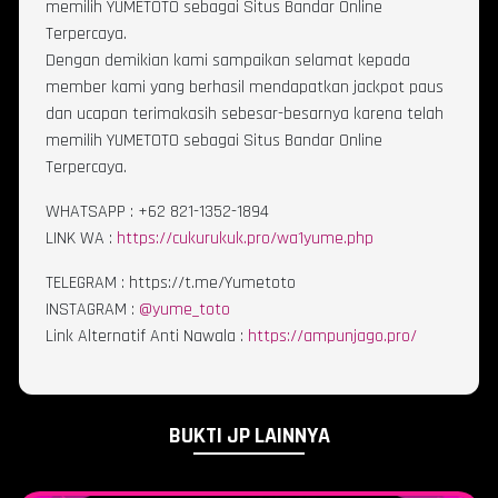
memilih YUMETOTO sebagai Situs Bandar Online
Terpercaya.
Dengan demikian kami sampaikan selamat kepada
member kami yang berhasil mendapatkan jackpot paus
dan ucapan terimakasih sebesar-besarnya karena telah
memilih YUMETOTO sebagai Situs Bandar Online
Terpercaya.
WHATSAPP : +62 821-1352-1894
LINK WA :
https://cukurukuk.pro/wa1yume.php
TELEGRAM : https://t.me/Yumetoto
INSTAGRAM :
@yume_toto
Link Alternatif Anti Nawala :
https://ampunjago.pro/
BUKTI JP LAINNYA