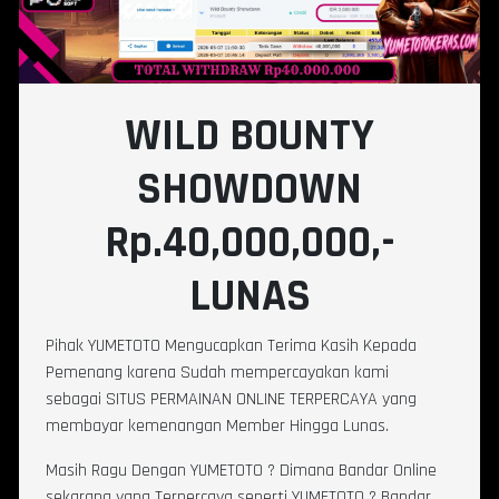
WILD BOUNTY
SHOWDOWN
Rp.40,000,000,-
LUNAS
Pihak YUMETOTO Mengucapkan Terima Kasih Kepada
Pemenang karena Sudah mempercayakan kami
sebagai SITUS PERMAINAN ONLINE TERPERCAYA yang
membayar kemenangan Member Hingga Lunas.
Masih Ragu Dengan YUMETOTO ? Dimana Bandar Online
sekarang yang Terpercaya seperti YUMETOTO ? Bandar