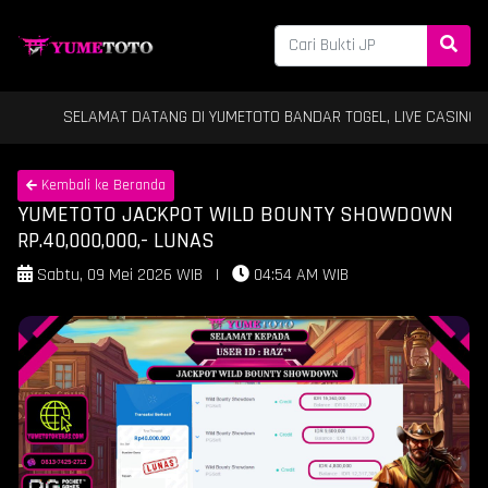
SELAMAT DATANG DI YUMETOTO BANDAR TOGEL, LIVE CASINO & SLO
Kembali ke Beranda
YUMETOTO JACKPOT WILD BOUNTY SHOWDOWN
RP.40,000,000,- LUNAS
Sabtu, 09 Mei 2026 WIB
|
04:54 AM WIB