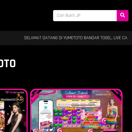
SELAMAT DATANG DI YUMETOTO BANDAR TOGEL, LIVE CASINO & SLOT T
OTO