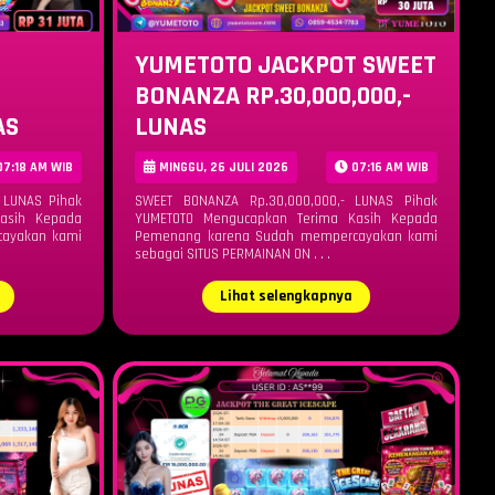
T
YUMETOTO JACKPOT SWEET
BONANZA RP.30,000,000,-
AS
LUNAS
7:18 AM WIB
MINGGU, 26 JULI 2026
07:16 AM WIB
- LUNAS Pihak
SWEET BONANZA Rp.30,000,000,- LUNAS Pihak
asih Kepada
YUMETOTO Mengucapkan Terima Kasih Kepada
ayakan kami
Pemenang karena Sudah mempercayakan kami
sebagai SITUS PERMAINAN ON . . .
Lihat selengkapnya