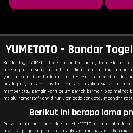
YUMETOTO – Bandar Toge
Bandar togel YUMETOTO merupakan bandar togel dan slot onlin
rekening tujuan yang sudah di daftarkan pada situs togel online
yang mendapatkan hadiah jackpot terbesar akan kami posting 
postingan yang kami posting akan kami lakukan sensor pada nom
member atau pemain yang belum pernah bermain bisa melihat b
melalui nomor reff yang di tunjukan pada bank atau mbanking saat 
Berikut ini berapa lama p
Proses pelunasan dana pada situs YUMETOTO minimal paling lama 
memiliki gangguan pada saat melakukan transfer kami akan memak