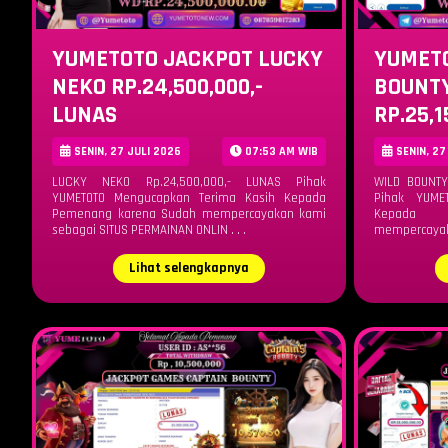
YUMETOTO JACKPOT LUCKY
YUMETO
NEKO RP.24,500,000,-
BOUNT
LUNAS
RP.25,1
SENIN, 27 JULI 2026
07:53 AM WIB
SENIN, 27
LUCKY NEKO Rp.24,500,000,- LUNAS Pihak
WILD BOUNTY
YUMETOTO Mengucapkan Terima Kasih Kepada
Pihak YUME
Pemenang karena Sudah mempercayakan kami
Kepada 
sebagai SITUS PERMAINAN ONLIN . . .
mempercayaka
Lihat selengkapnya