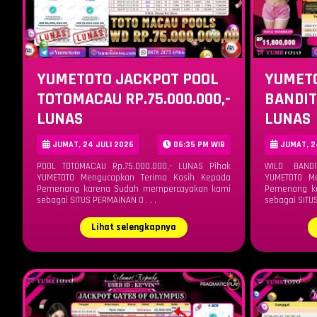
YUMETOTO JACKPOT POOL
YUMETO
TOTOMACAU RP.75.000.000,-
BANDITO
LUNAS
LUNAS
JUMAT, 24 JULI 2026
06:35 PM WIB
JUMAT, 2
POOL TOTOMACAU Rp.75.000.000,- LUNAS Pihak
WILD BANDI
YUMETOTO Mengucapkan Terima Kasih Kepada
YUMETOTO M
Pemenang karena Sudah mempercayakan kami
Pemenang k
sebagai SITUS PERMAINAN O . . .
sebagai SITUS
Lihat selengkapnya