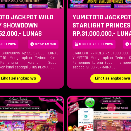
TO JACKPOT WILD
YUMETOTO JACKPO
Y SHOWDOWN
STARLIGHT PRINCES
52,000,- LUNAS
RP.31,000,000,- LUN
 JULI 2026
07:52 AM WIB
MINGGU, 26 JULI 2026
0
 SHOWDOWN Rp.25,152,000,- LUNAS
STARLIGHT PRINCES Rp.31,000,000,
TOTO Mengucapkan Terima Kasih
YUMETOTO Mengucapkan Terima K
Pemenang karena Sudah
Pemenang karena Sudah memperc
n kami sebagai SITUS PERMA . . .
sebagai SITUS PERMAINA . . .
Lihat selengkapnya
Lihat selengkapnya