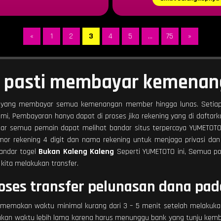
«
1
2
3
4
5
…
75
»
l pasti membayar kemenan
e yang membayar semua kemenangan member hingga lunas. Setiap 
 kami, Pembayaran hanya dapat di proses jika rekening yang di daft
agar semua pemain dapat melihat bandar situs terpercaya YUMETO
or rekening 4 digit dan nama rekening untuk menjaga privasi da
andar togel
Bukan Kaleng Kaleng
Seperti YUMETOTO ini, Semua pos
kita melakukan transfer.
roses transfer pelunasan dana p
memakan waktu minimal kurang dari 3 – 5 menit setelah melakukan p
an waktu lebih lama karena harus menunggu bank yang tunju kembal