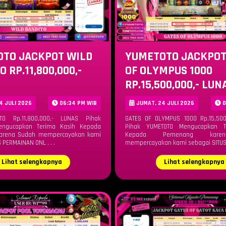
TO JACKPOT WILD
YUMETOTO JACKPOT
 RP.11,800,000,-
OF OLYMPUS 1000
RP.15,500,000,- LUN
4 JULI 2026
06:34 PM WIB
JUMAT, 24 JULI 2026
0
TO Rp.11,800,000,- LUNAS Pihak
GATES OF OLYMPUS 1000 Rp.15,500
engucapkan Terima Kasih Kepada
Pihak YUMETOTO Mengucapkan T
arena Sudah mempercayakan kami
Kepada Pemenang kare
 PERMAINAN ONL . . .
mempercayakan kami sebagai SITUS P
Lihat selengkapnya
Lihat selengkapnya