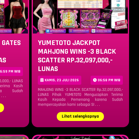
 GATES
YUMETOTO JACKPOT
MAHJONG WINS -3 BLACK
AS
SCATTER RP.32,097,000,-
LUNAS
6:59 PM WIB
KAMIS, 23 JULI 2026
06:58 PM WIB
0,000,- LUNAS
erima Kasih
MAHJONG WINS -3 BLACK SCATTER Rp.32,097,000,-
na Sudah
LUNAS Pihak YUMETOTO Mengucapkan Terima
 . .
Kasih Kepada Pemenang karena Sudah
mempercayakan kami sebagai SI . . .
Lihat selengkapnya