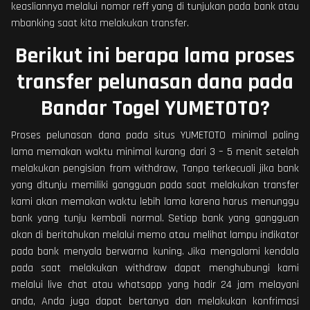
keasliannya melalui nomor reff yang di tunjukan pada bank atau
mbanking saat kita melakukan transfer.
Berikut ini berapa lama proses
transfer pelunasan dana pada
Bandar Togel YUMETOTO?
Proses pelunasan dana pada situs YUMETOTO minimal paling
lama memakan waktu minimal kurang dari 3 – 5 menit setelah
melakukan pengisian from withdraw, Tanpa terkecuali jika bank
yang ditunju memiliki gangguan pada saat melakukan transfer
kami akan memakan waktu lebih lama karena harus menunggu
bank yang tunju kembali normal. Setiap bank yang gangguan
akan di beritahukan melalui memo atau melihat lampu indikator
pada bank menyala berwarna kuning. Jika mengalami kendala
pada saat melakukan withdraw dapat menghubungi kami
melalui live chat atau whatsapp yang hadir 24 jam melayani
anda, Anda juga dapat bertanya dan melakukan konfrimasi